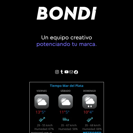
Instagram
Tumblr
YouTube
Correo electrónico
Facebook