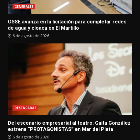
GENERALES
OSSE avanza en la licitación para completar redes
de agua y cloaca en El Martillo
6 de agosto de 2026
DESTACADAS
Del escenario empresarial al teatro: Gaita González
estrena “PROTAGONISTAS” en Mar del Plata
6 de agosto de 2026