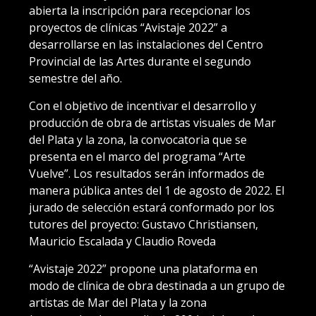
abierta la inscripción para recepcionar los
proyectos de clínicas “Avistaje 2022” a
desarrollarse en las instalaciones del Centro
Provincial de las Artes durante el segundo
semestre del año.
Con el objetivo de incentivar el desarrollo y
producción de obra de artistas visuales de Mar
del Plata y la zona, la convocatoria que se
presenta en el marco del programa “Arte
Vuelve”. Los resultados serán informados de
manera pública antes del 1 de agosto de 2022. El
jurado de selección estará conformado por los
tutores del proyecto: Gustavo Christiansen,
Mauricio Escalada y Claudio Roveda
“Avistaje 2022” propone una plataforma en
modo de clínica de obra destinada a un grupo de
artistas de Mar del Plata y la zona