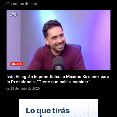
3 de julio de 2026
BAIRES
Iván Villagrán le pone fichas a Máximo Kirchner para
la Presidencia: “Tiene que salir a caminar”
25 de junio de 2026