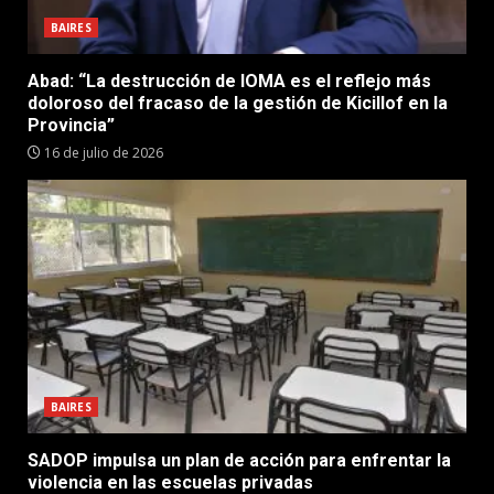
BAIRES
Abad: “La destrucción de IOMA es el reflejo más
doloroso del fracaso de la gestión de Kicillof en la
Provincia”
16 de julio de 2026
BAIRES
SADOP impulsa un plan de acción para enfrentar la
violencia en las escuelas privadas