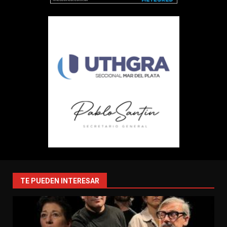
TE PUEDEN INTERESAR