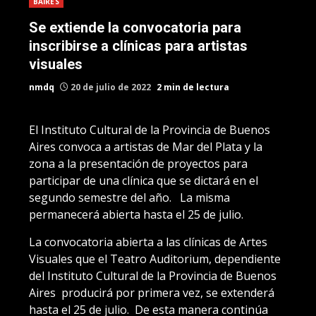
BAIRES
Se extiende la convocatoria para
inscribirse a clínicas para artistas
visuales
nmdq
20 de julio de 2022
2 min de lectura
El Instituto Cultural de la Provincia de Buenos
Aires convoca a artistas de Mar del Plata y la
zona a la presentación de proyectos para
participar de una clínica que se dictará en el
segundo semestre del año. La misma
permanecerá abierta hasta el 25 de julio.
La convocatoria abierta a las clínicas de Artes
Visuales que el Teatro Auditorium, dependiente
del Instituto Cultural de la Provincia de Buenos
Aires producirá por primera vez, se extenderá
hasta el 25 de julio. De esta manera continúa