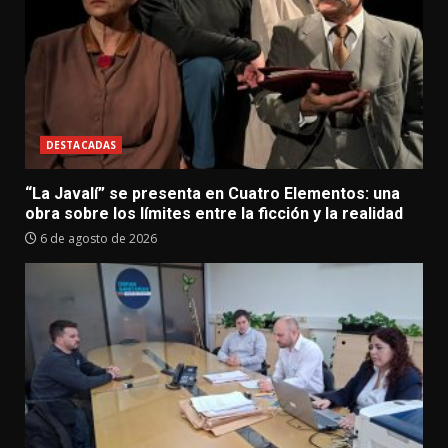
DESTACADAS
“La Javalí” se presenta en Cuatro Elementos: una
obra sobre los límites entre la ficción y la realidad
6 de agosto de 2026