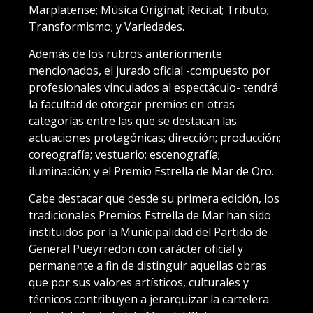
Marplatense; Música Original; Recital; Tributo;
Transformismo; y Variedades.
Además de los rubros anteriormente
mencionados, el jurado oficial -compuesto por
profesionales vinculados al espectáculo- tendrá
la facultad de otorgar premios en otras
categorías entre las que se destacan las
actuaciones protagónicas; dirección; producción;
coreografía; vestuario; escenografía;
iluminación; y el Premio Estrella de Mar de Oro.
Cabe destacar que desde su primera edición, los
tradicionales Premios Estrella de Mar han sido
instituidos por la Municipalidad del Partido de
General Pueyrredon con carácter oficial y
permanente a fin de distinguir aquellas obras
que por sus valores artísticos, culturales y
técnicos contribuyen a jerarquizar la cartelera