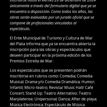
inscribirse hasta el viernes 20 de diciembre de 2024
únicamente a través del formulario digital que ya se
encuentra a disposición. Como todos los años, las
obras serán evaluadas por un jurado oficial que se
compone de profesionales vinculados al
espectáculo.
El Ente Municipal de Turismo y Cultura de Mar
del Plata informa que ya se encuentra abierta la
inscripción para las obras y espectáculos que
deseen participar en la próxima edición de los
Premios Estrella de Mar.
Los espectáculos que se presenten podrán
inscribirse en rubros como: Comedia; Comedia
Musical; Drama y/o Comedia Dramática; Humor;
Infantil; Micro-teatro; Revista/ Music Hall/ Café
Concert; Stand Up; Teatro Alternativo; Teatro
Marplatense; Unipersonal; Danza; After de playa;
Música Electrónica; Espectáculo de Música