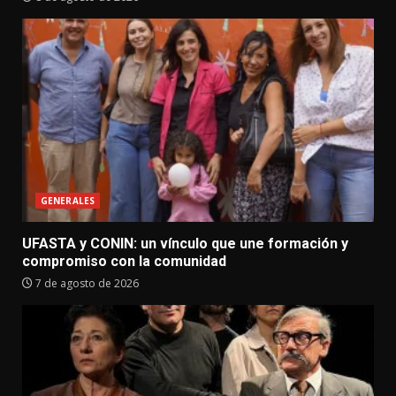
GENERALES
UFASTA y CONIN: un vínculo que une formación y
compromiso con la comunidad
7 de agosto de 2026