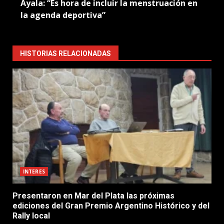
Ayala: “Es hora de incluir la menstruación en
la agenda deportiva”
HISTORIAS RELACIONADAS
INTERES
Presentaron en Mar del Plata las próximas
ediciones del Gran Premio Argentino Histórico y del
Rally local