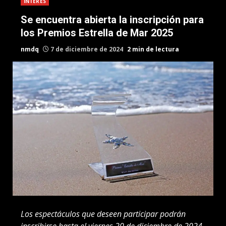
INTERES
Se encuentra abierta la inscripción para
los Premios Estrella de Mar 2025
nmdq
7 de diciembre de 2024
2 min de lectura
Los espectáculos que deseen participar podrán