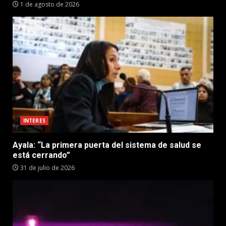
1 de agosto de 2026
INTERES
Ayala: “La primera puerta del sistema de salud se
está cerrando”
31 de julio de 2026