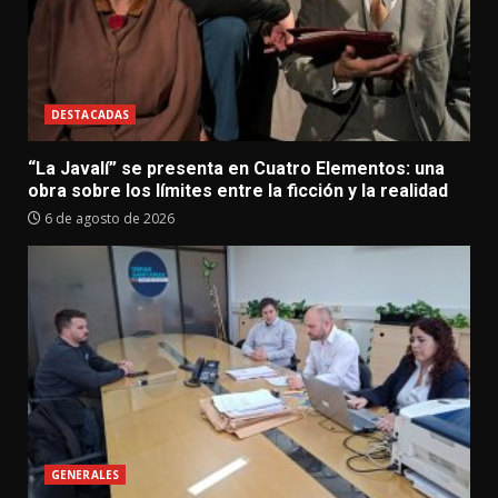
DESTACADAS
“La Javalí” se presenta en Cuatro Elementos: una
obra sobre los límites entre la ficción y la realidad
6 de agosto de 2026
GENERALES