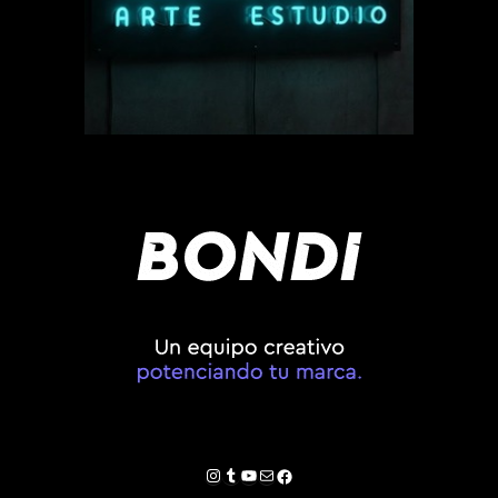
Instagram
Tumblr
YouTube
Correo electrónico
Facebook