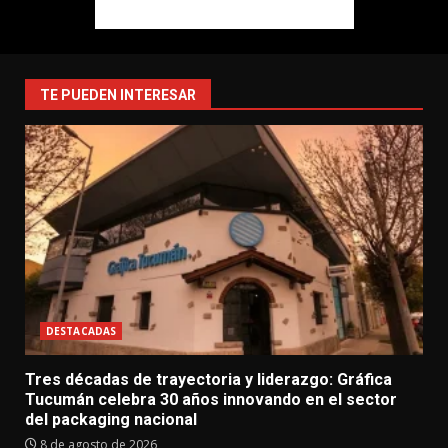
TE PUEDEN INTERESAR
DESTACADAS
Tres décadas de trayectoria y liderazgo: Gráfica
Tucumán celebra 30 años innovando en el sector
del packaging nacional
8 de agosto de 2026