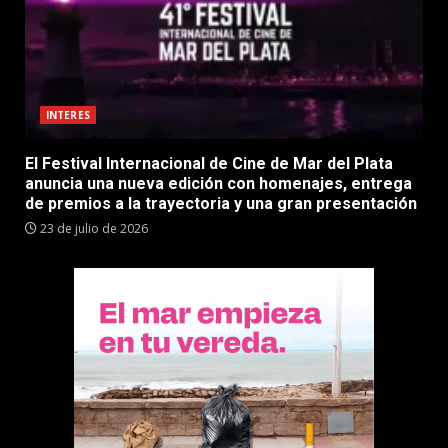
INTERES
El Festival Internacional de Cine de Mar del Plata
anuncia una nueva edición con homenajes, entrega
de premios a la trayectoria y una gran presentación
23 de julio de 2026