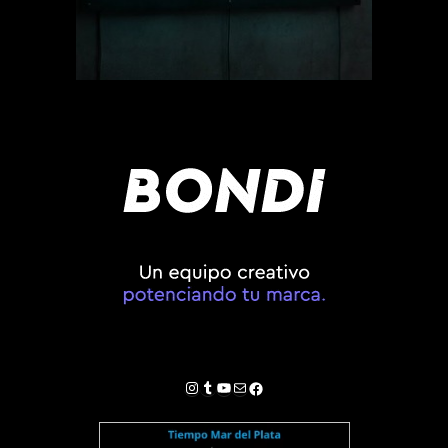
Instagram
Tumblr
YouTube
Correo electrónico
Facebook