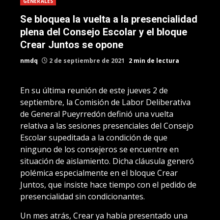
GENERALES
Se bloquea la vuelta a la presencialidad
plena del Consejo Escolar y el bloque
Crear Juntos se opone
nmdq
2 de septiembre de 2021
2 min de lectura
En su última reunión de este jueves 2 de
septiembre, la Comisión de Labor Deliberativa
de General Pueyrredón definió una vuelta
relativa a las sesiones presenciales del Consejo
Escolar supeditada a la condición de que
ninguno de los consejeros se encuentre en
situación de aislamiento. Dicha cláusula generó
polémica especialmente en el bloque Crear
Juntos, que insiste hace tiempo con el pedido de
presencialidad sin condicionantes.
Un mes atrás, Crear ya había presentado una