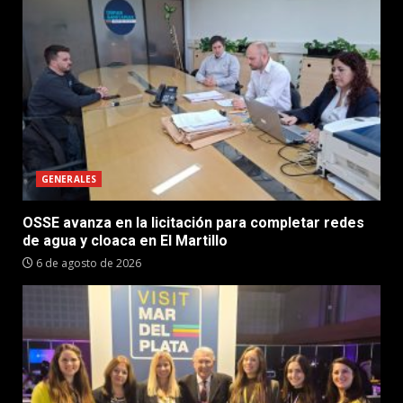
GENERALES
OSSE avanza en la licitación para completar redes
de agua y cloaca en El Martillo
6 de agosto de 2026