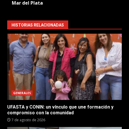
Mar del Plata
HISTORIAS RELACIONADAS
GENERALES
UFASTA y CONIN: un vínculo que une formación y
compromiso con la comunidad
7 de agosto de 2026