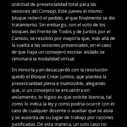
solicitud de presencialidad total para las
sesiones del Consejo. Este jueves el mismo
bloque reiteró el pedido, al que finalmente se dio
tratamiento. Sin embargo, con el voto de los
bloques del Frente de Todos y de Juntos por el
Cambio, se resolvió por mayoría que, más allá de
la vuelta a las sesiones presenciales, en el caso
de que haya un consejero escolar aislado se
retomará la modalidad virtual.
En minoría y en desacuerdo con la resolución
quedó el Bloque Crear Juntos, que plantea la
presencialidad plena e inamovible, alegando
que, si un consejero se encuentra en
aislamiento, lo lógico es que solicite licencia, tal
como lo indica la ley y como podría ocurrir con el
caso de cualquier docente o auxiliar que se aísla
y se ausenta de su lugar de trabajo por razones
justificadas. De esta manera, un solo caso no