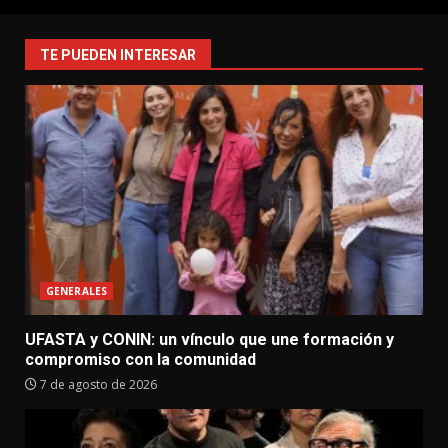
TE PUEDEN INTERESAR
GENERALES
UFASTA y CONIN: un vínculo que une formación y
compromiso con la comunidad
7 de agosto de 2026