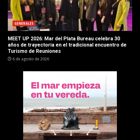
GENERALES
MEET UP 2026: Mar del Plata Bureau celebra 30
años de trayectoria en el tradicional encuentro de
Turismo de Reuniones
6 de agosto de 2026