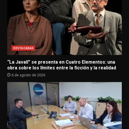
DESTACADAS
“La Javalí” se presenta en Cuatro Elementos: una
obra sobre los límites entre la ficción y la realidad
6 de agosto de 2026