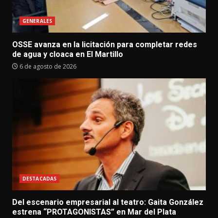
GENERALES
OSSE avanza en la licitación para completar redes
de agua y cloaca en El Martillo
6 de agosto de 2026
DESTACADAS
Del escenario empresarial al teatro: Gaita González
estrena “PROTAGONISTAS” en Mar del Plata