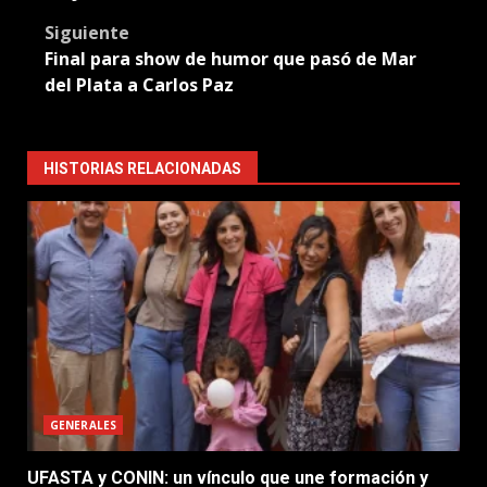
Siguiente
Final para show de humor que pasó de Mar
del Plata a Carlos Paz
HISTORIAS RELACIONADAS
GENERALES
UFASTA y CONIN: un vínculo que une formación y