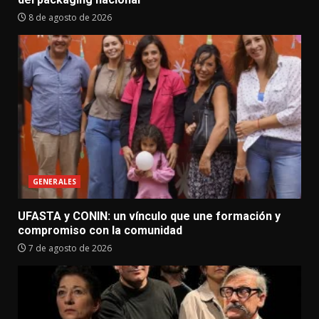
8 de agosto de 2026
GENERALES
UFASTA y CONIN: un vínculo que une formación y
compromiso con la comunidad
7 de agosto de 2026