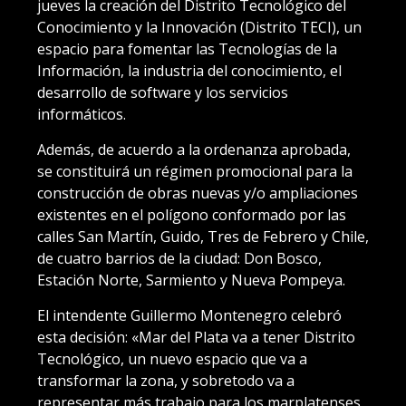
jueves la creación del Distrito Tecnológico del
Conocimiento y la Innovación (Distrito TECI), un
espacio para fomentar las Tecnologías de la
Información, la industria del conocimiento, el
desarrollo de software y los servicios
informáticos.
Además, de acuerdo a la ordenanza aprobada,
se constituirá un régimen promocional para la
construcción de obras nuevas y/o ampliaciones
existentes en el polígono conformado por las
calles San Martín, Guido, Tres de Febrero y Chile,
de cuatro barrios de la ciudad: Don Bosco,
Estación Norte, Sarmiento y Nueva Pompeya.
El intendente Guillermo Montenegro celebró
esta decisión: «Mar del Plata va a tener Distrito
Tecnológico, un nuevo espacio que va a
transformar la zona, y sobretodo va a
representar más trabajo para los marplatenses,