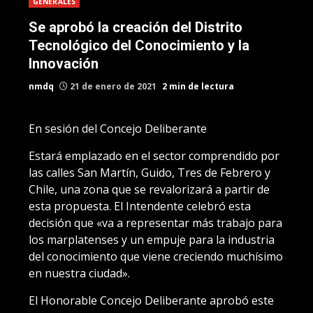
GENERALES
Se aprobó la creación del Distrito
Tecnológico del Conocimiento y la
Innovación
nmdq
21 de enero de 2021
2 min de lectura
En sesión del Concejo Deliberante
Estará emplazado en el sector comprendido por
las calles San Martín, Guido, Tres de Febrero y
Chile, una zona que se revalorizará a partir de
esta propuesta. El Intendente celebró esta
decisión que «va a representar más trabajo para
los marplatenses y un empuje para la industria
del conocimiento que viene creciendo muchísimo
en nuestra ciudad».
El Honorable Concejo Deliberante aprobó este