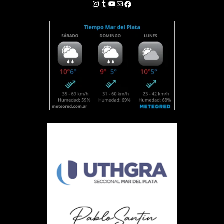
Instagram
Tumblr
YouTube
Correo electrónico
Facebook