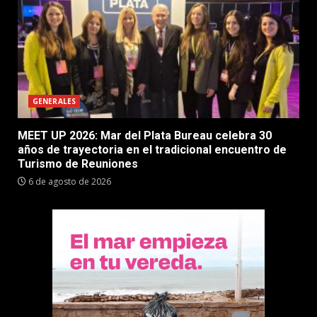
GENERALES
MEET UP 2026: Mar del Plata Bureau celebra 30
años de trayectoria en el tradicional encuentro de
Turismo de Reuniones
6 de agosto de 2026