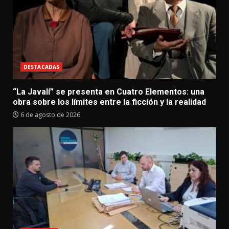
DESTACADAS
“La Javalí” se presenta en Cuatro Elementos: una
obra sobre los límites entre la ficción y la realidad
6 de agosto de 2026