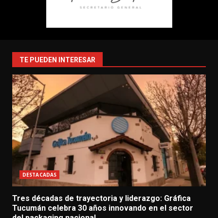
TE PUEDEN INTERESAR
DESTACADAS
Tres décadas de trayectoria y liderazgo: Gráfica
Tucumán celebra 30 años innovando en el sector
del packaging nacional