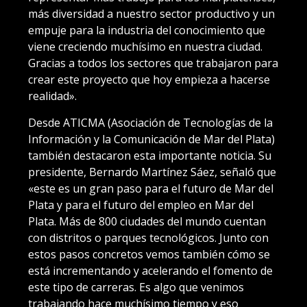
más diversidad a nuestro sector productivo y un
empuje para la industria del conocimiento que
viene creciendo muchísimo en nuestra ciudad.
Gracias a todos los sectores que trabajaron para
crear este proyecto que hoy empieza a hacerse
realidad».
Desde ATICMA (Asociación de Tecnologías de la
Información y la Comunicación de Mar del Plata)
también destacaron esta importante noticia. Su
presidente, Bernardo Martínez Sáez, señaló que
«este es un gran paso para el futuro de Mar del
Plata y para el futuro del empleo en Mar del
Plata. Más de 800 ciudades del mundo cuentan
con distritos o parques tecnológicos. Junto con
estos pasos concretos vemos también cómo se
está incrementando y acelerando el fomento de
este tipo de carreras. Es algo que venimos
trabajando hace muchísimo tiempo y eso