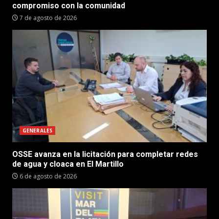
compromiso con la comunidad
7 de agosto de 2026
GENERALES
OSSE avanza en la licitación para completar redes
de agua y cloaca en El Martillo
6 de agosto de 2026