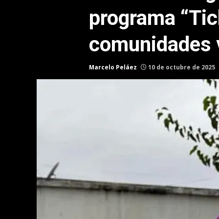
programa “Tick
comunidades 
Marcelo Peláez
10 de octubre de 2025