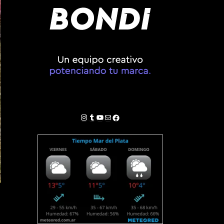
Instagram
Tumblr
YouTube
Correo electrónico
Facebook