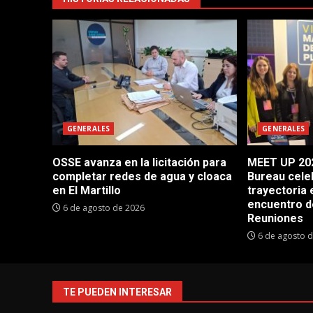
GENERALES
GENERALES
OSSE avanza en la licitación para
MEET UP 202
completar redes de agua y cloaca
Bureau cele
en El Martillo
trayectoria 
encuentro d
6 de agosto de 2026
Reuniones
6 de agosto 
TE PUEDEN INTERESAR