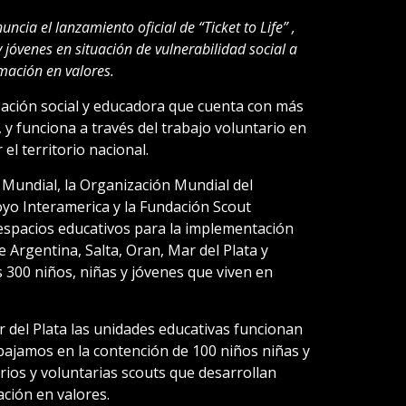
ncia el lanzamiento oficial de “Ticket to Life” ,
jóvenes en situación de vulnerabilidad social a
mación en valores.
ación social y educadora que cuenta con más
 y funciona a través del trabajo voluntario en
l territorio nacional.
 Mundial, la Organización Mundial del
yo Interamerica y la Fundación Scout
espacios educativos para la implementación
 Argentina, Salta, Oran, Mar del Plata y
 300 niños, niñas y jóvenes que viven en
 del Plata las unidades educativas funcionan
abajamos en la contención de 100 niños niñas y
rios y voluntarias scouts que desarrollan
ación en valores.