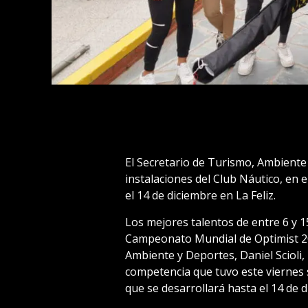
El Secretario de Turismo, Ambiente y
instalaciones del Club Náutico, en 
el 14 de diciembre en La Feliz.
Los mejores talentos de entre 6 y 1
Campeonato Mundial de Optimist 20
Ambiente y Deportes, Daniel Scioli, 
competencia que tuvo este viernes
que se desarrollará hasta el 14 de d