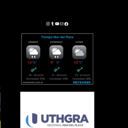
Instagram
Tumblr
YouTube
Correo electrónico
Facebook