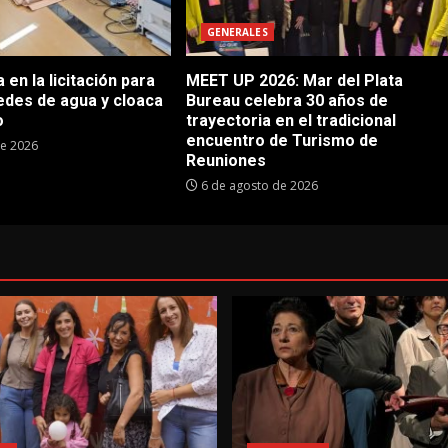
GENERALES
en la licitación para
MEET UP 2026: Mar del Plata
edes de agua y cloaca
Bureau celebra 30 años de
o
trayectoria en el tradicional
encuentro de Turismo de
de 2026
Reuniones
6 de agosto de 2026