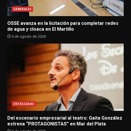
GENERALES
OSSE avanza en la licitación para completar redes
de agua y cloaca en El Martillo
6 de agosto de 2026
DESTACADAS
Del escenario empresarial al teatro: Gaita González
estrena “PROTAGONISTAS” en Mar del Plata