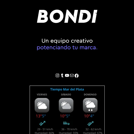
Instagram
Tumblr
YouTube
Correo electrónico
Facebook