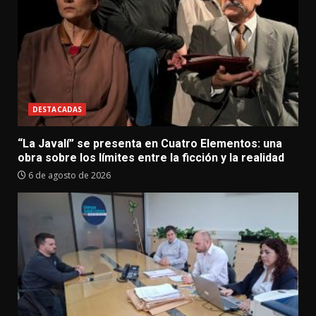
DESTACADAS
“La Javalí” se presenta en Cuatro Elementos: una
obra sobre los límites entre la ficción y la realidad
6 de agosto de 2026