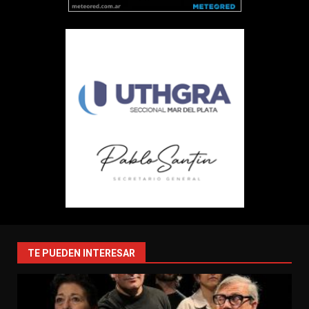
TE PUEDEN INTERESAR