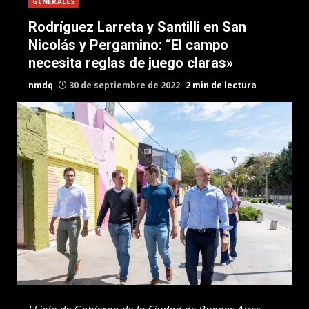
GENERALES
Rodríguez Larreta y Santilli en San
Nicolás y Pergamino: “El campo
necesita reglas de juego claras»
nmdq
30 de septiembre de 2022
2 min de lectura