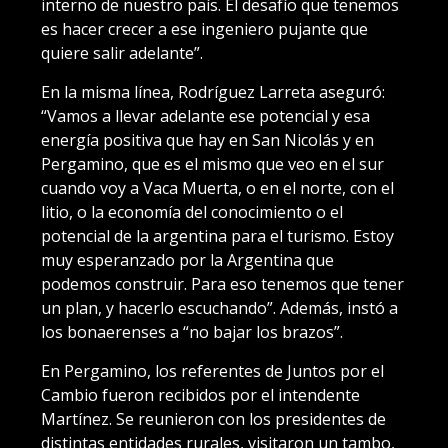
interno de nuestro país. El desafío que tenemos
es hacer crecer a ese ingeniero pujante que
quiere salir adelante”.
En la misma línea, Rodríguez Larreta aseguró:
“Vamos a llevar adelante ese potencial y esa
energía positiva que hay en San Nicolás y en
Pergamino, que es el mismo que veo en el sur
cuando voy a Vaca Muerta, o en el norte, con el
litio, o la economía del conocimiento o el
potencial de la argentina para el turismo. Estoy
muy esperanzado por la Argentina que
podemos construir. Para eso tenemos que tener
un plan, y hacerlo escuchando”. Además, instó a
los bonaerenses a “no bajar los brazos”.
En Pergamino, los referentes de Juntos por el
Cambio fueron recibidos por el intendente
Martínez. Se reunieron con los presidentes de
distintas entidades rurales, visitaron un tambo,