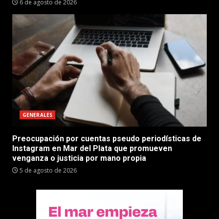
6 de agosto de 2026
GENERALES
Preocupación por cuentas pseudo periodísticas de
Instagram en Mar del Plata que promueven
venganza o justicia por mano propia
5 de agosto de 2026