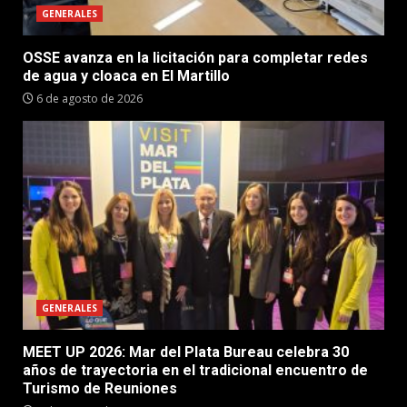
GENERALES
OSSE avanza en la licitación para completar redes
de agua y cloaca en El Martillo
6 de agosto de 2026
GENERALES
MEET UP 2026: Mar del Plata Bureau celebra 30
años de trayectoria en el tradicional encuentro de
Turismo de Reuniones