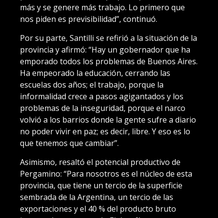
más y se genere más trabajo. Lo primero que
nos piden es previsibilidad”, continuó.
Por su parte, Santilli se refirió a la situación de la
provincia y afirmó: “Hay un gobernador que ha
emporado todos los problemas de Buenos Aires.
Ha empeorado la educación, cerrando las
escuelas dos años; el trabajo, porque la
informalidad crece a pasos agigantados y los
problemas de la inseguridad, porque el narco
volvió a los barrios donde la gente sufre a diario
no poder vivir en paz; es decir, libre. Y eso es lo
que tenemos que cambiar”.
Asimismo, resaltó el potencial productivo de
Pergamino: “Para nosotros es el núcleo de esta
provincia, que tiene un tercio de la superficie
sembrada de la Argentina, un tercio de las
exportaciones y el 40 % del producto bruto