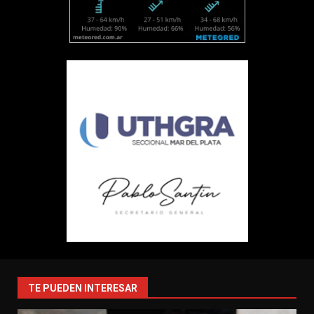
TE PUEDEN INTERESAR