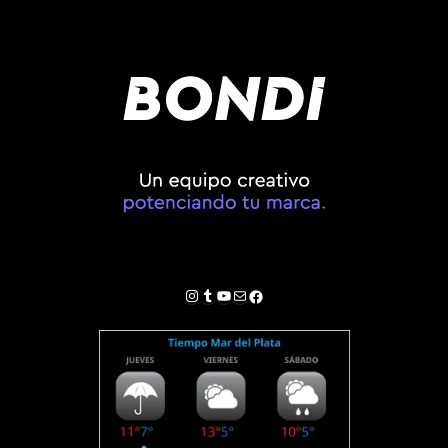
Instagram
Tumblr
YouTube
Correo electrónico
Facebook