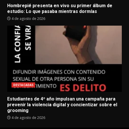
Hombrepié presenta en vivo su primer álbum de
estudio: Lo que pasaba mientras dormías
4 de agosto de 2026
DESTACADAS
Estudiantes de 4º año impulsan una campaña para
prevenir la violencia digital y concientizar sobre el
grooming
4 de agosto de 2026