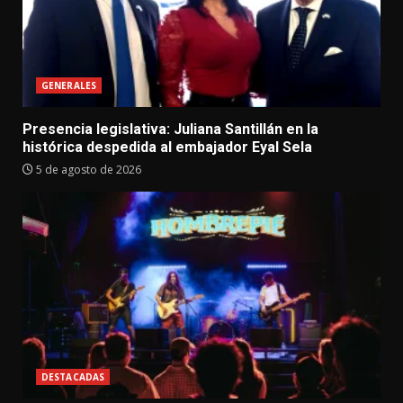
GENERALES
Presencia legislativa: Juliana Santillán en la
histórica despedida al embajador Eyal Sela
5 de agosto de 2026
DESTACADAS