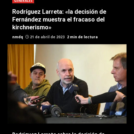
GENERALES
Rodríguez Larreta: «la decisión de
Fernández muestra el fracaso del
kirchnerismo»
nmdq
21 de abril de 2023
2 min de lectura