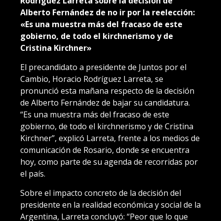
Rodríguez Larreta sobre la decisión de
Alberto Fernández de no ir por la reelección:
«Es una muestra más del fracaso de este
gobierno, de todo el kirchnerismo y de
Cristina Kirchner»
El precandidato a presidente de Juntos por el
Cambio, Horacio Rodríguez Larreta, se
pronunció esta mañana respecto de la decisión
de Alberto Fernández de bajar su candidatura.
“Es una muestra más del fracaso de este
gobierno, de todo el kirchnerismo y de Cristina
Kirchner”, explicó Larreta, frente a los medios de
comunicación de Rosario, donde se encuentra
hoy, como parte de su agenda de recorridas por
el país.
Sobre el impacto concreto de la decisión del
presidente en la realidad económica y social de la
Argentina, Larreta concluyó: “Peor que lo que