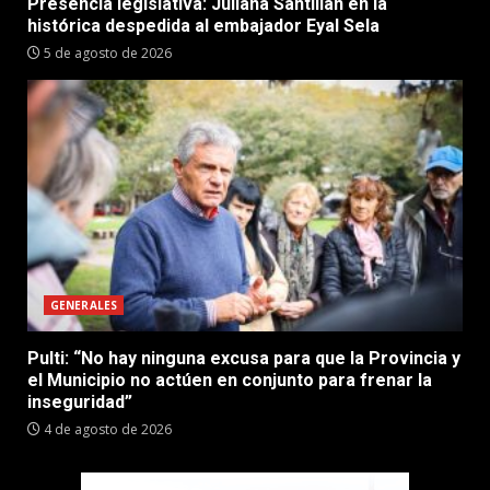
Presencia legislativa: Juliana Santillán en la
histórica despedida al embajador Eyal Sela
5 de agosto de 2026
GENERALES
Pulti: “No hay ninguna excusa para que la Provincia y
el Municipio no actúen en conjunto para frenar la
inseguridad”
4 de agosto de 2026