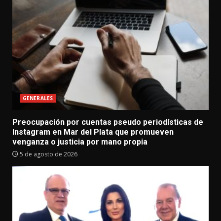
GENERALES
Preocupación por cuentas pseudo periodísticas de
Instagram en Mar del Plata que promueven
venganza o justicia por mano propia
5 de agosto de 2026