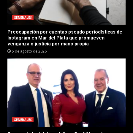
GENERALES
Preocupación por cuentas pseudo periodísticas de
Instagram en Mar del Plata que promueven
venganza o justicia por mano propia
5 de agosto de 2026
GENERALES