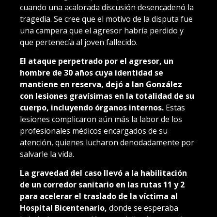
cuando una acalorada discusión desencadenó la
tragedia. Se cree que el motivo de la disputa fue
una campera que el agresor habría perdido y
que pertenecía al joven fallecido.
El ataque perpetrado por el agresor, un
hombre de 30 años cuya identidad se
mantiene en reserva, dejó a Ian González
con lesiones gravísimas en la totalidad de su
cuerpo, incluyendo órganos internos.
Estas
lesiones complicaron aún más la labor de los
profesionales médicos encargados de su
atención, quienes lucharon denodadamente por
salvarle la vida.
La gravedad del caso llevó a la habilitación
de un corredor sanitario en las rutas 11 y 2
para acelerar el traslado de la víctima al
Hospital Bicentenario,
donde se esperaba