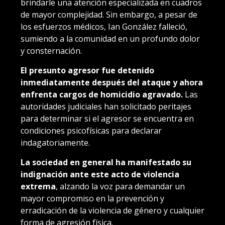
brindarle una atención especializada en cuadros
de mayor complejidad. Sin embargo, a pesar de
los esfuerzos médicos, Ian González falleció,
sumiendo a la comunidad en un profundo dolor
y consternación.
El presunto agresor fue detenido
inmediatamente después del ataque y ahora
enfrenta cargos de homicidio agravado.
Las
autoridades judiciales han solicitado peritajes
para determinar si el agresor se encuentra en
condiciones psicofísicas para declarar
indagatoriamente.
La sociedad en general ha manifestado su
indignación ante este acto de violencia
extrema
, alzando la voz para demandar un
mayor compromiso en la prevención y
erradicación de la violencia de género y cualquier
forma de agresión física.