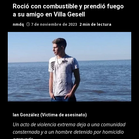
Roció con combustible y prendió fuego
a su amigo en Villa Gesell
nmdq
7 de noviembre de 2023
2 min de lectura
Ian González (Víctima de asesinato)
Un acto de violencia extrema deja a una comunidad
consternada y a un hombre detenido por homicidio