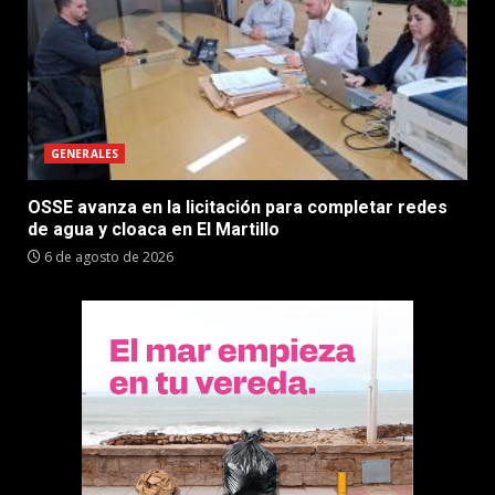
GENERALES
OSSE avanza en la licitación para completar redes
de agua y cloaca en El Martillo
6 de agosto de 2026