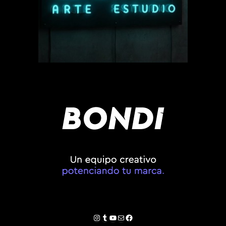
Instagram
Tumblr
YouTube
Correo electrónico
Facebook