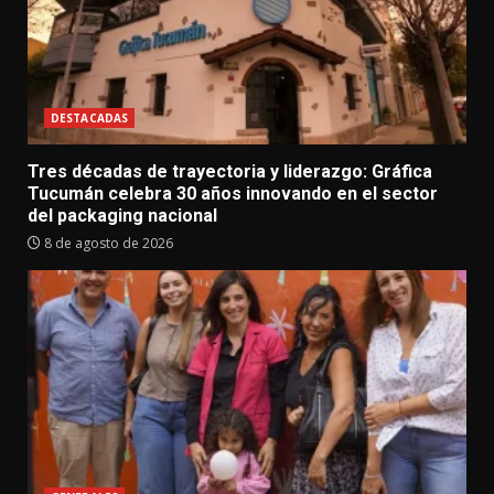
DESTACADAS
Tres décadas de trayectoria y liderazgo: Gráfica
Tucumán celebra 30 años innovando en el sector
del packaging nacional
8 de agosto de 2026