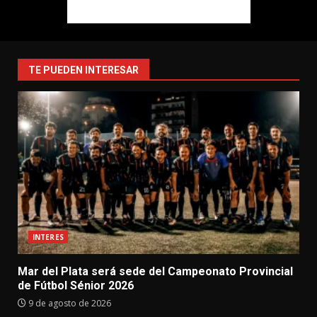
TE PUEDEN INTERESAR
INTERES
Mar del Plata será sede del Campeonato Provincial
de Fútbol Sénior 2026
9 de agosto de 2026