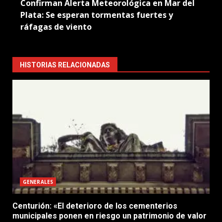
Confirman Alerta Meteorológica en Mar del
Plata: Se esperan tormentas fuertes y
ráfagas de viento
HISTORIAS RELACIONADAS
GENERALES
Centurión: «El deterioro de los cementerios
municipales ponen en riesgo un patrimonio de valor