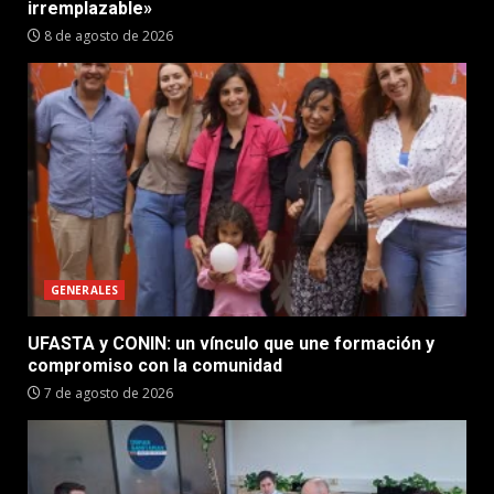
irremplazable»
8 de agosto de 2026
GENERALES
UFASTA y CONIN: un vínculo que une formación y
compromiso con la comunidad
7 de agosto de 2026