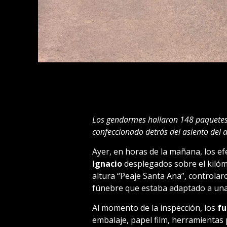
Los gendarmes hallaron 148 paquetes 
confeccionado detrás del asiento del
Ayer, en horas de la mañana, los ef
Ignacio
desplegados sobre el kilóme
altura “Peaje Santa Ana”, controlar
fúnebre que estaba adaptado a una
Al momento de la inspección, los
fu
embalaje, papel film, herramientas 