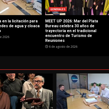
GENERALES
en la licitación para
MEET UP 2026: Mar del Plata
edes de agua y cloaca
Bureau celebra 30 años de
o
trayectoria en el tradicional
encuentro de Turismo de
de 2026
Reuniones
6 de agosto de 2026