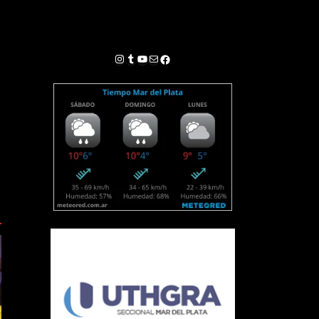
Instagram
Tumblr
YouTube
Correo electrónico
Facebook