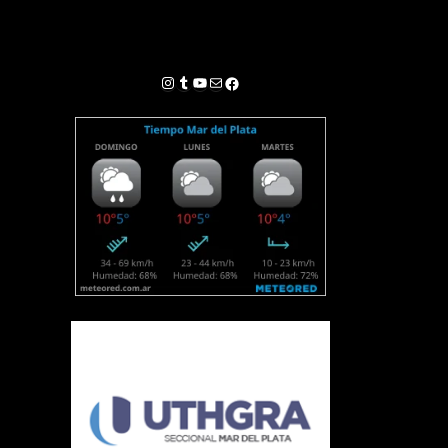
Instagram
Tumblr
YouTube
Correo electrónico
Facebook