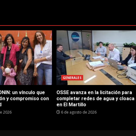
GENERALES
NIN: un vínculo que
OSSE avanza en la licitación para
ón y compromiso con
completar redes de agua y cloaca
d
en El Martillo
de 2026
6 de agosto de 2026