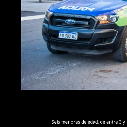
Seis menores de edad, de entre 3 y 