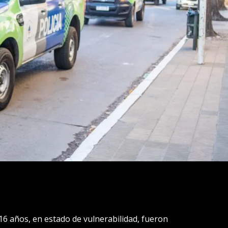
16 años, en estado de vulnerabilidad, fueron