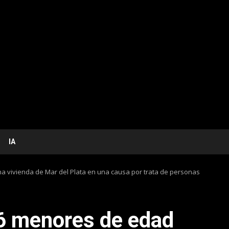
IA
 vivienda de Mar del Plata en una causa por trata de personas
6 menores de edad