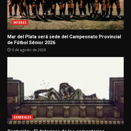
INTERES
Mar del Plata será sede del Campeonato Provincial
de Fútbol Sénior 2026
9 de agosto de 2026
GENERALES