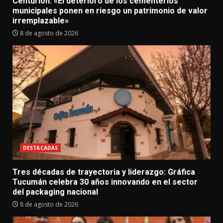
Centurión: «El deterioro de los cementerios
municipales ponen en riesgo un patrimonio de valor
irremplazable»
8 de agosto de 2026
DESTACADAS
Tres décadas de trayectoria y liderazgo: Gráfica
Tucumán celebra 30 años innovando en el sector
del packaging nacional
8 de agosto de 2026