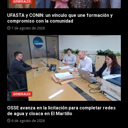
GENERALES
UFASTA y CONIN: un vínculo que une formación y
compromiso con la comunidad
7 de agosto de 2026
GENERALES
OSSE avanza en la licitación para completar redes
de agua y cloaca en El Martillo
6 de agosto de 2026