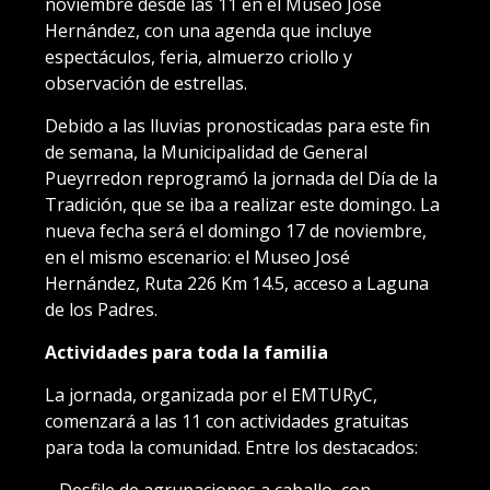
noviembre desde las 11 en el Museo José
Hernández, con una agenda que incluye
espectáculos, feria, almuerzo criollo y
observación de estrellas.
Debido a las lluvias pronosticadas para este fin
de semana, la Municipalidad de General
Pueyrredon reprogramó la jornada del Día de la
Tradición, que se iba a realizar este domingo. La
nueva fecha será el domingo 17 de noviembre,
en el mismo escenario: el Museo José
Hernández, Ruta 226 Km 14.5, acceso a Laguna
de los Padres.
Actividades para toda la familia
La jornada, organizada por el EMTURyC,
comenzará a las 11 con actividades gratuitas
para toda la comunidad. Entre los destacados:
– Desfile de agrupaciones a caballo, con