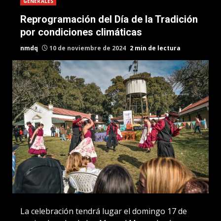
GENERALES
Reprogramación del Día de la Tradición
por condiciones climáticas
nmdq
10 de noviembre de 2024
2 min de lectura
La celebración tendrá lugar el domingo 17 de