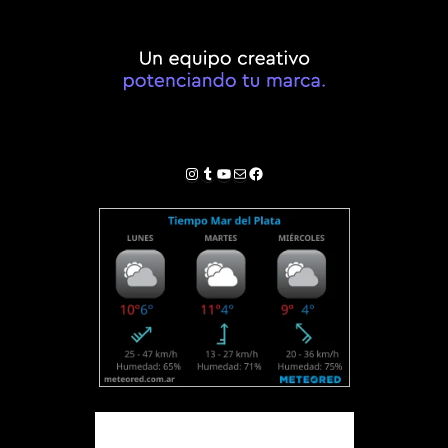
Instagram
Tumblr
YouTube
Correo electrónico
Facebook