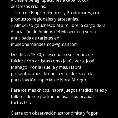
destrezas criollas.
– Feria de Emprendedores y Productores, con
productos regionales y artesanías.
– Almuerzo gauchesco al aire libre, a cargo de la
Asociación de Amigos del Museo, con venta
anticipada de tarjetas en
museohernandezmdp@gmail.com.
Desde las 15:30, el escenario se llenará de
folclore con artistas como Jesús Vera, José
Manago, Por la Huella y más. Habrá
presentaciones de danza y folklore, con la
participación especial de Nora Abrego.
Para los más chicos, habrá juegos tradicionales y
talleres donde podrán amasar sus propias
tortas fritas.
Cierre con observación astronómica y fogón