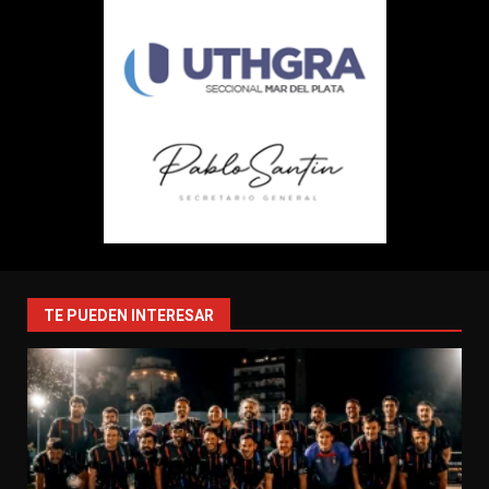
TE PUEDEN INTERESAR