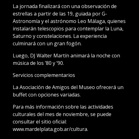
La jornada finalizará con una observación de
estrellas a partir de las 19, guiada por G-
Astronomía y el astrónomo Leo Málaga, quienes
instalarán telescopios para contemplar la Luna,
Saturno y constelaciones. La experiencia
culminará con un gran fogón.
Luego, DJ Walter Martín animará la noche con
música de los ’80 y ’90.
Servicios complementarios
La Asociación de Amigos del Museo ofrecerá un
buffet con opciones variadas.
Para más información sobre las actividades
culturales del mes de noviembre, se puede
consultar el sitio oficial:
www.mardelplata.gob.ar/cultura.