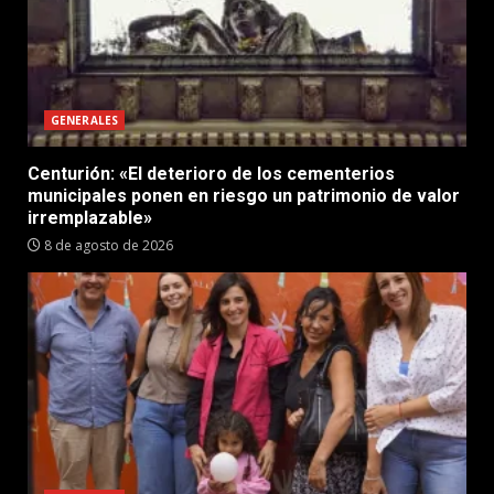
GENERALES
Centurión: «El deterioro de los cementerios
municipales ponen en riesgo un patrimonio de valor
irremplazable»
8 de agosto de 2026