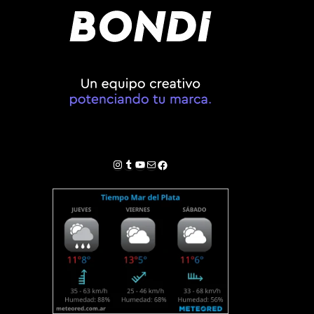
Instagram
Tumblr
YouTube
Correo electrónico
Facebook