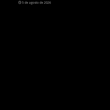
5 de agosto de 2026