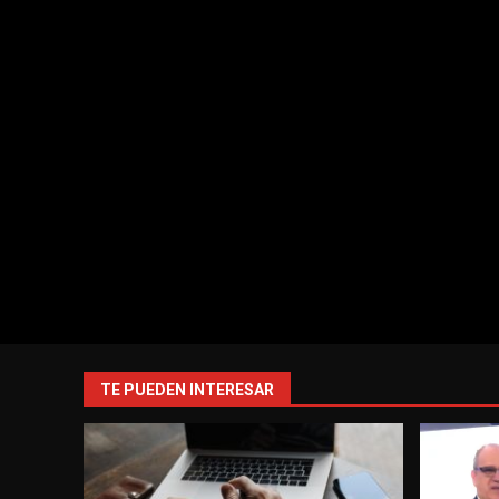
TE PUEDEN INTERESAR