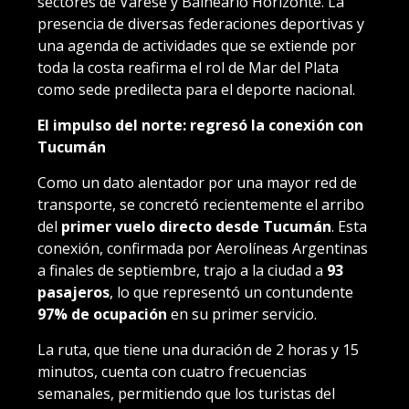
sectores de Varese y Balneario Horizonte. La
presencia de diversas federaciones deportivas y
una agenda de actividades que se extiende por
toda la costa reafirma el rol de Mar del Plata
como sede predilecta para el deporte nacional.
El impulso del norte: regresó la conexión con
Tucumán
Como un dato alentador por una mayor red de
transporte, se concretó recientemente el arribo
del
primer vuelo directo desde Tucumán
. Esta
conexión, confirmada por Aerolíneas Argentinas
a finales de septiembre, trajo a la ciudad a
93
pasajeros
, lo que representó un contundente
97% de ocupación
en su primer servicio.
La ruta, que tiene una duración de 2 horas y 15
minutos, cuenta con cuatro frecuencias
semanales, permitiendo que los turistas del