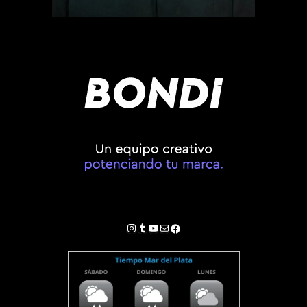
Instagram
Tumblr
YouTube
Correo electrónico
Facebook