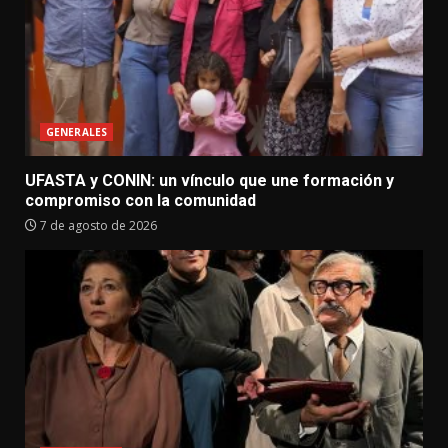
GENERALES
UFASTA y CONIN: un vínculo que une formación y
compromiso con la comunidad
7 de agosto de 2026