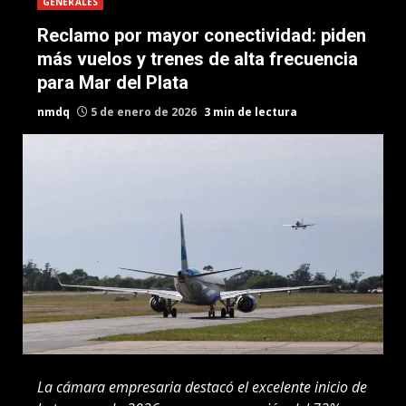
GENERALES
Reclamo por mayor conectividad: piden
más vuelos y trenes de alta frecuencia
para Mar del Plata
nmdq
5 de enero de 2026
3 min de lectura
La cámara empresaria destacó el excelente inicio de