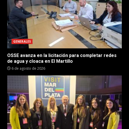
GENERALES
OSSE avanza en la licitación para completar redes
de agua y cloaca en El Martillo
6 de agosto de 2026