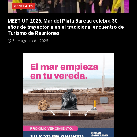
GENERALES
MEET UP 2026: Mar del Plata Bureau celebra 30
años de trayectoria en el tradicional encuentro de
Turismo de Reuniones
6 de agosto de 2026