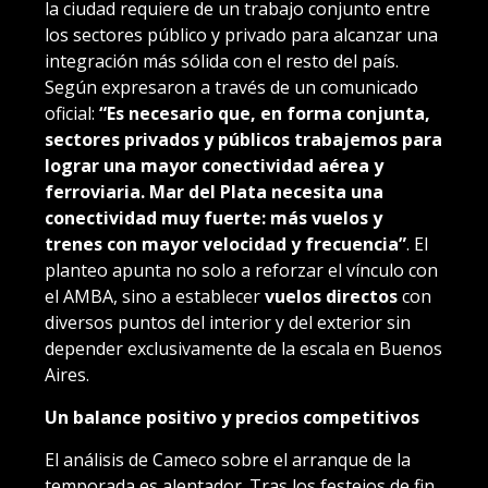
la ciudad requiere de un trabajo conjunto entre
los sectores público y privado para alcanzar una
integración más sólida con el resto del país.
Según expresaron a través de un comunicado
oficial:
“Es necesario que, en forma conjunta,
sectores privados y públicos trabajemos para
lograr una mayor conectividad aérea y
ferroviaria. Mar del Plata necesita una
conectividad muy fuerte: más vuelos y
trenes con mayor velocidad y frecuencia”
. El
planteo apunta no solo a reforzar el vínculo con
el AMBA, sino a establecer
vuelos directos
con
diversos puntos del interior y del exterior sin
depender exclusivamente de la escala en Buenos
Aires.
Un balance positivo y precios competitivos
El análisis de Cameco sobre el arranque de la
temporada es alentador. Tras los festejos de fin