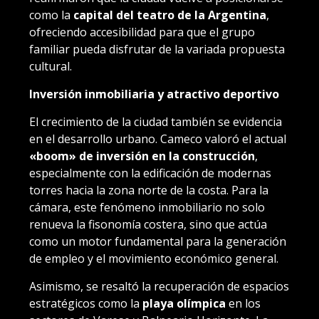
como la
capital del teatro de la Argentina
,
ofreciendo accesibilidad para que el grupo
familiar pueda disfrutar de la variada propuesta
cultural.
Inversión inmobiliaria y atractivo deportivo
El crecimiento de la ciudad también se evidencia
en el desarrollo urbano. Cameco valoró el actual
«boom» de inversión en la construcción
,
especialmente con la edificación de modernas
torres hacia la zona norte de la costa. Para la
cámara, este fenómeno inmobiliario no solo
renueva la fisonomía costera, sino que actúa
como un motor fundamental para la generación
de empleo y el movimiento económico general.
Asimismo, se resaltó la recuperación de espacios
estratégicos como la
playa olímpica
en los