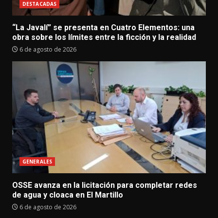
DESTACADAS
“La Javalí” se presenta en Cuatro Elementos: una
obra sobre los límites entre la ficción y la realidad
6 de agosto de 2026
GENERALES
OSSE avanza en la licitación para completar redes
de agua y cloaca en El Martillo
6 de agosto de 2026