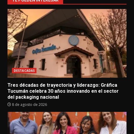
TE PUEDEN INTERESAR
DESTACADAS
Tres décadas de trayectoria y liderazgo: Gráfica
Tucumán celebra 30 años innovando en el sector
del packaging nacional
8 de agosto de 2026