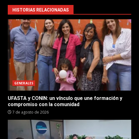
HISTORIAS RELACIONADAS
GENERALES
UFASTA y CONIN: un vínculo que une formación y
compromiso con la comunidad
7 de agosto de 2026