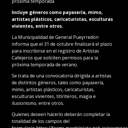
próxima temporada
Incluye géneros como payasería, mimo,
artistas plásticos, caricaturistas, esculturas
vivientes, entre otros.
La Municipalidad de General Pueyrredon
informa que el 31 de octubre finalizará el plazo
para inscribirse en el registro de Artistas
Callejeros que soliciten permisos para la
próxima temporada de verano.
Se trata de una convocatoria dirigida a artistas
de distintos géneros, tales como payasería,
mimo, artistas plásticos, caricaturistas,
esculturas vivientes, titiriteros, magia e
ilusionismo, entre otros.
Quienes deseen hacerlo deberán completar la
totalidad de los campos del