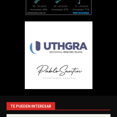
TE PUEDEN INTERESAR