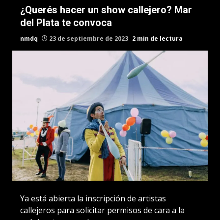
¿Querés hacer un show callejero? Mar
del Plata te convoca
nmdq
23 de septiembre de 2023
2 min de lectura
Ya está abierta la inscripción de artistas
callejeros para solicitar permisos de cara a la