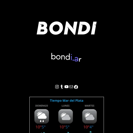
Instagram
Tumblr
YouTube
Correo electrónico
Facebook