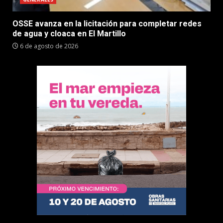
OSSE avanza en la licitación para completar redes
de agua y cloaca en El Martillo
6 de agosto de 2026