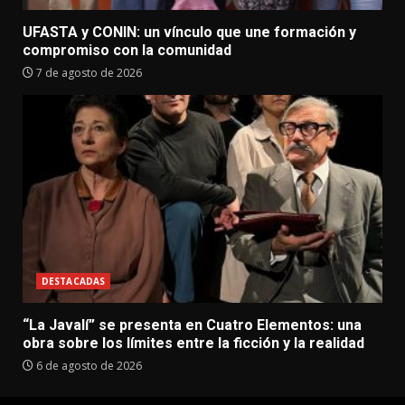
UFASTA y CONIN: un vínculo que une formación y
compromiso con la comunidad
7 de agosto de 2026
DESTACADAS
“La Javalí” se presenta en Cuatro Elementos: una
obra sobre los límites entre la ficción y la realidad
6 de agosto de 2026