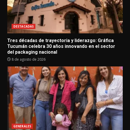
DESTACADAS
Tres décadas de trayectoria y liderazgo: Gráfica
Tucumán celebra 30 años innovando en el sector
del packaging nacional
8 de agosto de 2026
GENERALES