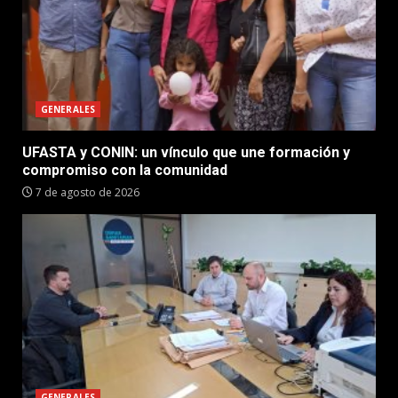
GENERALES
UFASTA y CONIN: un vínculo que une formación y
compromiso con la comunidad
7 de agosto de 2026
GENERALES