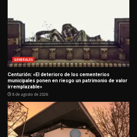
GENERALES
Centurión: «El deterioro de los cementerios
municipales ponen en riesgo un patrimonio de valor
irremplazable»
8 de agosto de 2026