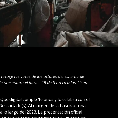
 recoge las voces de los actores del sistema de
Se presentará el jueves 29 de febrero a las 19 en
Qué digital cumple 10 años y lo celebra con el
escartado(s). Al margen de la basura», una
a lo largo del 2023. La presentación oficial