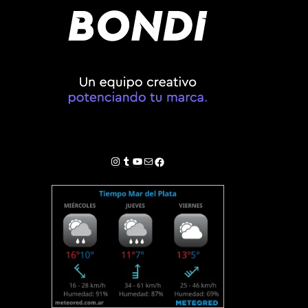
Instagram
Tumblr
YouTube
Correo electrónico
Facebook