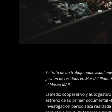
Se trata de un trabajo audiovisual que
gestión de residuos en Mar del Plata. 
el Museo MAR.
El medio cooperativo y autogestivo 
estreno de su primer documental «D
investigación periodística realizada 