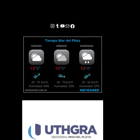
Instagram
Tumblr
YouTube
Correo electrónico
Facebook