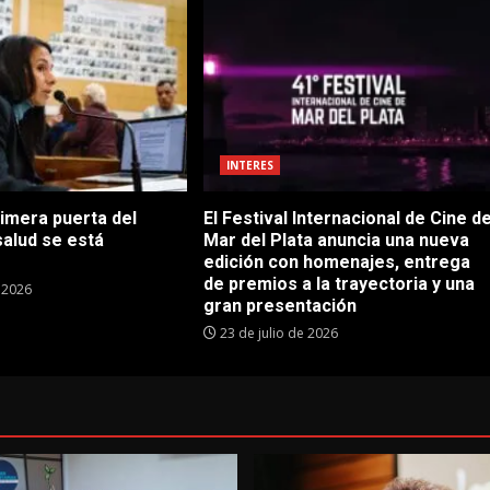
INTERES
rimera puerta del
El Festival Internacional de Cine d
salud se está
Mar del Plata anuncia una nueva
edición con homenajes, entrega
de premios a la trayectoria y una
e 2026
gran presentación
23 de julio de 2026