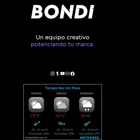
Instagram
Tumblr
YouTube
Correo electrónico
Facebook