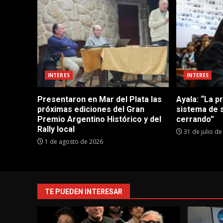
INTERES
INTERES
Presentaron en Mar del Plata las
Ayala: “La p
próximas ediciones del Gran
sistema de 
Premio Argentino Histórico y del
cerrando”
Rally local
31 de julio d
1 de agosto de 2026
TE PUEDEN INTERESAR