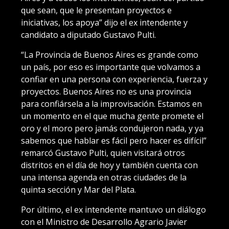
que sean, que le presentan proyectos e
iniciativas, los apoya” dijo el ex intendente y
candidato a diputado Gustavo Pulti.
“La Provincia de Buenos Aires es grande como
un país, por eso es importante que volvamos a
confiar en una persona con experiencia, fuerza y
proyectos. Buenos Aires no es una provincia
para confiársela a la improvisación. Estamos en
un momento en el que mucha gente promete el
oro y el moro pero jamás condujeron nada, y ya
sabemos que hablar es fácil pero hacer es difícil”
remarcó Gustavo Pulti, quien visitará otros
distritos en el día de hoy y también cuenta con
una intensa agenda en otras ciudades de la
quinta sección y Mar del Plata.
Por último, el ex intendente mantuvo un diálogo
con el Ministro de Desarrollo Agrario Javier