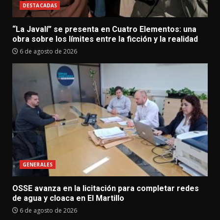
DESTACADAS
“La Javalí” se presenta en Cuatro Elementos: una
obra sobre los límites entre la ficción y la realidad
6 de agosto de 2026
GENERALES
OSSE avanza en la licitación para completar redes
de agua y cloaca en El Martillo
6 de agosto de 2026