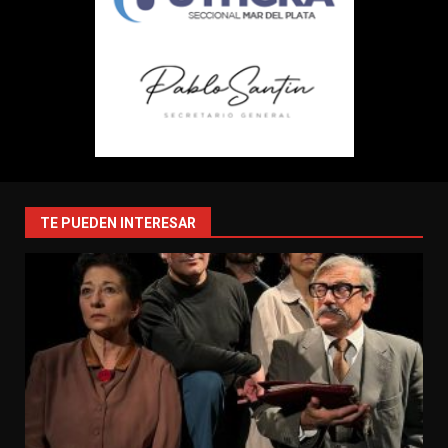
TE PUEDEN INTERESAR