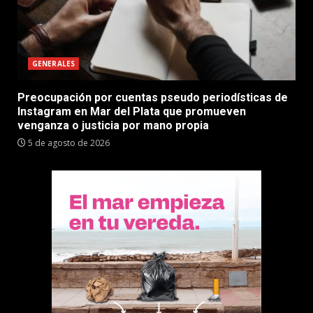
GENERALES
Preocupación por cuentas pseudo periodísticas de
Instagram en Mar del Plata que promueven
venganza o justicia por mano propia
5 de agosto de 2026