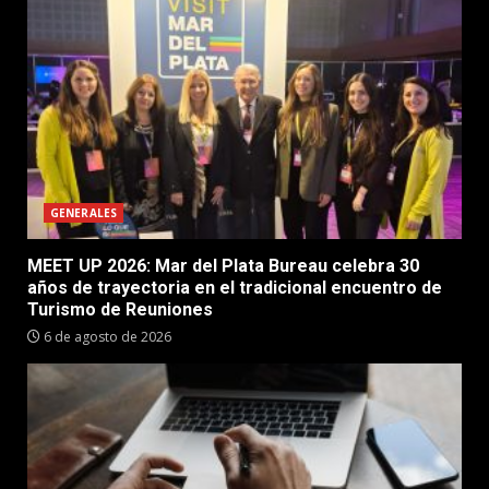
GENERALES
MEET UP 2026: Mar del Plata Bureau celebra 30
años de trayectoria en el tradicional encuentro de
Turismo de Reuniones
6 de agosto de 2026