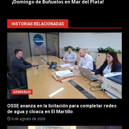
¡Domingo de Buñuelos en Mar del Plata!
HISTORIAS RELACIONADAS
GENERALES
OSSE avanza en la licitación para completar redes
de agua y cloaca en El Martillo
6 de agosto de 2026