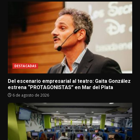
DESTACADAS
Del escenario empresarial al teatro: Gaita González
estrena “PROTAGONISTAS” en Mar del Plata
6 de agosto de 2026