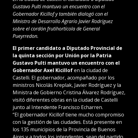
Gustavo Pulti mantuvo un encuentro con el
Gobernador Kicillof y también dialogó con el
Ministro de Desarrollo Agrario Javier Rodríguez
sobre el cordón frutihortícola de General
Pueyrredon.
El primer candidato a Diputado Provincial de
la quinta sección por Unión por la Patria
Gustavo Pulti mantuvo un encuentro con el
Gobernador Axel Kicillof
en la ciudad de
Castelli. El gobernador, acompañado por los
ministros Nicolás Kreplak, Javier Rodríguez y la
Ministra de Gobierno Cristina Álvarez Rodríguez,
visitó diferentes obras en la ciudad de Castelli
junto al Intendente Francisco Echarren.
“El gobernador Kicillof tiene mucho compromiso
con la gestión de las ciudades. Está presente en
los 135 municipios de la Provincia de Buenos
Aires y a todos los intendentes, sean del partido