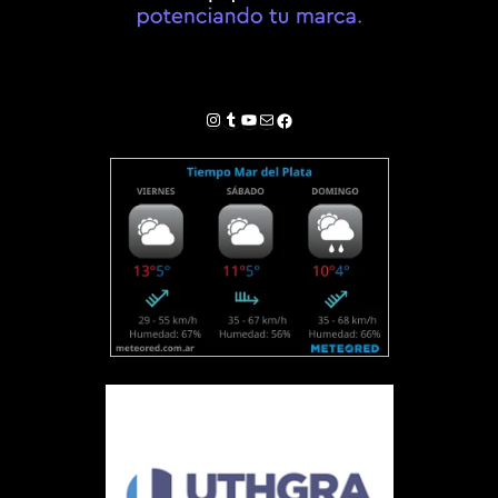
Instagram
Tumblr
YouTube
Correo electrónico
Facebook