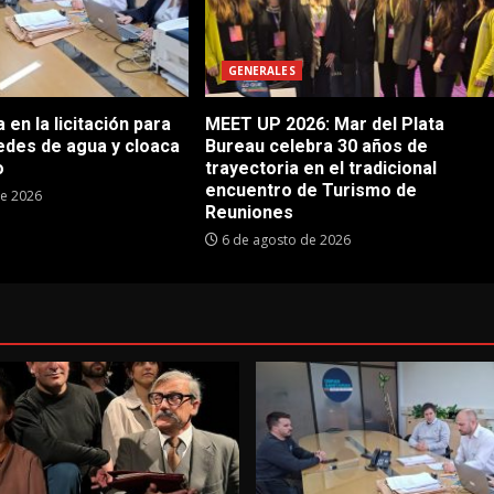
GENERALES
en la licitación para
MEET UP 2026: Mar del Plata
edes de agua y cloaca
Bureau celebra 30 años de
o
trayectoria en el tradicional
encuentro de Turismo de
de 2026
Reuniones
6 de agosto de 2026