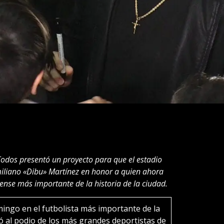
 Todos presentó un proyecto para que el estadio
miliano «Dibu» Martínez en honor a quien ahora
ense más importante de la historia de la ciudad.
mingo en el futbolista más importante de la
ió al podio de los más grandes deportistas de