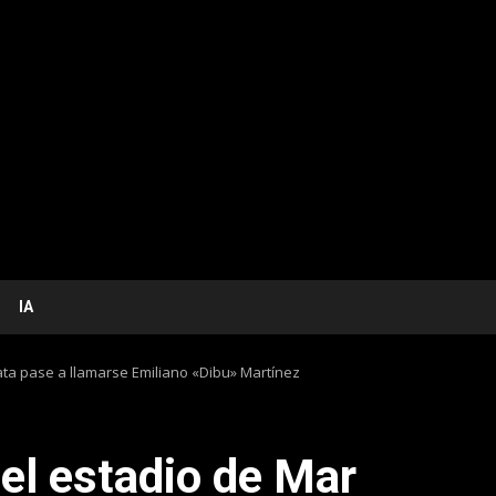
IA
ata pase a llamarse Emiliano «Dibu» Martínez
el estadio de Mar