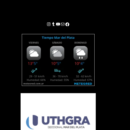
Instagram
Tumblr
YouTube
Correo electrónico
Facebook