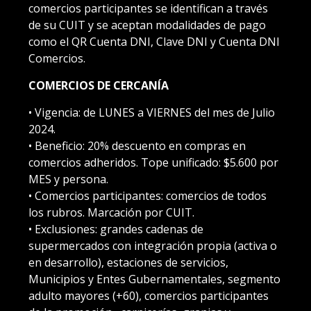
comercios participantes se identifican a través
de su CUIT y se aceptan modalidades de pago
como el QR Cuenta DNI, Clave DNI y Cuenta DNI
Comercios.
COMERCIOS DE CERCANÍA
• Vigencia: de LUNES a VIERNES del mes de Julio
2024.
• Beneficio: 20% descuento en compras en
comercios adheridos. Tope unificado: $5.600 por
MES y persona.
• Comercios participantes: comercios de todos
los rubros. Marcación por CUIT.
• Exclusiones: grandes cadenas de
supermercados con integración propia (activa o
en desarrollo), estaciones de servicios,
Municipios y Entes Gubernamentales, segmento
adulto mayores (+60), comercios participantes