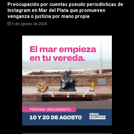
Preocupación por cuentas pseudo periodísticas de
Instagram en Mar del Plata que promueven
venganza o justicia por mano propia
5 de agosto de 2026