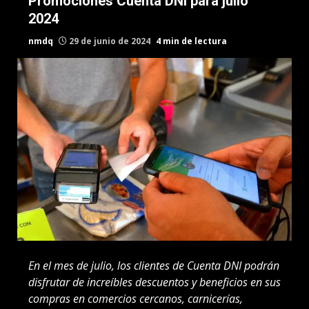
Promociones Cuenta DNI para julio
2024
nmdq
29 de junio de 2024
4 min de lectura
En el mes de julio, los clientes de Cuenta DNI podrán
disfrutar de increíbles descuentos y beneficios en sus
compras en comercios cercanos, carnicerías,