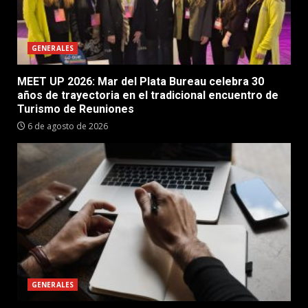
GENERALES
MEET UP 2026: Mar del Plata Bureau celebra 30
años de trayectoria en el tradicional encuentro de
Turismo de Reuniones
6 de agosto de 2026
GENERALES