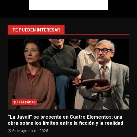
TE PUEDEN INTERESAR
DESTACADAS
“La Javalí” se presenta en Cuatro Elementos: una
obra sobre los límites entre la ficción y la realidad
6 de agosto de 2026