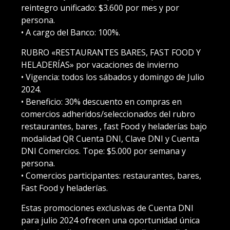
reintegro unificado: $3.600 por mes y por
persona.
• A cargo del Banco: 100%.
RUBRO «RESTAURANTES BARES, FAST FOOD Y
HELADERÍAS» por vacaciones de invierno
• Vigencia: todos los sábados y domingo de Julio
2024.
• Beneficio: 30% descuento en compras en
comercios adheridos/seleccionados del rubro
restaurantes, bares , fast Food y heladerías bajo
modalidad QR Cuenta DNI, Clave DNI y Cuenta
DNI Comercios. Tope: $5.000 por semana y
persona.
• Comercios participantes: restaurantes, bares,
Fast Food y heladerías.
Estas promociones exclusivas de Cuenta DNI
para julio 2024 ofrecen una oportunidad única