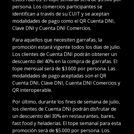
persona. Los comercios participantes se
identifican a través de su CUIT y se aceptan
modalidades de pago como el QR Cuenta DNI,
Clave DNI y Cuenta DNI Comercios.
Para aquellos que necesiten garrafas, la
promoción estará vigente todos los días de julio.
Los clientes de Cuenta DNI podrán obtener un
descuento del 40% en la compra de garrafas. El
tope mensual será de $3.600 por persona. Las
modalidades de pago aceptadas son el QR
Cuenta DNI, Clave DNI, Cuenta DNI Comercios y
QR interoperable.
Por último, durante los fines de semana de julio,
los clientes de Cuenta DNI podrán disfrutar de
un descuento del 30% en restaurantes, bares,
fast food y heladerías. El tope semanal para esta
promoción será de $5.000 por persona. Los