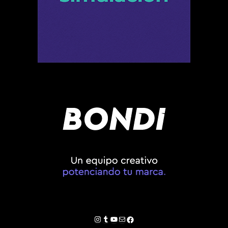
Instagram
Tumblr
YouTube
Correo electrónico
Facebook