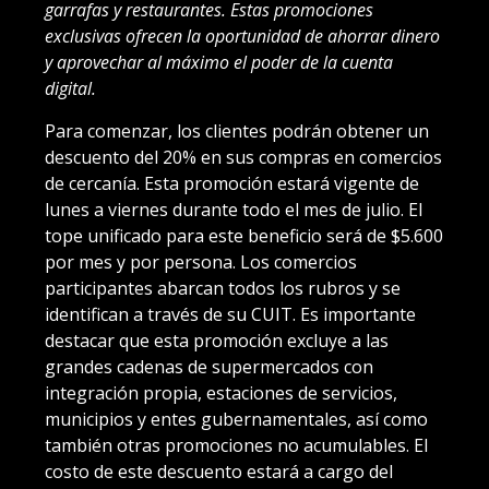
garrafas y restaurantes. Estas promociones
exclusivas ofrecen la oportunidad de ahorrar dinero
y aprovechar al máximo el poder de la cuenta
digital.
Para comenzar, los clientes podrán obtener un
descuento del 20% en sus compras en comercios
de cercanía. Esta promoción estará vigente de
lunes a viernes durante todo el mes de julio. El
tope unificado para este beneficio será de $5.600
por mes y por persona. Los comercios
participantes abarcan todos los rubros y se
identifican a través de su CUIT. Es importante
destacar que esta promoción excluye a las
grandes cadenas de supermercados con
integración propia, estaciones de servicios,
municipios y entes gubernamentales, así como
también otras promociones no acumulables. El
costo de este descuento estará a cargo del