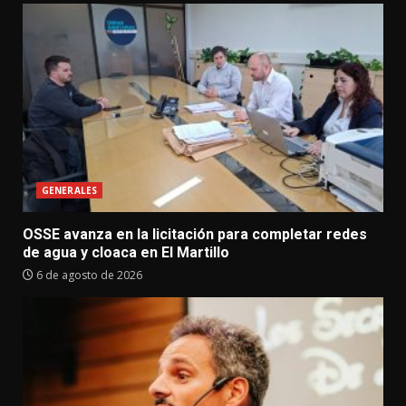
GENERALES
OSSE avanza en la licitación para completar redes
de agua y cloaca en El Martillo
6 de agosto de 2026