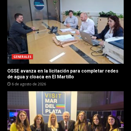
GENERALES
OSSE avanza en la licitación para completar redes
de agua y cloaca en El Martillo
6 de agosto de 2026