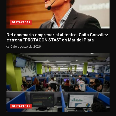
DESTACADAS
Del escenario empresarial al teatro: Gaita González
estrena “PROTAGONISTAS” en Mar del Plata
6 de agosto de 2026
DESTACADAS