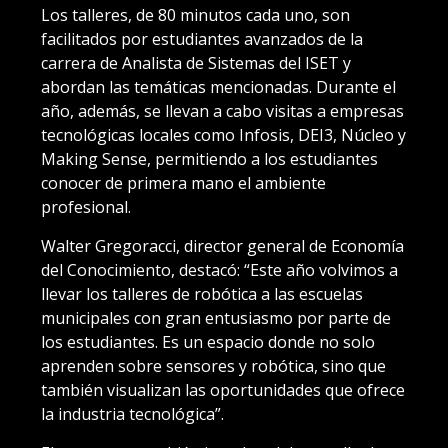
Los talleres, de 80 minutos cada uno, son
facilitados por estudiantes avanzados de la
carrera de Analista de Sistemas del ISET y
abordan las temáticas mencionadas. Durante el
año, además, se llevan a cabo visitas a empresas
tecnológicas locales como Infosis, DEI3, Núcleo y
Making Sense, permitiendo a los estudiantes
conocer de primera mano el ambiente
profesional.
Walter Gregoracci, director general de Economía
del Conocimiento, destacó: “Este año volvimos a
llevar los talleres de robótica a las escuelas
municipales con gran entusiasmo por parte de
los estudiantes. Es un espacio donde no solo
aprenden sobre sensores y robótica, sino que
también visualizan las oportunidades que ofrece
la industria tecnológica”.