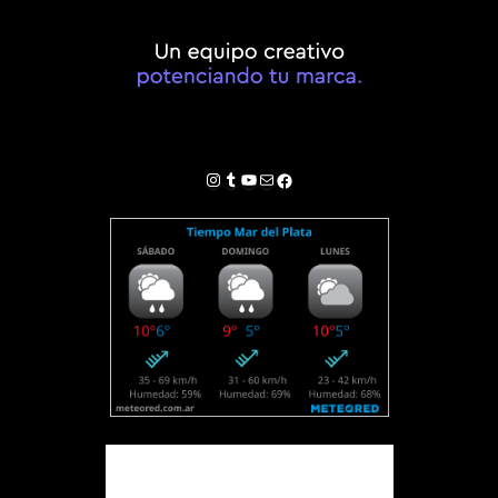
Instagram
Tumblr
YouTube
Correo electrónico
Facebook