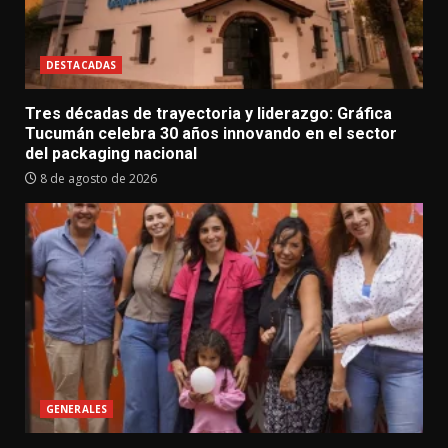
DESTACADAS
Tres décadas de trayectoria y liderazgo: Gráfica
Tucumán celebra 30 años innovando en el sector
del packaging nacional
8 de agosto de 2026
GENERALES