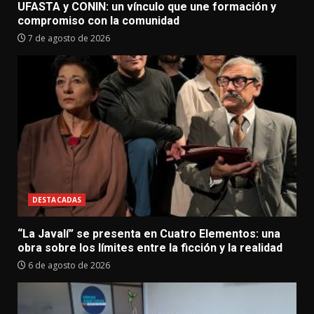
UFASTA y CONIN: un vínculo que une formación y
compromiso con la comunidad
7 de agosto de 2026
DESTACADAS
“La Javalí” se presenta en Cuatro Elementos: una
obra sobre los límites entre la ficción y la realidad
6 de agosto de 2026