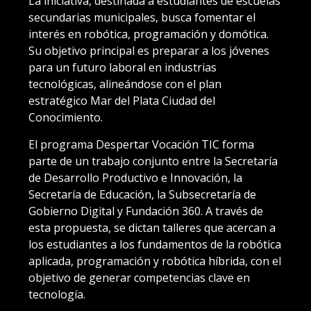
La iniciativa, destinada a estudiantes de escuelas
secundarias municipales, busca fomentar el
interés en robótica, programación y domótica.
Su objetivo principal es preparar a los jóvenes
para un futuro laboral en industrias
tecnológicas, alineándose con el plan
estratégico Mar del Plata Ciudad del
Conocimiento.
El programa Despertar Vocación TIC forma
parte de un trabajo conjunto entre la Secretaría
de Desarrollo Productivo e Innovación, la
Secretaría de Educación, la Subsecretaría de
Gobierno Digital y Fundación 360. A través de
esta propuesta, se dictan talleres que acercan a
los estudiantes a los fundamentos de la robótica
aplicada, programación y robótica híbrida, con el
objetivo de generar competencias clave en
tecnología.