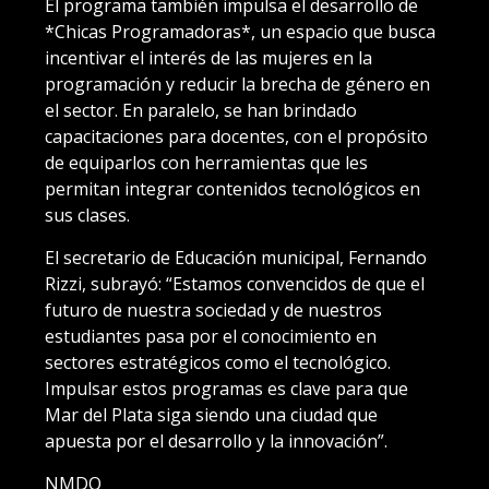
El programa también impulsa el desarrollo de
*Chicas Programadoras*, un espacio que busca
incentivar el interés de las mujeres en la
programación y reducir la brecha de género en
el sector. En paralelo, se han brindado
capacitaciones para docentes, con el propósito
de equiparlos con herramientas que les
permitan integrar contenidos tecnológicos en
sus clases.
El secretario de Educación municipal, Fernando
Rizzi, subrayó: “Estamos convencidos de que el
futuro de nuestra sociedad y de nuestros
estudiantes pasa por el conocimiento en
sectores estratégicos como el tecnológico.
Impulsar estos programas es clave para que
Mar del Plata siga siendo una ciudad que
apuesta por el desarrollo y la innovación”.
NMDQ