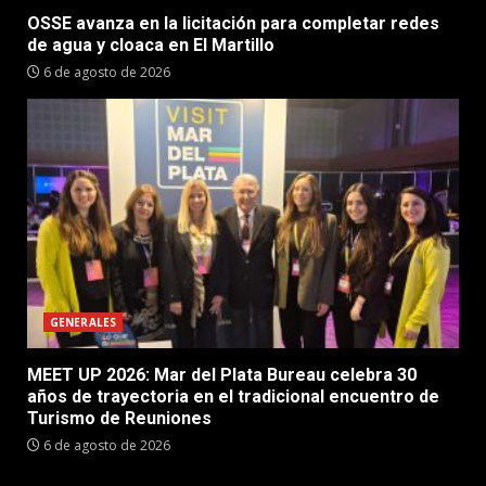
OSSE avanza en la licitación para completar redes
de agua y cloaca en El Martillo
6 de agosto de 2026
GENERALES
MEET UP 2026: Mar del Plata Bureau celebra 30
años de trayectoria en el tradicional encuentro de
Turismo de Reuniones
6 de agosto de 2026