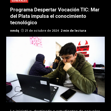
GENERALES
Programa Despertar Vocación TIC: Mar
del Plata impulsa el conocimiento
tecnológico
nmdq
21 de octubre de 2024
2 min de lectura