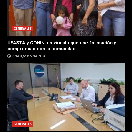
GENERALES
UFASTA y CONIN: un vínculo que une formación y
compromiso con la comunidad
7 de agosto de 2026
GENERALES