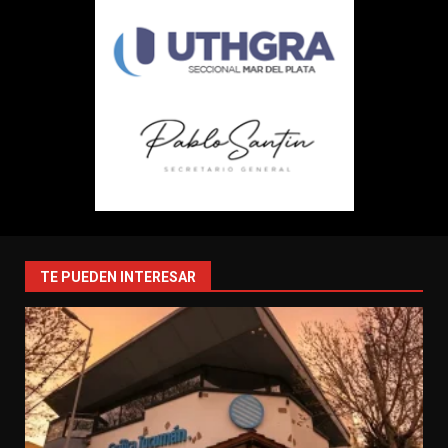
TE PUEDEN INTERESAR