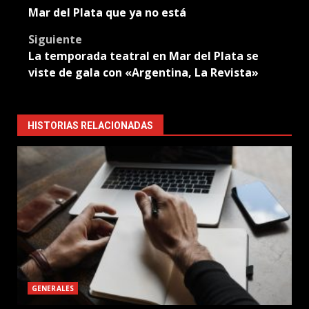
navigation
Mar del Plata que ya no está
Siguiente
La temporada teatral en Mar del Plata se
viste de gala con «Argentina, La Revista»
HISTORIAS RELACIONADAS
GENERALES