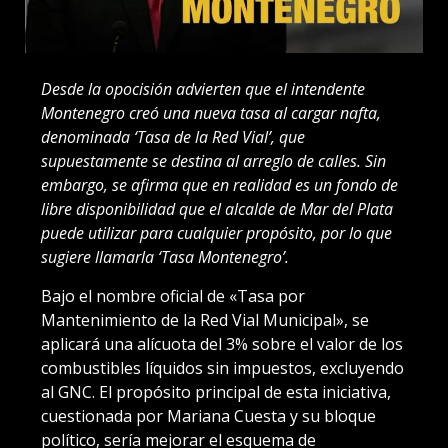
Desde la opocisión advierten que el intendente
Montenegro creó una nueva tasa al cargar nafta,
denominada ‘Tasa de la Red Vial’, que
supuestamente se destina al arreglo de calles. Sin
embargo, se afirma que en realidad es un fondo de
libre disponibilidad que el alcalde de Mar del Plata
puede utilizar para cualquier propósito, por lo que
sugiere llamarla ‘Tasa Montenegro’.
Bajo el nombre oficial de «Tasa por
Mantenimiento de la Red Vial Municipal», se
aplicará una alícuota del 3% sobre el valor de los
combustibles líquidos sin impuestos, excluyendo
al GNC. El propósito principal de esta iniciativa,
cuestionada por Mariana Cuesta y su bloque
político, sería mejorar el esquema de