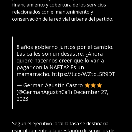
financiamiento y cobertura de los servicios
relacionados con el mantenimiento y
conservación de la red vial urbana del partido.
8 años gobierno juntos por el cambio.
Las calles son un desastre. ¿Ahora
quiere hacernos creer que lo van a
pagar con la NAFTA? Es un
mamarracho.
https://t.co/WZtcL5R9DT
— German Agustín Castro
(@GermanAgustnCa1)
December 27,
2023
Según el ejecutivo local la tasa se destinaría
específicamente a la prestación de servicios de