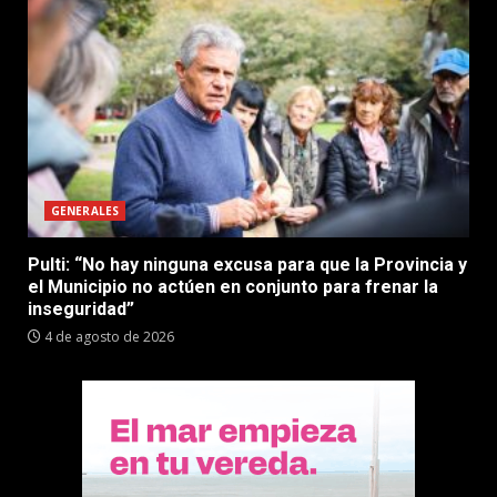
GENERALES
Pulti: “No hay ninguna excusa para que la Provincia y
el Municipio no actúen en conjunto para frenar la
inseguridad”
4 de agosto de 2026