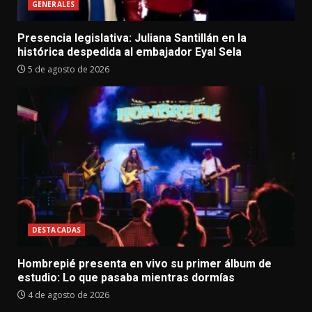
GENERALES
Presencia legislativa: Juliana Santillán en la
histórica despedida al embajador Eyal Sela
5 de agosto de 2026
DESTACADAS
Hombrepié presenta en vivo su primer álbum de
estudio: Lo que pasaba mientras dormías
4 de agosto de 2026