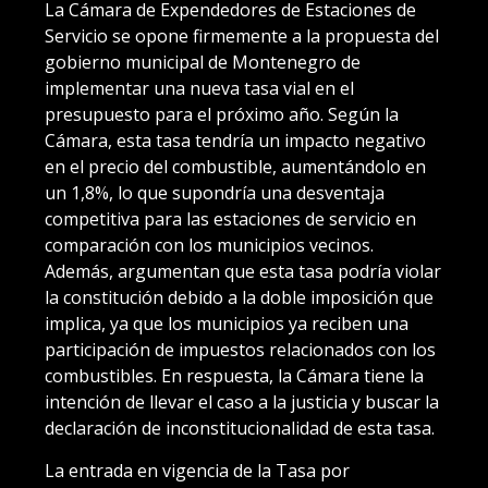
La Cámara de Expendedores de Estaciones de
Servicio se opone firmemente a la propuesta del
gobierno municipal de Montenegro de
implementar una nueva tasa vial en el
presupuesto para el próximo año. Según la
Cámara, esta tasa tendría un impacto negativo
en el precio del combustible, aumentándolo en
un 1,8%, lo que supondría una desventaja
competitiva para las estaciones de servicio en
comparación con los municipios vecinos.
Además, argumentan que esta tasa podría violar
la constitución debido a la doble imposición que
implica, ya que los municipios ya reciben una
participación de impuestos relacionados con los
combustibles. En respuesta, la Cámara tiene la
intención de llevar el caso a la justicia y buscar la
declaración de inconstitucionalidad de esta tasa.
La entrada en vigencia de la Tasa por