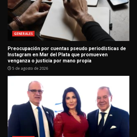
GENERALES
Preocupación por cuentas pseudo periodísticas de
Instagram en Mar del Plata que promueven
venganza o justicia por mano propia
5 de agosto de 2026