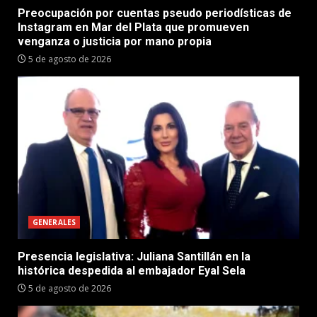
Preocupación por cuentas pseudo periodísticas de
Instagram en Mar del Plata que promueven
venganza o justicia por mano propia
5 de agosto de 2026
GENERALES
Presencia legislativa: Juliana Santillán en la
histórica despedida al embajador Eyal Sela
5 de agosto de 2026