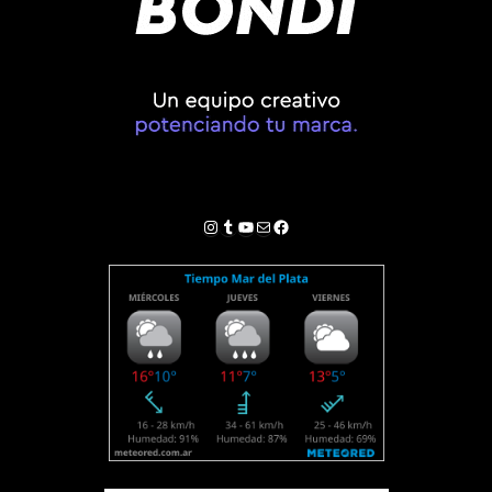
Instagram
Tumblr
YouTube
Correo electrónico
Facebook