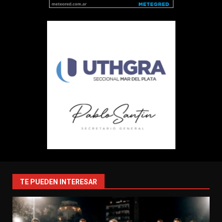
TE PUEDEN INTERESAR