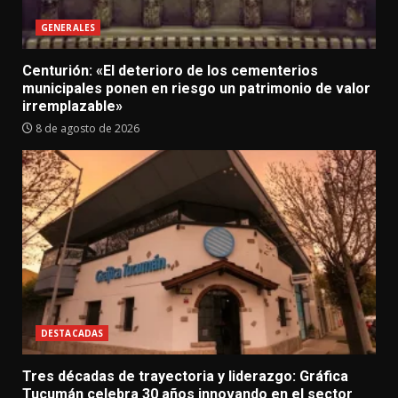
GENERALES
Centurión: «El deterioro de los cementerios
municipales ponen en riesgo un patrimonio de valor
irremplazable»
8 de agosto de 2026
DESTACADAS
Tres décadas de trayectoria y liderazgo: Gráfica
Tucumán celebra 30 años innovando en el sector