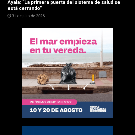
Ayala: “La primera puerta del sistema de salud se
está cerrando”
31 de julio de 2026