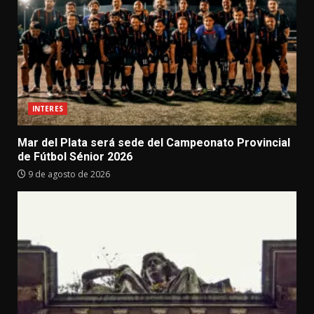
INTERES
Mar del Plata será sede del Campeonato Provincial
de Fútbol Sénior 2026
9 de agosto de 2026