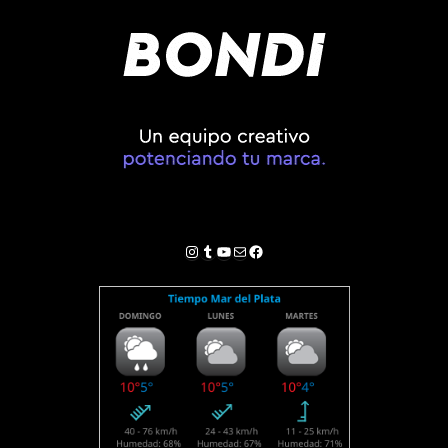
Instagram
Tumblr
YouTube
Correo electrónico
Facebook