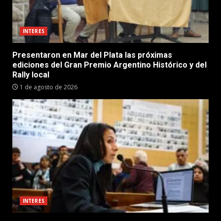
INTERES
Presentaron en Mar del Plata las próximas
ediciones del Gran Premio Argentino Histórico y del
Rally local
1 de agosto de 2026
INTERES