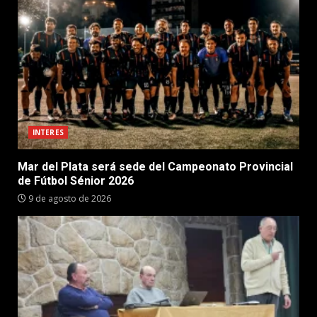
INTERES
Mar del Plata será sede del Campeonato Provincial
de Fútbol Sénior 2026
9 de agosto de 2026