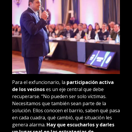
Para el exfuncionario, la
participación activa
de los vecinos
es un eje central que debe
recuperarse. “No pueden ser solo víctimas.
Necesitamos que también sean parte de la
solución. Ellos conocen el barrio, saben qué pasa
en cada cuadra, qué cambió, qué situación les
genera alarma.
Hay que escucharlos y darles
un lugar real en las estrategias de