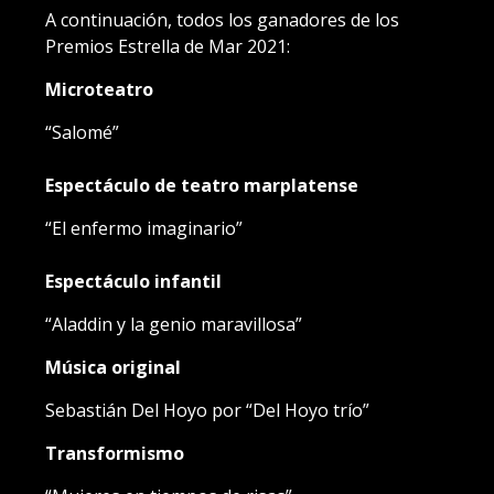
A continuación, todos los ganadores de los
Premios Estrella de Mar 2021:
Microteatro
“Salomé”
Espectáculo de teatro marplatense
“El enfermo imaginario”
Espectáculo infantil
“Aladdin y la genio maravillosa”
Música original
Sebastián Del Hoyo por “Del Hoyo trío”
Transformismo