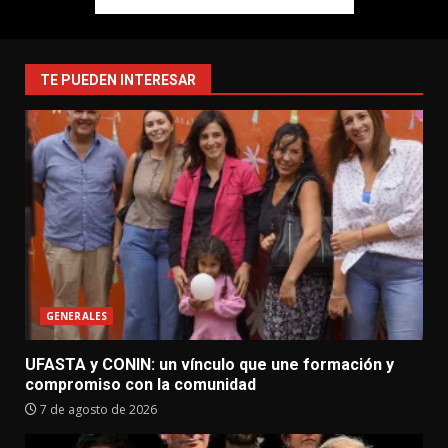
TE PUEDEN INTERESAR
GENERALES
UFASTA y CONIN: un vínculo que une formación y
compromiso con la comunidad
7 de agosto de 2026