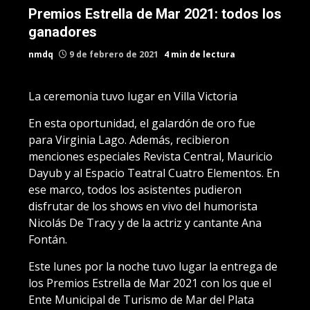
Premios Estrella de Mar 2021: todos los
ganadores
nmdq
9 de febrero de 2021
4 min de lectura
La ceremonia tuvo lugar en Villa Victoria
En esta oportunidad, el galardón de oro fue
para Virginia Lago. Además, recibieron
menciones especiales Revista Central, Mauricio
Dayub y al Espacio Teatral Cuatro Elementos. En
ese marco, todos los asistentes pudieron
disfrutar de los shows en vivo del humorista
Nicolás De Tracy y de la actriz y cantante Ana
Fontán.
Este lunes por la noche tuvo lugar la entrega de
los Premios Estrella de Mar 2021 con los que el
Ente Municipal de Turismo de Mar del Plata