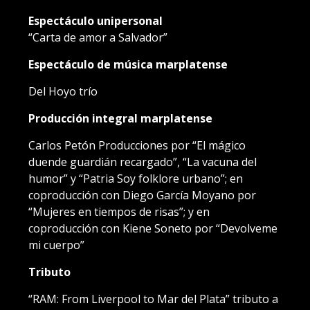
Espectáculo unipersonal
“Carta de amor a Salvador”
Espectáculo de música marplatense
Del Hoyo trío
Producción integral marplatense
Carlos Petón Producciones por “El mágico
duende guardián recargado”, “La vacuna del
humor” y “Patria Soy folklore urbano”; en
coproducción con Diego García Moyano por
“Mujeres en tiempos de risas”; y en
coproducción con Kiene Soneto por “Devolveme
mi cuerpo”
Tributo
“RAM: From Liverpool to Mar del Plata” tributo a