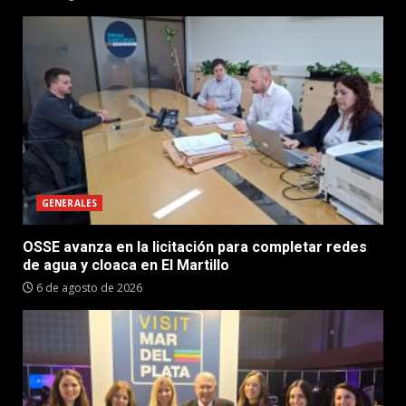
GENERALES
OSSE avanza en la licitación para completar redes
de agua y cloaca en El Martillo
6 de agosto de 2026