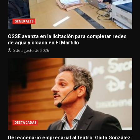
GENERALES
OSSE avanza en la licitación para completar redes
de agua y cloaca en El Martillo
6 de agosto de 2026
DESTACADAS
Del escenario empresarial al teatro: Gaita González