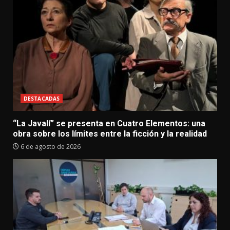
DESTACADAS
“La Javalí” se presenta en Cuatro Elementos: una
obra sobre los límites entre la ficción y la realidad
6 de agosto de 2026