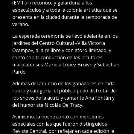
(EMTur) reconoce y galardona a los
espectáculos y a toda la colonia artística que se
presenta en la ciudad durante la temporada de
verano.
La esperada ceremonia se llevó adelante en los
jardines del Centro Cultural «Villa Victoria
Ocampo», al aire libre y con aforo limitado, y
contó con la conducción de los locutores
marplatenses Mariela López Brown y Sebastián
Pardo.
Además del anuncio de los ganadores de cada
rubro y categoría, el público pudo disfrutar de
los shows de la actriz y cantante Ana Fontán y
del humorista Nicolás De Tracy.
Asimismo, la noche contó con menciones
especiales con las que fueron distinguidos
Revista Central, por reflejar en cada edición la