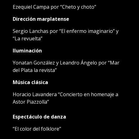
Ezequiel Campa por “Cheto y choto”
Dirección marplatense
Sergio Lanchas por “El enfermo imaginario” y
“La revuelta”
IIuminación
Yonatan González y Leandro Ángelo por “Mar
del Plata la revista”
Música clásica
Horacio Lavandera “Concierto en homenaje a
Astor Piazzolla”
Espectáculo de danza
“El color del folklore”