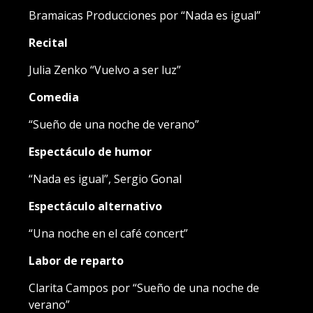
Bramaicas Producciones por “Nada es igual”
Recital
Julia Zenko “Vuelvo a ser luz”
Comedia
“Sueño de una noche de verano”
Espectáculo de humor
“Nada es igual”, Sergio Gonal
Espectáculo alternativo
“Una noche en el café concert”
Labor de reparto
Clarita Campos por “Sueño de una noche de
verano”