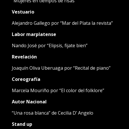
“Mujeres en tiempos de risas”
Vestuario
Alejandro Gallego por “Mar del Plata la revista”
Labor marplatense
Nando José por “Elipsis, fijate bien”
Revelación
Joaquín Oliva Uberuaga por “Recital de piano”
Coreografía
Marcela Mouriño por “El color del folklore”
Autor Nacional
“Una rosa blanca” de Cecilia D’ Angelo
Stand up