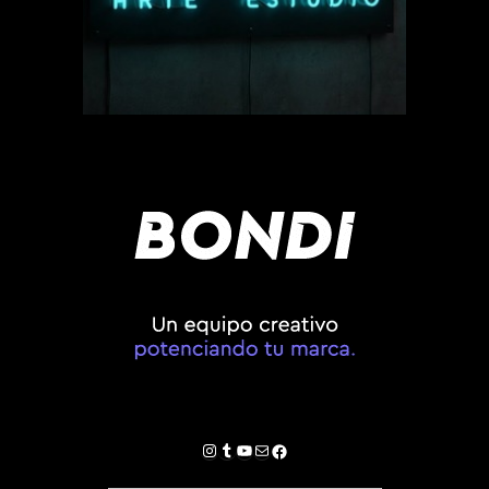
Instagram
Tumblr
YouTube
Correo electrónico
Facebook