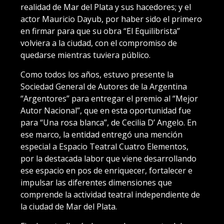
realidad de Mar del Plata y sus hacedores; y el
actor Mauricio Dayub, por haber sido el primero
en firmar para que su obra “El Equilibrista”
volviera a la ciudad, con el compromiso de
quedarse mientras tuviera público.
Como todos los años, estuvo presente la
Sociedad General de Autores de la Argentina
“Argentores” para entregar el premio al “Mejor
Autor Nacional”, que en esta oportunidad fue
para “Una rosa blanca”, de Cecilia D’ Angelo. En
ese marco, la entidad entregó una mención
especial a Espacio Teatral Cuatro Elementos,
por la destacada labor que viene desarrollando
ese espacio en pos de enriquecer, fortalecer e
impulsar las diferentes dimensiones que
comprende la actividad teatral independiente de
la ciudad de Mar del Plata.