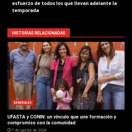
esfuerzo de todos los que llevan adelante la
temporada
HISTORIAS RELACIONADAS
GENERALES
UFASTA y CONIN: un vínculo que une formación y
compromiso con la comunidad
7 de agosto de 2026