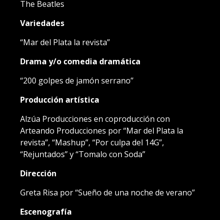
The Beatles
Variedades
“Mar del Plata la revista”
Drama y/o comedia dramática
“200 golpes de jamón serrano”
Producción artística
Alzúa Producciones en coproducción con
Arteando Producciones por “Mar del Plata la
revista”, “Mashup”, “Por culpa del 14G”,
“Rejuntados” y “Tomalo con Soda”
Dirección
Greta Risa por “Sueño de una noche de verano”
Escenografía