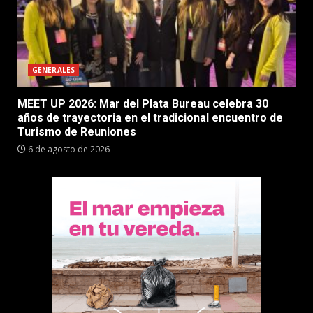
GENERALES
MEET UP 2026: Mar del Plata Bureau celebra 30
años de trayectoria en el tradicional encuentro de
Turismo de Reuniones
6 de agosto de 2026