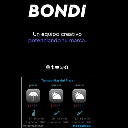
Instagram
Tumblr
YouTube
Correo electrónico
Facebook