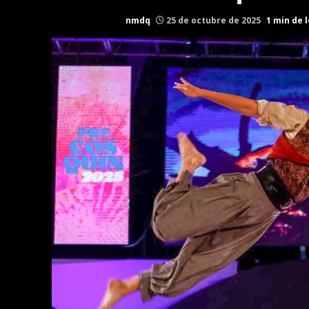
nmdq
25 de octubre de 2025
1 min de 