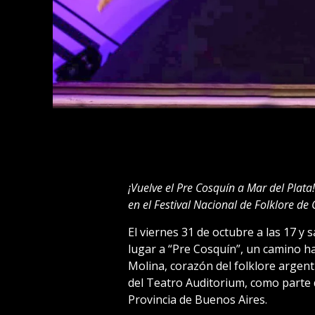
¡Vuelve el Pre Cosquín a Mar del Plat
en el Festival Nacional de Folklore de
El viernes 31 de octubre a las 17 y 
lugar a “Pre Cosquín”, un camino ha
Molina, corazón del folklore argenti
del Teatro Auditorium, como parte d
Provincia de Buenos Aires.