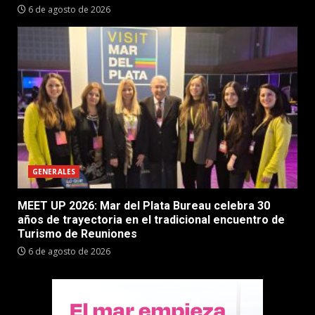
6 de agosto de 2026
GENERALES
MEET UP 2026: Mar del Plata Bureau celebra 30
años de trayectoria en el tradicional encuentro de
Turismo de Reuniones
6 de agosto de 2026