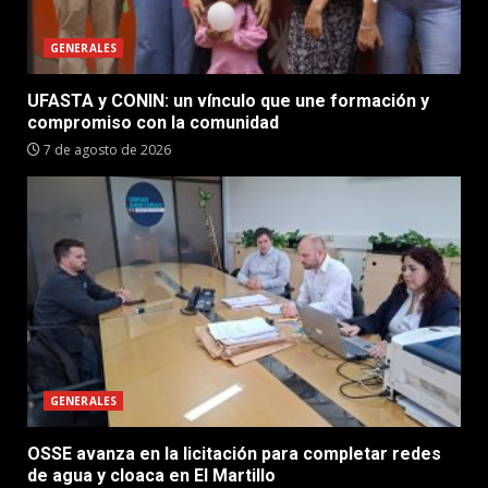
GENERALES
UFASTA y CONIN: un vínculo que une formación y
compromiso con la comunidad
7 de agosto de 2026
GENERALES
OSSE avanza en la licitación para completar redes
de agua y cloaca en El Martillo