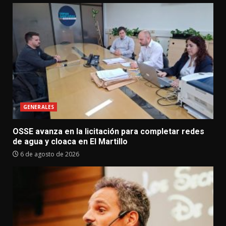
GENERALES
OSSE avanza en la licitación para completar redes
de agua y cloaca en El Martillo
6 de agosto de 2026