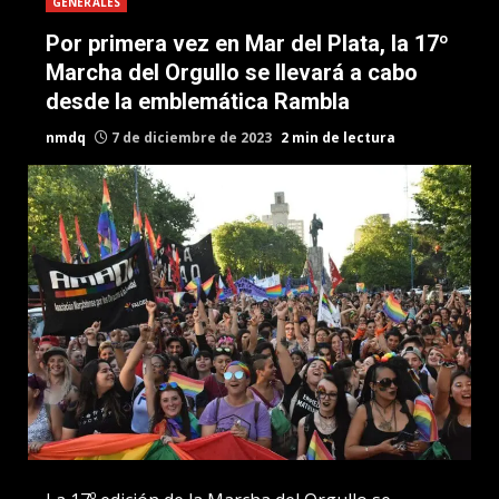
GENERALES
Por primera vez en Mar del Plata, la 17º
Marcha del Orgullo se llevará a cabo
desde la emblemática Rambla
nmdq
7 de diciembre de 2023
2 min de lectura