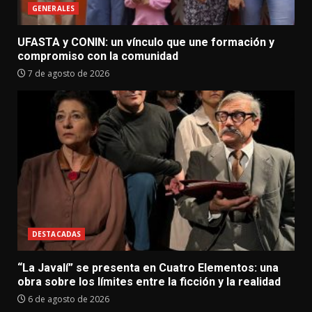
GENERALES
UFASTA y CONIN: un vínculo que une formación y
compromiso con la comunidad
7 de agosto de 2026
DESTACADAS
“La Javalí” se presenta en Cuatro Elementos: una
obra sobre los límites entre la ficción y la realidad
6 de agosto de 2026