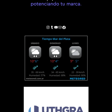
Instagram
Tumblr
YouTube
Correo electrónico
Facebook