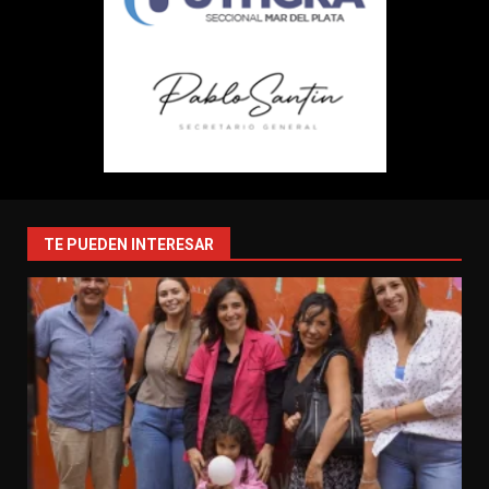
TE PUEDEN INTERESAR