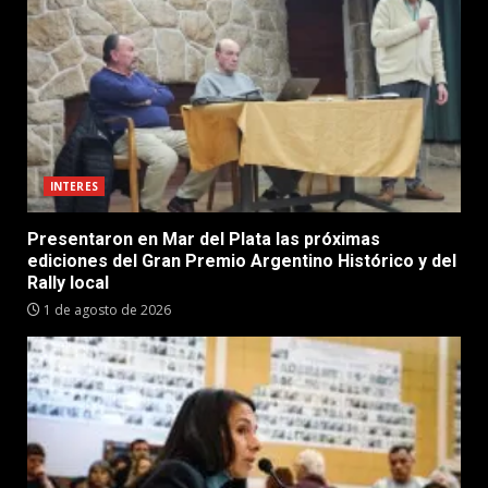
INTERES
Presentaron en Mar del Plata las próximas
ediciones del Gran Premio Argentino Histórico y del
Rally local
1 de agosto de 2026