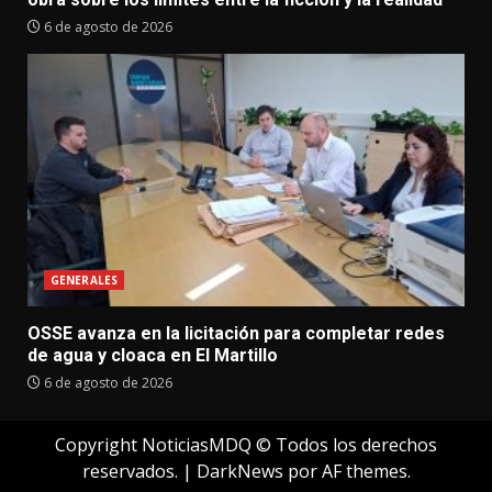
6 de agosto de 2026
GENERALES
OSSE avanza en la licitación para completar redes
de agua y cloaca en El Martillo
6 de agosto de 2026
Copyright NoticiasMDQ © Todos los derechos
reservados.
|
DarkNews
por AF themes.