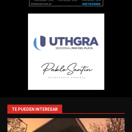
TE PUEDEN INTERESAR