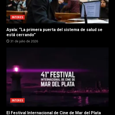
INTERES
Ayala: “La primera puerta del sistema de salud se
está cerrando”
31 de julio de 2026
INTERES
El Festival Internacional de Cine de Mar del Plata