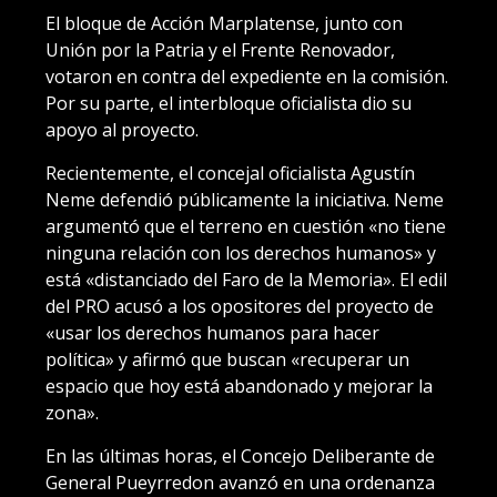
El bloque de Acción Marplatense, junto con
Unión por la Patria y el Frente Renovador,
votaron en contra del expediente en la comisión.
Por su parte, el interbloque oficialista dio su
apoyo al proyecto.
Recientemente, el concejal oficialista Agustín
Neme defendió públicamente la iniciativa. Neme
argumentó que el terreno en cuestión «no tiene
ninguna relación con los derechos humanos» y
está «distanciado del Faro de la Memoria». El edil
del PRO acusó a los opositores del proyecto de
«usar los derechos humanos para hacer
política» y afirmó que buscan «recuperar un
espacio que hoy está abandonado y mejorar la
zona».
En las últimas horas, el Concejo Deliberante de
General Pueyrredon avanzó en una ordenanza