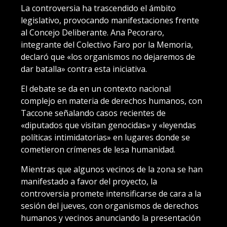
La controversia ha trascendido el ámbito
legislativo, provocando manifestaciones frente
al Concejo Deliberante. Ana Pecoraro,
integrante del Colectivo Faro por la Memoria,
declaró que «los organismos no dejaremos de
dar batalla» contra esta iniciativa.
El debate se da en un contexto nacional
complejo en materia de derechos humanos, con
Taccone señalando casos recientes de
«diputados que visitan genocidas» y «leyendas
políticas intimidatorias» en lugares donde se
cometieron crímenes de lesa humanidad.
Mientras que algunos vecinos de la zona se han
manifestado a favor del proyecto, la
controversia promete intensificarse de cara a la
sesión del jueves, con organismos de derechos
humanos y vecinos anunciando la presentación