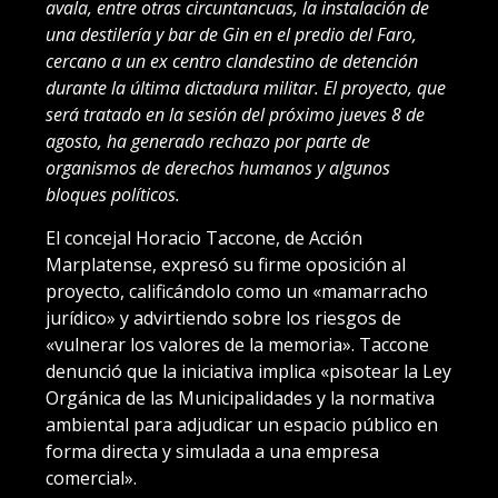
avala, entre otras circuntancuas, la instalación de
una destilería y bar de Gin en el predio del Faro,
cercano a un ex centro clandestino de detención
durante la última dictadura militar. El proyecto, que
será tratado en la sesión del próximo jueves 8 de
agosto, ha generado rechazo por parte de
organismos de derechos humanos y algunos
bloques políticos.
El concejal Horacio Taccone, de Acción
Marplatense, expresó su firme oposición al
proyecto, calificándolo como un «mamarracho
jurídico» y advirtiendo sobre los riesgos de
«vulnerar los valores de la memoria». Taccone
denunció que la iniciativa implica «pisotear la Ley
Orgánica de las Municipalidades y la normativa
ambiental para adjudicar un espacio público en
forma directa y simulada a una empresa
comercial».