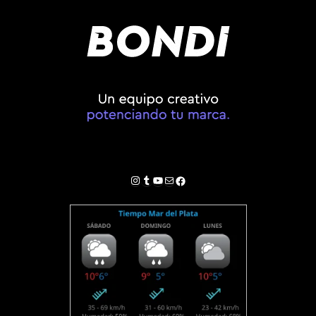
Instagram
Tumblr
YouTube
Correo electrónico
Facebook