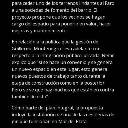
para ceder uno de los terrenos lindantes al Faro
a una sociedad de fomento del barrio. El
proyecto propone que los vecinos se hagan
cargo del espacio para ponerlo en valor, hacer
mejoras y mantenimiento.
En relación a la política que la gestión de
Guillermo Montenegro lleva adelante con
respecto a la integración público-privada, Neme
explicó que “si se hace un convenio y se genera
un nuevo espacio en este lugar, esto genera
nuevos puestos de trabajo tanto durante la
etapa de construcción como en la posterior.
Pero se ve que hay muchos que están en contra
también de esto”.
Como parte del plan integral, la propuesta
incluye la instalación de una de las destilerías de
gin que funcionan en Mar del Plata.