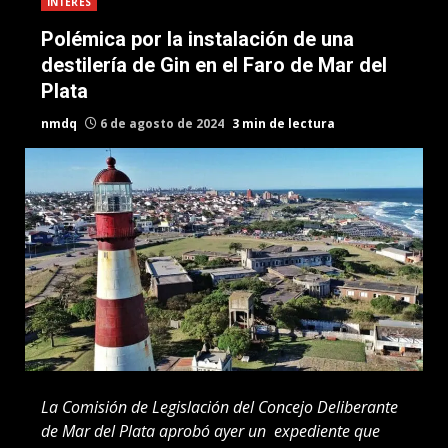
INTERES
Polémica por la instalación de una
destilería de Gin en el Faro de Mar del
Plata
nmdq
6 de agosto de 2024
3 min de lectura
La Comisión de Legislación del Concejo Deliberante
de Mar del Plata aprobó ayer un expediente que