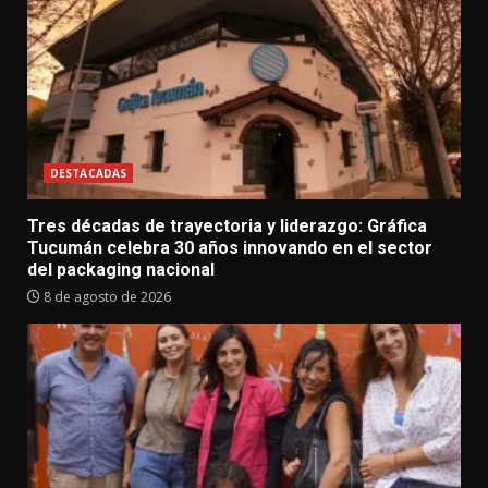
DESTACADAS
Tres décadas de trayectoria y liderazgo: Gráfica
Tucumán celebra 30 años innovando en el sector
del packaging nacional
8 de agosto de 2026