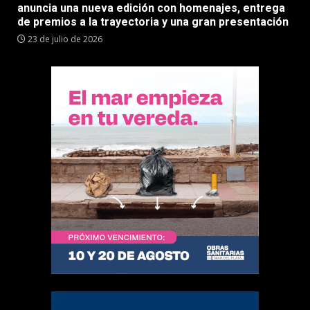
anuncia una nueva edición con homenajes, entrega
de premios a la trayectoria y una gran presentación
23 de julio de 2026