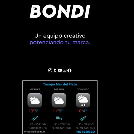
Instagram
Tumblr
YouTube
Correo electrónico
Facebook