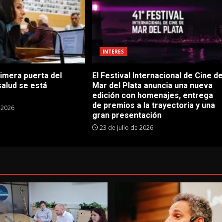
INTERES
rimera puerta del
El Festival Internacional de Cine d
salud se está
Mar del Plata anuncia una nueva
edición con homenajes, entrega
de premios a la trayectoria y una
e 2026
gran presentación
23 de julio de 2026