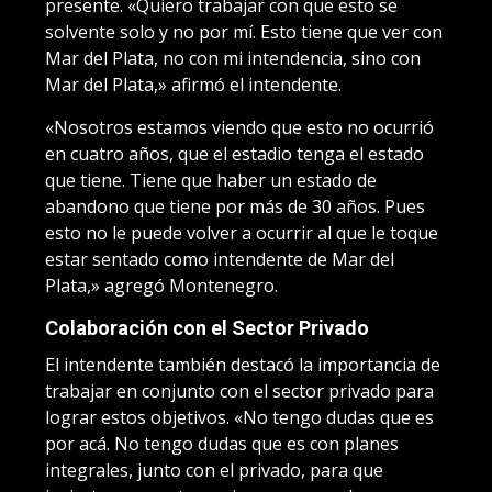
presente. «Quiero trabajar con que esto se
solvente solo y no por mí. Esto tiene que ver con
Mar del Plata, no con mi intendencia, sino con
Mar del Plata,» afirmó el intendente.
«Nosotros estamos viendo que esto no ocurrió
en cuatro años, que el estadio tenga el estado
que tiene. Tiene que haber un estado de
abandono que tiene por más de 30 años. Pues
esto no le puede volver a ocurrir al que le toque
estar sentado como intendente de Mar del
Plata,» agregó Montenegro.
Colaboración con el Sector Privado
El intendente también destacó la importancia de
trabajar en conjunto con el sector privado para
lograr estos objetivos. «No tengo dudas que es
por acá. No tengo dudas que es con planes
integrales, junto con el privado, para que