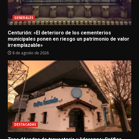
GENERALES
Centurión: «El deterioro de los cementerios
municipales ponen en riesgo un patrimonio de valor
irremplazable»
8 de agosto de 2026
DESTACADAS