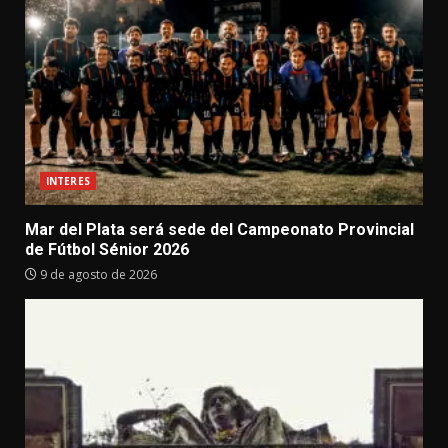
INTERES
Mar del Plata será sede del Campeonato Provincial
de Fútbol Sénior 2026
9 de agosto de 2026