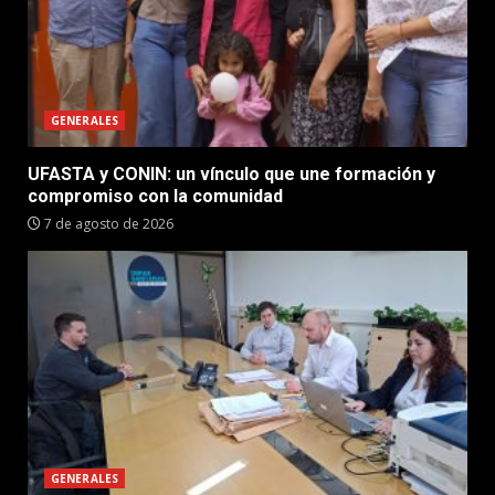
GENERALES
UFASTA y CONIN: un vínculo que une formación y
compromiso con la comunidad
7 de agosto de 2026
GENERALES