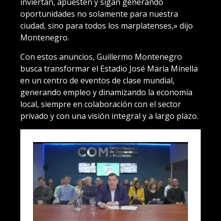
inviertan, apuesten y sigan generando
oportunidades no solamente para nuestra
ciudad, sino para todos los marplatenses,» dijo
Montenegro.
Con estos anuncios, Guillermo Montenegro
busca transformar el Estadio José María Minella
en un centro de eventos de clase mundial,
generando empleo y dinamizando la economía
local, siempre en colaboración con el sector
privado y con una visión integral y a largo plazo.