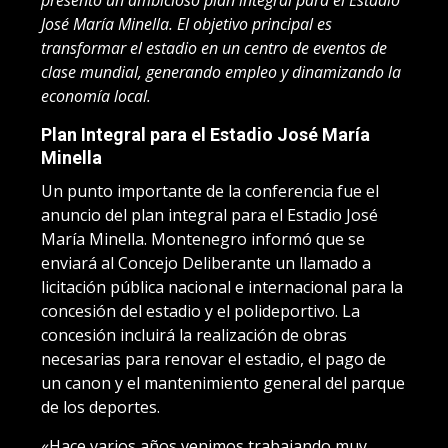
José María Minella. El objetivo principal es
transformar el estadio en un centro de eventos de
clase mundial, generando empleo y dinamizando la
economía local.
Plan Integral para el Estadio José María
Minella
Un punto importante de la conferencia fue el
anuncio del plan integral para el Estadio José
María Minella. Montenegro informó que se
enviará al Concejo Deliberante un llamado a
licitación pública nacional e internacional para la
concesión del estadio y el polideportivo. La
concesión incluirá la realización de obras
necesarias para renovar el estadio, el pago de
un canon y el mantenimiento general del parque
de los deportes.
«Hace varios años venimos trabajando muy