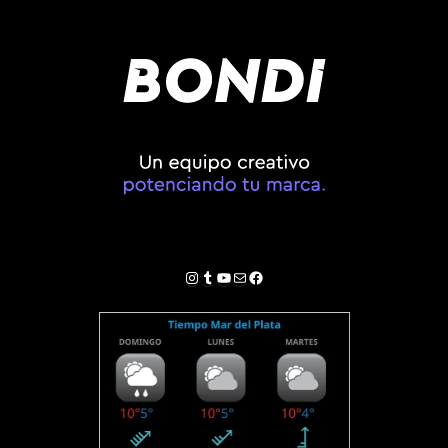
Instagram
Tumblr
YouTube
Correo electrónico
Facebook