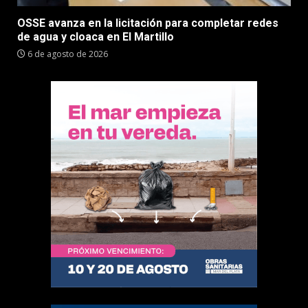
OSSE avanza en la licitación para completar redes
de agua y cloaca en El Martillo
6 de agosto de 2026