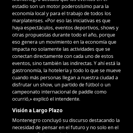
estadio son un motor poderosísimo para la
economía local y para el trabajo de todos los
marplatenses. «Por eso las iniciativas es que
haya espectáculos, eventos deportivos, shows y
otras propuestas durante todo el año, porque
eso genera un movimiento en la economía que
impacta no solamente las actividades que se
conectan directamente con cada uno de estos
eventos, sino también las indirectas. Y ahí está la
gastronomía, la hotelería y todo lo que se mueve
cuando más personas llegan a nuestra ciudad a
disfrutar un show, un partido de fútbol o un
campeonato internacional de paddle como
ocurrió,» explicó el intendente.
Visión a Largo Plazo
Montenegro concluyó su discurso destacando la
necesidad de pensar en el futuro y no solo en el