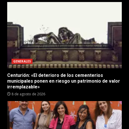
GENERALES
Centurión: «El deterioro de los cementerios
municipales ponen en riesgo un patrimonio de valor
irremplazable»
8 de agosto de 2026