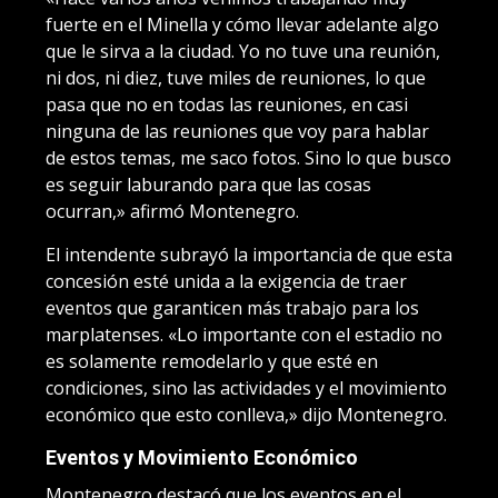
fuerte en el Minella y cómo llevar adelante algo
que le sirva a la ciudad. Yo no tuve una reunión,
ni dos, ni diez, tuve miles de reuniones, lo que
pasa que no en todas las reuniones, en casi
ninguna de las reuniones que voy para hablar
de estos temas, me saco fotos. Sino lo que busco
es seguir laburando para que las cosas
ocurran,» afirmó Montenegro.
El intendente subrayó la importancia de que esta
concesión esté unida a la exigencia de traer
eventos que garanticen más trabajo para los
marplatenses. «Lo importante con el estadio no
es solamente remodelarlo y que esté en
condiciones, sino las actividades y el movimiento
económico que esto conlleva,» dijo Montenegro.
Eventos y Movimiento Económico
Montenegro destacó que los eventos en el