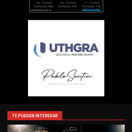
TE PUEDEN INTERESAR