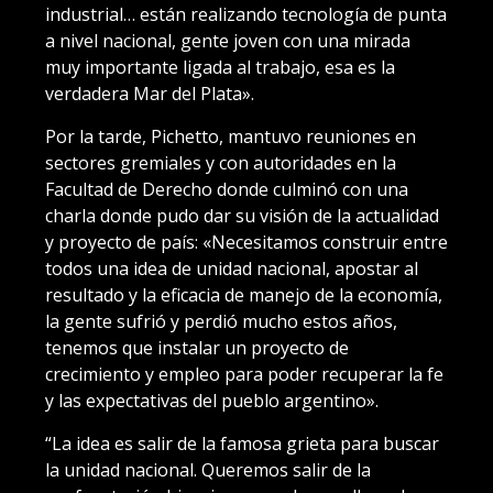
industrial… están realizando tecnología de punta
a nivel nacional, gente joven con una mirada
muy importante ligada al trabajo, esa es la
verdadera Mar del Plata».
Por la tarde, Pichetto, mantuvo reuniones en
sectores gremiales y con autoridades en la
Facultad de Derecho donde culminó con una
charla donde pudo dar su visión de la actualidad
y proyecto de país: «Necesitamos construir entre
todos una idea de unidad nacional, apostar al
resultado y la eficacia de manejo de la economía,
la gente sufrió y perdió mucho estos años,
tenemos que instalar un proyecto de
crecimiento y empleo para poder recuperar la fe
y las expectativas del pueblo argentino».
“La idea es salir de la famosa grieta para buscar
la unidad nacional. Queremos salir de la