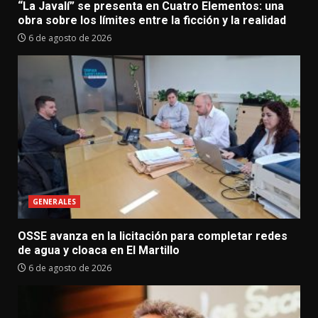
“La Javalí” se presenta en Cuatro Elementos: una
obra sobre los límites entre la ficción y la realidad
6 de agosto de 2026
GENERALES
OSSE avanza en la licitación para completar redes
de agua y cloaca en El Martillo
6 de agosto de 2026