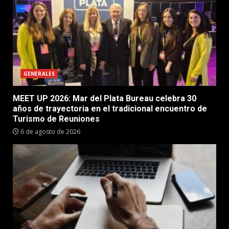
GENERALES
MEET UP 2026: Mar del Plata Bureau celebra 30
años de trayectoria en el tradicional encuentro de
Turismo de Reuniones
6 de agosto de 2026