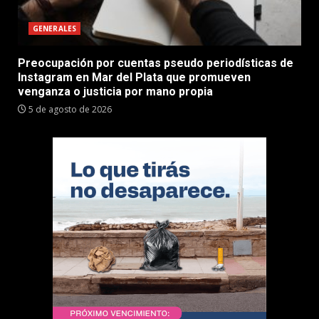
GENERALES
Preocupación por cuentas pseudo periodísticas de
Instagram en Mar del Plata que promueven
venganza o justicia por mano propia
5 de agosto de 2026