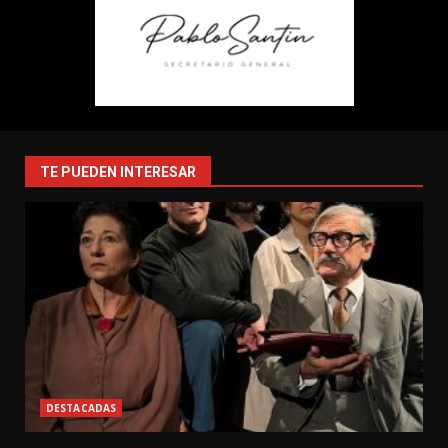
TE PUEDEN INTERESAR
DESTACADAS