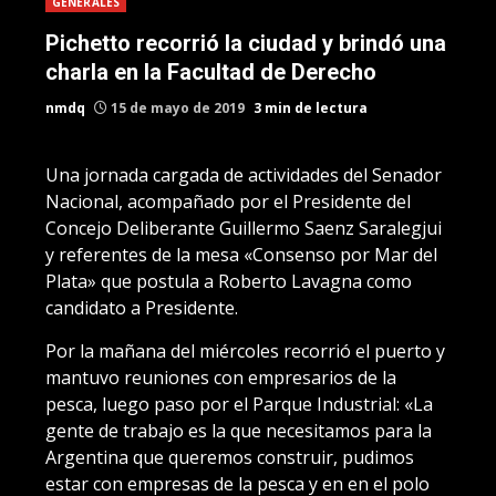
GENERALES
Pichetto recorrió la ciudad y brindó una
charla en la Facultad de Derecho
nmdq
15 de mayo de 2019
3 min de lectura
Una jornada cargada de actividades del Senador
Nacional, acompañado por el Presidente del
Concejo Deliberante Guillermo Saenz Saralegjui
y referentes de la mesa «Consenso por Mar del
Plata» que postula a Roberto Lavagna como
candidato a Presidente.
Por la mañana del miércoles recorrió el puerto y
mantuvo reuniones con empresarios de la
pesca, luego paso por el Parque Industrial: «La
gente de trabajo es la que necesitamos para la
Argentina que queremos construir, pudimos
estar con empresas de la pesca y en en el polo