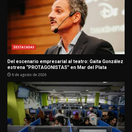
DESTACADAS
Del escenario empresarial al teatro: Gaita González
estrena “PROTAGONISTAS” en Mar del Plata
6 de agosto de 2026