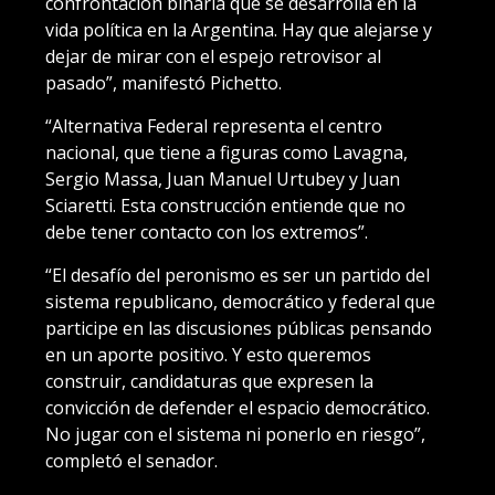
confrontación binaria que se desarrolla en la
vida política en la Argentina. Hay que alejarse y
dejar de mirar con el espejo retrovisor al
pasado”, manifestó Pichetto.
“Alternativa Federal representa el centro
nacional, que tiene a figuras como Lavagna,
Sergio Massa, Juan Manuel Urtubey y Juan
Sciaretti. Esta construcción entiende que no
debe tener contacto con los extremos”.
“El desafío del peronismo es ser un partido del
sistema republicano, democrático y federal que
participe en las discusiones públicas pensando
en un aporte positivo. Y esto queremos
construir, candidaturas que expresen la
convicción de defender el espacio democrático.
No jugar con el sistema ni ponerlo en riesgo”,
completó el senador.