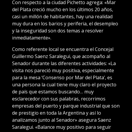
Con respecto a la ciudad Pichetto agrega: «Mar
del Plata creció mucho en los últimos 20 años,
casi un millón de habitantes, hay una realidad
muy dura en los barios y periferia, el desempleo
y la inseguridad son dos temas a resolver
inmediatamente».
Como referente local se encuentra el Concejal
Guillermo Saenz Saralegui, que acompaño al
Senador durante las diferentes actividades: «La
visita nos pareció muy positiva, especialmente
para la mesa ‘Consenso por Mar del Plata’, es
una persona la cual tiene muy claro el proyecto
de país que estamos buscando… muy
esclarecedor con sus palabras, recorrimos
empresas del puerto y parque industrial que son
de prestigio en toda la Argentina y así lo
analizamos junto al Senador» asegura Saenz
Saralegui. «Balance muy positivo para seguir