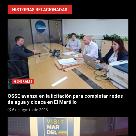
HISTORIAS RELACIONADAS
GENERALES
OSSE avanza en la licitación para completar redes
de agua y cloaca en El Martillo
6 de agosto de 2026