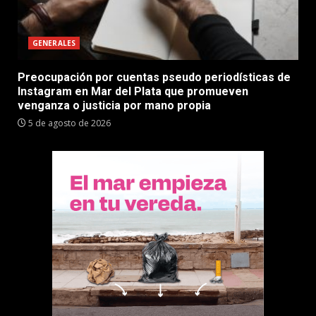
GENERALES
Preocupación por cuentas pseudo periodísticas de
Instagram en Mar del Plata que promueven
venganza o justicia por mano propia
5 de agosto de 2026