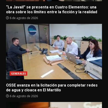
“La Javalí” se presenta en Cuatro Elementos: una
obra sobre los límites entre la ficción y la realidad
6 de agosto de 2026
GENERALES
OSSE avanza en la licitación para completar redes
de agua y cloaca en El Martillo
6 de agosto de 2026