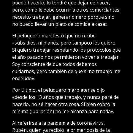
puedo hacerlo, lo tendré que dejar de hacer,
pero, como le debe ocurrir a otros comerciantes,
necesito trabajar, generar dinero porque sino
no puedo llevar un plato de comida a casa».
El peluquero manifestó que no recibe
«subsidios, ni planes, pero tampoco los quiero.
Sí quiero trabajar respetando los protocolos que
el año pasado nos permitieron volver a trabajar.
Soy consciente de que todos debemos
cuidarnos, pero también de que si no trabajo me
endeudo».
Por último, el peluquero marplatense dijo
«desde los 13 años que trabajo, y nunca paré de
hacerlo, no sé hacer otra cosa. Si bien cobro la
mínima (jubilación) no me alcanza para nada».
Al referirse a la pandemia de coronavirus,
Rubén, quien ya recibió la primer dosis de la