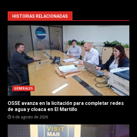
HISTORIAS RELACIONADAS
GENERALES
OSSE avanza en la licitación para completar redes
de agua y cloaca en El Martillo
6 de agosto de 2026