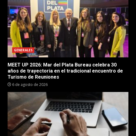
GENERALES
MEET UP 2026: Mar del Plata Bureau celebra 30
años de trayectoria en el tradicional encuentro de
Turismo de Reuniones
6 de agosto de 2026