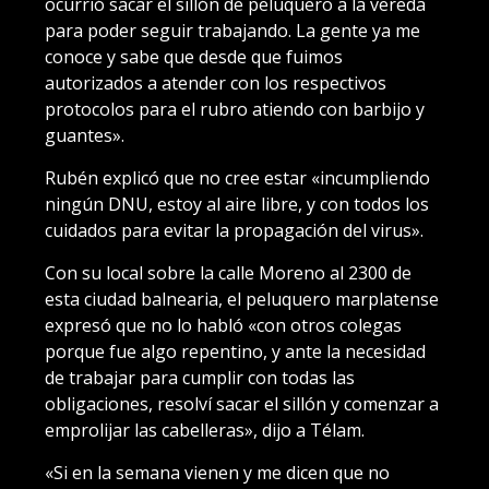
ocurrió sacar el sillón de peluquero a la vereda
para poder seguir trabajando. La gente ya me
conoce y sabe que desde que fuimos
autorizados a atender con los respectivos
protocolos para el rubro atiendo con barbijo y
guantes».
Rubén explicó que no cree estar «incumpliendo
ningún DNU, estoy al aire libre, y con todos los
cuidados para evitar la propagación del virus».
Con su local sobre la calle Moreno al 2300 de
esta ciudad balnearia, el peluquero marplatense
expresó que no lo habló «con otros colegas
porque fue algo repentino, y ante la necesidad
de trabajar para cumplir con todas las
obligaciones, resolví sacar el sillón y comenzar a
emprolijar las cabelleras», dijo a Télam.
«Si en la semana vienen y me dicen que no