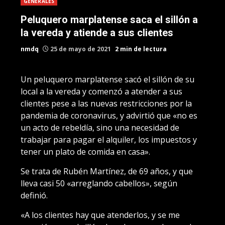
GENERALES
Peluquero marplatense saca el sillón a
la vereda y atiende a sus clientes
nmdq
25 de mayo de 2021
2 min de lectura
Un peluquero marplatense sacó el sillón de su
local a la vereda y comenzó a atender a sus
clientes pese a las nuevas restricciones por la
pandemia de coronavirus, y advirtió que «no es
un acto de rebeldía, sino una necesidad de
trabajar para pagar el alquiler, los impuestos y
tener un plato de comida en casa».
Se trata de Rubén Martínez, de 69 años, y que
lleva casi 50 «arreglando cabellos», según
definió.
«A los clientes hay que atenderlos, y se me