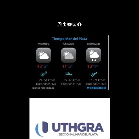
Instagram
Tumblr
YouTube
Correo electrónico
Facebook