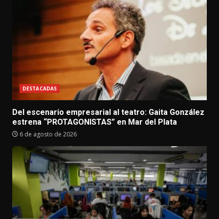
DESTACADAS
Del escenario empresarial al teatro: Gaita González
estrena “PROTAGONISTAS” en Mar del Plata
6 de agosto de 2026