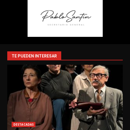
TE PUEDEN INTERESAR
DESTACADAS