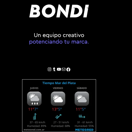
Instagram
Tumblr
YouTube
Correo electrónico
Facebook