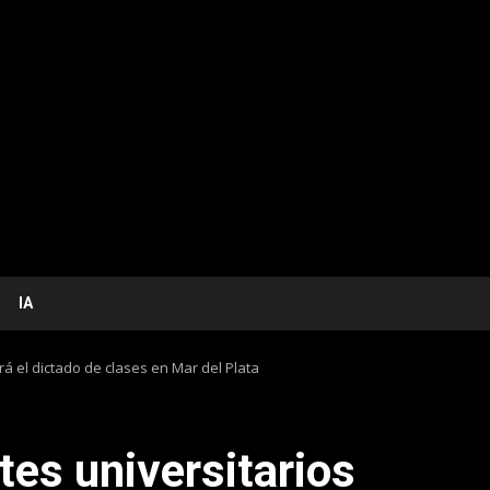
IA
á el dictado de clases en Mar del Plata
tes universitarios