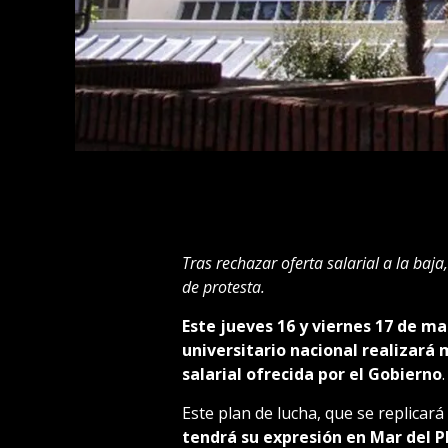
Tras rechazar oferta salarial a la baja
de protesta.
Este jueves 16 y viernes 17 de m
universitario nacional realizará
salarial ofrecida por el Gobierno
.
Este plan de lucha, que se replicará
tendrá su expresión en Mar del P