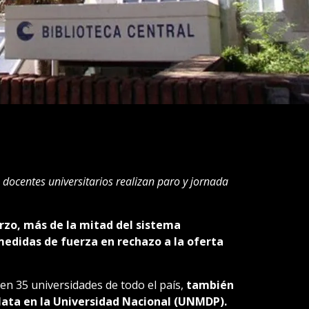
, docentes universitarios realizan paro y jornada
arzo, más de la mitad del sistema
 medidas de fuerza en rechazo a la oferta
 en 35 universidades de todo el país,
también
lata en la Universidad Nacional (UNMDP).