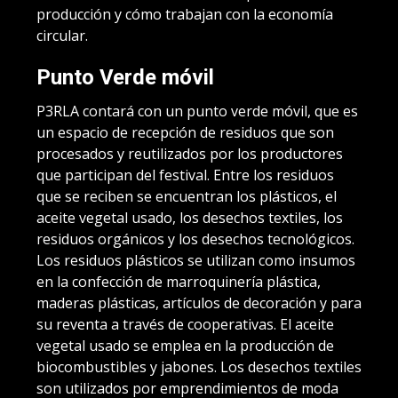
producción y cómo trabajan con la economía
circular.
Punto Verde móvil
P3RLA contará con un punto verde móvil, que es
un espacio de recepción de residuos que son
procesados y reutilizados por los productores
que participan del festival. Entre los residuos
que se reciben se encuentran los plásticos, el
aceite vegetal usado, los desechos textiles, los
residuos orgánicos y los desechos tecnológicos.
Los residuos plásticos se utilizan como insumos
en la confección de marroquinería plástica,
maderas plásticas, artículos de decoración y para
su reventa a través de cooperativas. El aceite
vegetal usado se emplea en la producción de
biocombustibles y jabones. Los desechos textiles
son utilizados por emprendimientos de moda