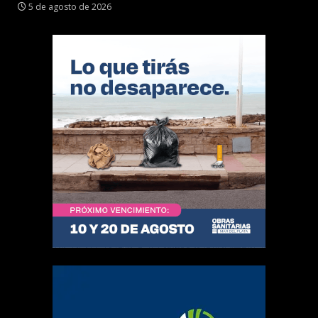
5 de agosto de 2026