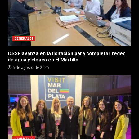
GENERALES
OSSE avanza en la licitación para completar redes
de agua y cloaca en El Martillo
6 de agosto de 2026