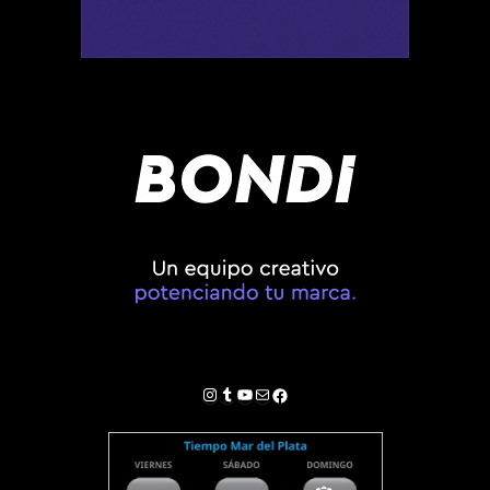
Instagram
Tumblr
YouTube
Correo electrónico
Facebook