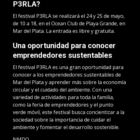
P3RLA?
El festival P3RLA se realizará el 24 y 25 de mayo,
de 10 a 18, en el Ocean Club de Playa Grande, en
Mar del Plata. La entrada es libre y gratuita.
Una oportunidad para conocer
emprendedores sustentables
El festival P3RLA es una gran oportunidad para
conocer a los emprendedores sustentables de
Mar del Plata y aprender más sobre la economía
circular y el cuidado del ambiente. Con una
variedad de actividades para toda la familia,
como la feria de emprendedores y el punto
verde móvil, este festival busca concientizar a la
sociedad sobre la importancia de cuidar el
ambiente y fomentar el desarrollo sostenible.
NMDQ