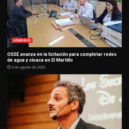
GENERALES
OSSE avanza en la licitación para completar redes
de agua y cloaca en El Martillo
6 de agosto de 2026