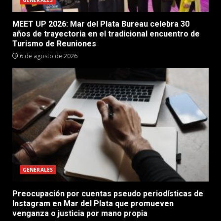
GENERALES
MEET UP 2026: Mar del Plata Bureau celebra 30
años de trayectoria en el tradicional encuentro de
Turismo de Reuniones
6 de agosto de 2026
GENERALES
Preocupación por cuentas pseudo periodísticas de
Instagram en Mar del Plata que promueven
venganza o justicia por mano propia