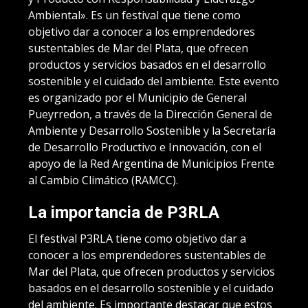
Ambiental». Es un festival que tiene como
objetivo dar a conocer a los emprendedores
sustentables de Mar del Plata, que ofrecen
productos y servicios basados en el desarrollo
sostenible y el cuidado del ambiente. Este evento
es organizado por el Municipio de General
Pueyrredon, a través de la Dirección General de
Ambiente y Desarrollo Sostenible y la Secretaría
de Desarrollo Productivo e Innovación, con el
apoyo de la Red Argentina de Municipios Frente
al Cambio Climático (RAMCC).
La importancia de P3RLA
El festival P3RLA tiene como objetivo dar a
conocer a los emprendedores sustentables de
Mar del Plata, que ofrecen productos y servicios
basados en el desarrollo sostenible y el cuidado
del ambiente. Es importante destacar que estos