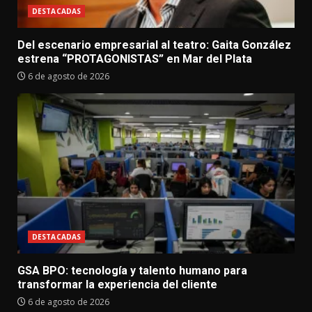
DESTACADAS
Del escenario empresarial al teatro: Gaita González
estrena “PROTAGONISTAS” en Mar del Plata
6 de agosto de 2026
DESTACADAS
GSA BPO: tecnología y talento humano para
transformar la experiencia del cliente
6 de agosto de 2026