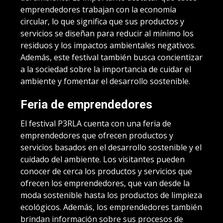
emprendedores trabajan con la economía
circular, lo que significa que sus productos y
servicios se diseñan para reducir al mínimo los
residuos y los impactos ambientales negativos.
Además, este festival también busca concientizar
a la sociedad sobre la importancia de cuidar el
ambiente y fomentar el desarrollo sostenible.
Feria de emprendedores
El festival P3RLA cuenta con una feria de
emprendedores que ofrecen productos y
servicios basados en el desarrollo sostenible y el
cuidado del ambiente. Los visitantes pueden
conocer de cerca los productos y servicios que
ofrecen los emprendedores, que van desde la
moda sostenible hasta los productos de limpieza
ecológicos. Además, los emprendedores también
brindan información sobre sus procesos de