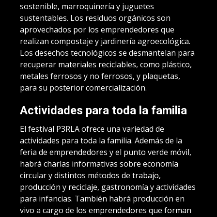
sostenible, marroquinería y juguetes
sustentables. Los residuos orgánicos son
aprovechados por los emprendedores que
realizan compostaje y jardinería agroecológica.
Los desechos tecnológicos se desmantelan para
recuperar materiales reciclables, como plástico,
metales ferrosos y no ferrosos, y plaquetas,
para su posterior comercialización.
Actividades para toda la familia
El festival P3RLA ofrece una variedad de
actividades para toda la familia. Además de la
feria de emprendedores y el punto verde móvil,
habrá charlas informativas sobre economía
circular y distintos métodos de trabajo,
producción y reciclaje, gastronomía y actividades
para infancias. También habrá producción en
vivo a cargo de los emprendedores que forman