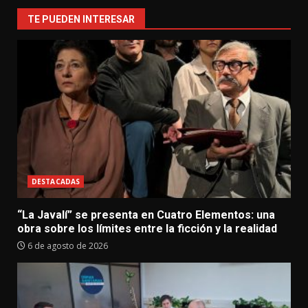
TE PUEDEN INTERESAR
DESTACADAS
“La Javalí” se presenta en Cuatro Elementos: una
obra sobre los límites entre la ficción y la realidad
6 de agosto de 2026