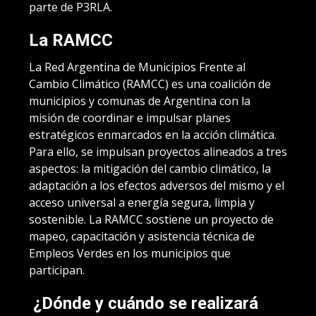
parte de P3RLA.
La RAMCC
La Red Argentina de Municipios Frente al
Cambio Climático (RAMCC) es una coalición de
municipios y comunas de Argentina con la
misión de coordinar e impulsar planes
estratégicos enmarcados en la acción climática.
Para ello, se impulsan proyectos alineados a tres
aspectos: la mitigación del cambio climático, la
adaptación a los efectos adversos del mismo y el
acceso universal a energía segura, limpia y
sostenible. La RAMCC sostiene un proyecto de
mapeo, capacitación y asistencia técnica de
Empleos Verdes en los municipios que
participan.
¿Dónde y cuándo se realizará