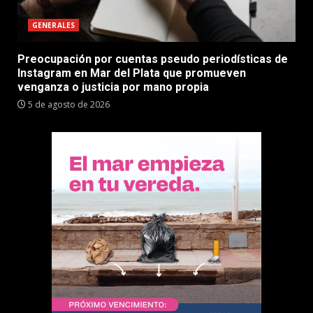
GENERALES
Preocupación por cuentas pseudo periodísticas de
Instagram en Mar del Plata que promueven
venganza o justicia por mano propia
5 de agosto de 2026