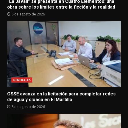
“La Javalí” se presenta en Cuatro Elementos: una
obra sobre los límites entre la ficción y la realidad
6 de agosto de 2026
GENERALES
OSSE avanza en la licitación para completar redes
de agua y cloaca en El Martillo
6 de agosto de 2026