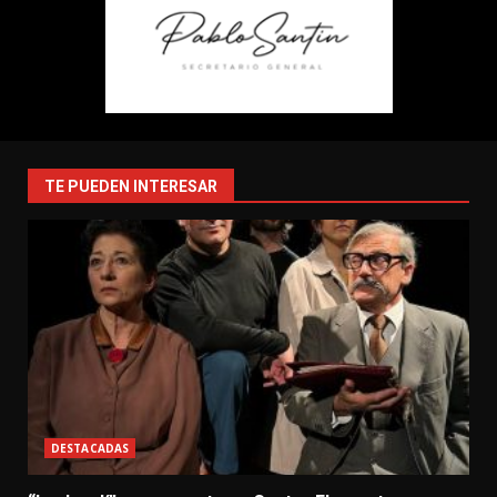
TE PUEDEN INTERESAR
DESTACADAS