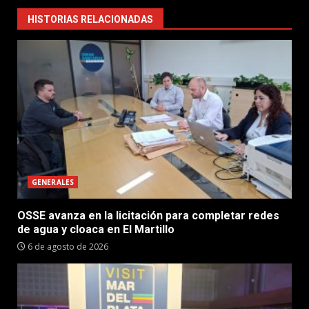
HISTORIAS RELACIONADAS
GENERALES
OSSE avanza en la licitación para completar redes
de agua y cloaca en El Martillo
6 de agosto de 2026