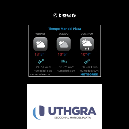
Instagram
Tumblr
YouTube
Correo electrónico
Facebook