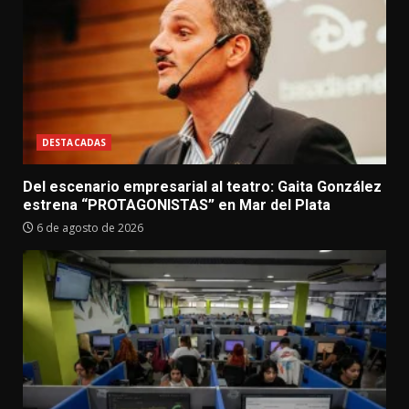
DESTACADAS
Del escenario empresarial al teatro: Gaita González
estrena “PROTAGONISTAS” en Mar del Plata
6 de agosto de 2026