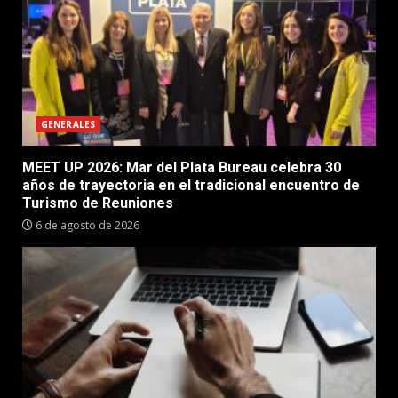
GENERALES
MEET UP 2026: Mar del Plata Bureau celebra 30
años de trayectoria en el tradicional encuentro de
Turismo de Reuniones
6 de agosto de 2026