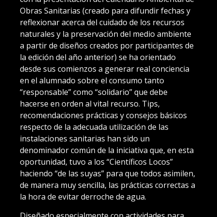
Obras Sanitarias (creado para difundir fechas y
reflexionar acerca del cuidado de los recursos
naturales y la preservación del medio ambiente
a partir de diseños creados por participantes de
la edición del año anterior) se ha orientado
desde sus comienzos a generar real conciencia
en el alumnado sobre el consumo tanto
“responsable” como “solidario” que debe
hacerse en orden al vital recurso. Tips,
recomendaciones prácticas y consejos básicos
respecto de la adecuada utilización de las
instalaciones sanitarias han sido un
denominador común de la iniciativa que, en esta
oportunidad, tuvo a los “Científicos Locos”
haciendo “de las suyas” para que todos asimilen,
de manera muy sencilla, las prácticas correctas a
la hora de evitar derroche de agua.
Diseñado especialmente con actividades para