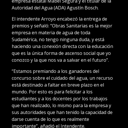
empresa estatal Mabel Segura y el titular de la
Autoridad del Agua (ADA) Agustín Bosch.
El intendente Arroyo encabezó la entrega de
premios y señaló: “Obras Sanitarias es la mejor
empresa en materia de agua de toda
Sudamérica, no tengo ninguna duda, y está
haciendo una conexión directa con la educación
que es la única forma de ascenso social que yo
conozco y la que nos va a salvar en el futuro”.
“Estamos premiando a los ganadores del
concurso sobre el cuidado del agua, un recurso
está destinado a faltar en breve plazo en el
mundo. Por esto es para felicitar a los
estudiantes y a los docentes por los trabajos
que han realizado, lo mismo para la empresa y
sus autoridades que han tenido la capacidad de
darse cuenta de lo que es realmente
importante”, añadió el Intendente.