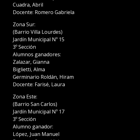
Cuadra, Abril
Docente: Romero Gabriela
Zona Sur:
(Barrio Villa Lourdes)
Jardín Municipal Nº 15
3º Sección
Alumnos ganadores:
Zalazar, Gianna
Biglietti, Alma
Germinario Roldán, Hiram
Docente: Farisé, Laura
Zona Este:
(Barrio San Carlos)
Jardín Municipal Nº 17
3º Sección
Alumno ganador:
López, Juan Manuel