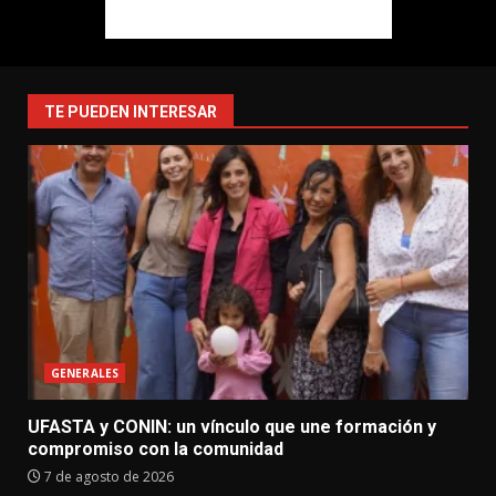
TE PUEDEN INTERESAR
GENERALES
UFASTA y CONIN: un vínculo que une formación y
compromiso con la comunidad
7 de agosto de 2026