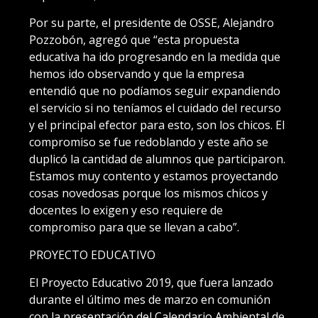
Por su parte, el presidente de OSSE, Alejandro
Pozzobón, agregó que “esta propuesta
educativa ha ido progresando en la medida que
hemos ido observando y que la empresa
entendió que no podíamos seguir expandiendo
el servicio si no teníamos el cuidado del recurso
y el principal efector para esto, son los chicos. El
compromiso se fue redoblando y este año se
duplicó la cantidad de alumnos que participaron.
Estamos muy contento y estamos proyectando
cosas novedosas porque los mismos chicos y
docentes lo exigen y eso requiere de
compromiso para que se llevan a cabo”.
PROYECTO EDUCATIVO
El Proyecto Educativo 2019, que fuera lanzado
durante el último mes de marzo en comunión
con la presentación del Calendario Ambiental de