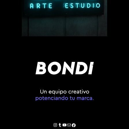
Instagram
Tumblr
YouTube
Correo electrónico
Facebook