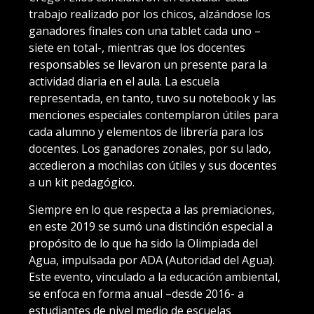
trabajo realizado por los chicos, alzándose los
ganadores finales con una tablet cada uno –
siete en total-, mientras que los docentes
responsables se llevaron un presente para la
actividad diaria en el aula. La escuela
representada, en tanto, tuvo su notebook y las
menciones especiales contemplaron útiles para
cada alumno y elementos de librería para los
docentes. Los ganadores zonales, por su lado,
accedieron a mochilas con útiles y sus docentes
a un kit pedagógico.
Siempre en lo que respecta a las premiaciones,
en este 2019 se sumó una distinción especial a
propósito de lo que ha sido la Olimpiada del
Agua, impulsada por ADA (Autoridad del Agua).
Este evento, vinculado a la educación ambiental,
se enfoca en forma anual –desde 2016- a
estudiantes de nivel medio de escuelas