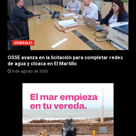
GENERALES
OSSE avanza en la licitación para completar redes
de agua y cloaca en El Martillo
6 de agosto de 2026