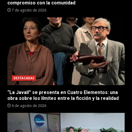
compromiso con la comunidad
7 de agosto de 2026
DESTACADAS
“La Javalí” se presenta en Cuatro Elementos: una
obra sobre los límites entre la ficción y la realidad
6 de agosto de 2026