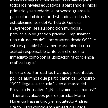
todos los niveles educativos, abarcando el inicial,
primario y secundario, el proyecto guarda la
particularidad de estar destinado a todos los
establecimientos del Partido de General
Pueyrredon, sea su condición municipal,
provincial o de gestión privada. “Impulsamos
una cultura “verde” – acentuaron desde OSSE- Y
esto es posible básicamente asumiendo una
actitud responsable tanto con el entorno
inmediato como con la utilización “a conciencia
real” del agua”.
En esta oportunidad los trabajos presentados
por los alumnos que participaron del Concurso
“OSSE llega a la escuela ” – en el marco del
Proyecto Educativo: “ ¿Nos lavamos las manos?”
– fueron evaluados por los jurados María
Florencia Passantino y el arquitecto Andrés
Crego . Ellos coincidieron en estudiar cada