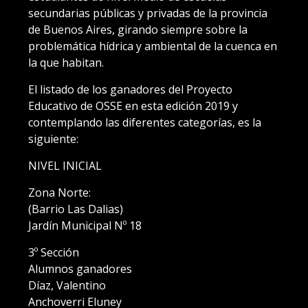
secundarias públicas y privadas de la provincia
de Buenos Aires, girando siempre sobre la
problemática hídrica y ambiental de la cuenca en
la que habitan.
El listado de los ganadores del Proyecto
Educativo de OSSE en esta edición 2019 y
contemplando las diferentes categorías, es la
siguiente:
NIVEL INICIAL
Zona Norte:
(Barrio Las Dalias)
Jardín Municipal Nº 18
3º Sección
Alumnos ganadores
Díaz, Valentino
Anchoverri Eluney