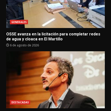
GENERALES
OSSE avanza en la licitación para completar redes
de agua y cloaca en El Martillo
6 de agosto de 2026
DESTACADAS