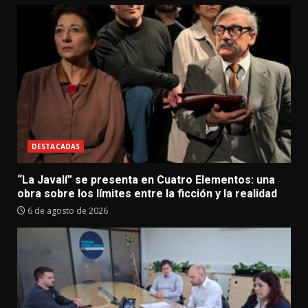
DESTACADAS
“La Javalí” se presenta en Cuatro Elementos: una
obra sobre los límites entre la ficción y la realidad
6 de agosto de 2026