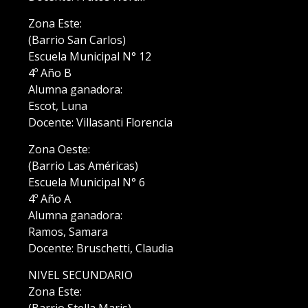
Zona Este:
(Barrio San Carlos)
Escuela Municipal N° 12
4º Año B
Alumna ganadora:
Escot, Luna
Docente: Villasanti Florencia
Zona Oeste:
(Barrio Las Américas)
Escuela Municipal N° 6
4º Año A
Alumna ganadora:
Ramos, Samara
Docente: Bruschetti, Claudia
NIVEL SECUNDARIO
Zona Este: