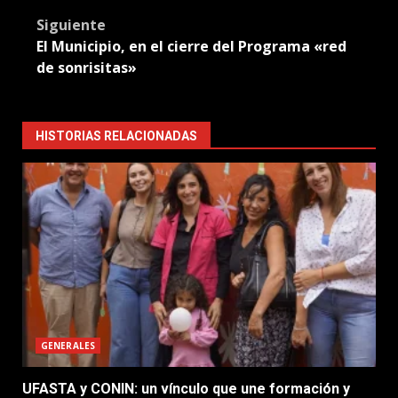
Siguiente
El Municipio, en el cierre del Programa «red
de sonrisitas»
HISTORIAS RELACIONADAS
GENERALES
UFASTA y CONIN: un vínculo que une formación y