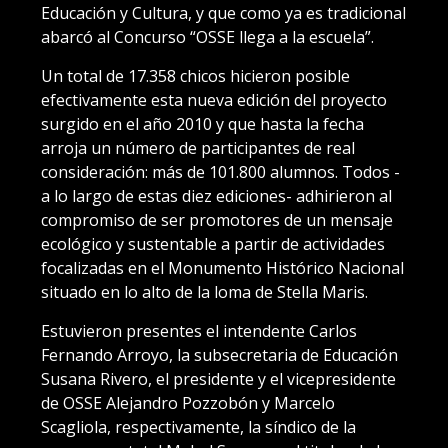
Educación y Cultura, y que como ya es tradicional
abarcó al Concurso “OSSE llega a la escuela”.
Un total de 17.358 chicos hicieron posible
efectivamente esta nueva edición del proyecto
surgido en el año 2010 y que hasta la fecha
arroja un número de participantes de real
consideración: más de 101.800 alumnos. Todos -
a lo largo de estas diez ediciones- adhirieron al
compromiso de ser promotores de un mensaje
ecológico y sustentable a partir de actividades
focalizadas en el Monumento Histórico Nacional
situado en lo alto de la loma de Stella Maris.
Estuvieron presentes el intendente Carlos
Fernando Arroyo, la subsecretaria de Educación
Susana Rivero, el presidente y el vicepresidente
de OSSE Alejandro Pozzobón y Marcelo
Scagliola, respectivamente, la síndico de la