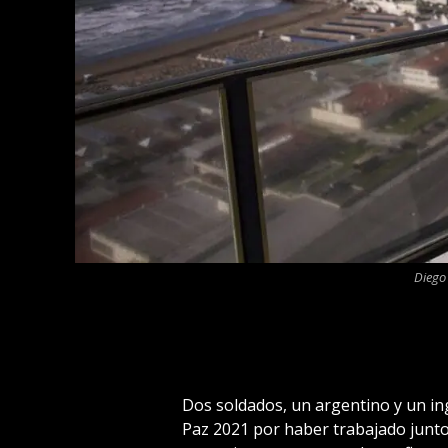
Diego
Dos soldados, un argentino y un ing
Paz 2021 por haber trabajado junto