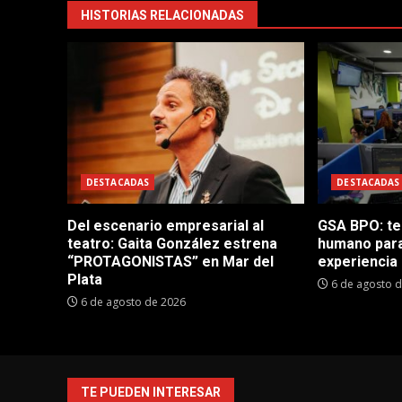
HISTORIAS RELACIONADAS
DESTACADAS
DESTACADAS
Del escenario empresarial al
GSA BPO: te
teatro: Gaita González estrena
humano para
“PROTAGONISTAS” en Mar del
experiencia 
Plata
6 de agosto 
6 de agosto de 2026
TE PUEDEN INTERESAR