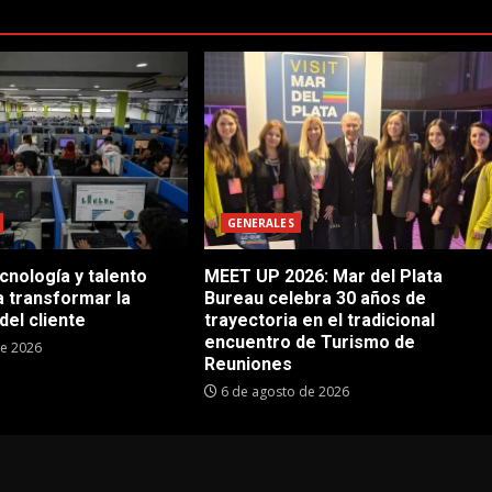
GENERALES
cnología y talento
MEET UP 2026: Mar del Plata
 transformar la
Bureau celebra 30 años de
del cliente
trayectoria en el tradicional
encuentro de Turismo de
de 2026
Reuniones
6 de agosto de 2026