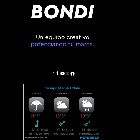
Instagram
Tumblr
YouTube
Correo electrónico
Facebook