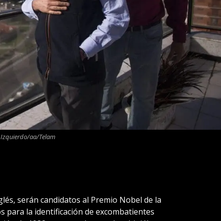
 Izquierdo/aa/Telam
lés, serán candidatos al Premio Nobel de la
s para la identificación de excombatientes