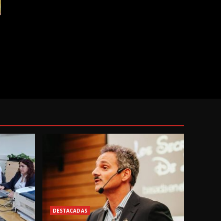
DESTACADAS