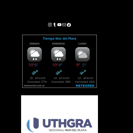
Instagram
Tumblr
YouTube
Correo electrónico
Facebook