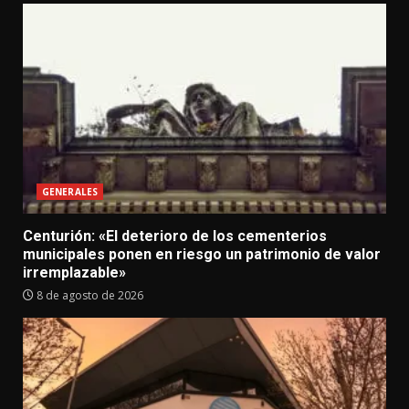
GENERALES
Centurión: «El deterioro de los cementerios
municipales ponen en riesgo un patrimonio de valor
irremplazable»
8 de agosto de 2026