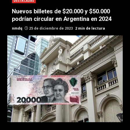
DESTACADAS
Nuevos billetes de $20.000 y $50.000
podrían circular en Argentina en 2024
nmdq
25 de diciembre de 2023
2 min de lectura