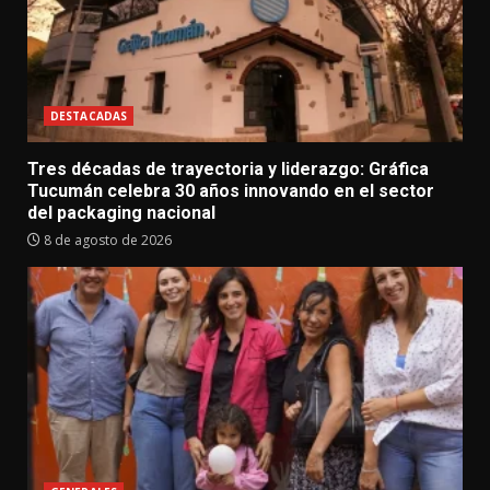
DESTACADAS
Tres décadas de trayectoria y liderazgo: Gráfica
Tucumán celebra 30 años innovando en el sector
del packaging nacional
8 de agosto de 2026