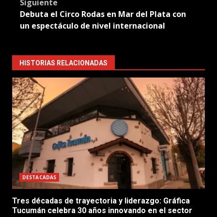
Siguiente
Debuta el Circo Rodas en Mar del Plata con
un espectáculo de nivel internacional
HISTORIAS RELACIONADAS
DESTACADAS
Tres décadas de trayectoria y liderazgo: Gráfica
Tucumán celebra 30 años innovando en el sector