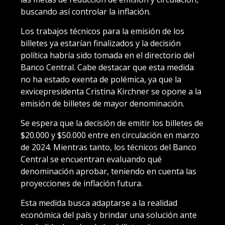
buscando así controlar la inflación.
Los trabajos técnicos para la emisión de los
billetes ya estarían finalizados y la decisión
política habría sido tomada en el directorio del
Banco Central. Cabe destacar que esta medida
no ha estado exenta de polémica, ya que la
exvicepresidenta Cristina Kirchner se opone a la
emisión de billetes de mayor denominación.
Se espera que la decisión de emitir los billetes de
$20.000 y $50.000 entre en circulación en marzo
de 2024. Mientras tanto, los técnicos del Banco
Central se encuentran evaluando qué
denominación aprobar, teniendo en cuenta las
proyecciones de inflación futura.
Esta medida busca adaptarse a la realidad
económica del país y brindar una solución ante