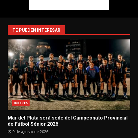
TE PUEDEN INTERESAR
INTERES
Mar del Plata será sede del Campeonato Provincial
de Fútbol Sénior 2026
9 de agosto de 2026