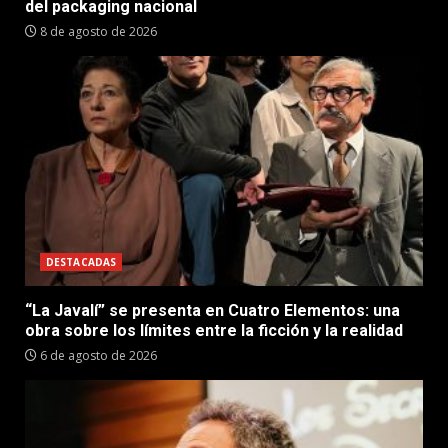
del packaging nacional
8 de agosto de 2026
DESTACADAS
“La Javalí” se presenta en Cuatro Elementos: una
obra sobre los límites entre la ficción y la realidad
6 de agosto de 2026