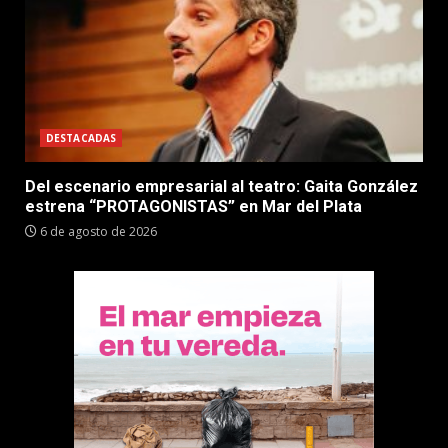
DESTACADAS
Del escenario empresarial al teatro: Gaita González
estrena “PROTAGONISTAS” en Mar del Plata
6 de agosto de 2026