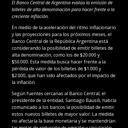
El Banco Central de Argentina evalúa la emisión de
billetes de alta denominación para hacer frente a la
creciente inflación.
En medio de la aceleración del ritmo inflacionario
y las proyecciones para los próximos meses, el
Banco Central de la República Argentina está
considerando la posibilidad de emitir billetes de
alta denominación, como los de $20.000 y
$50.000. Esta medida busca hacer frente a la
pérdida de valor de los billetes de $1.000 y
$2.000, que han sido afectados por el impacto de
la inflación.
Según fuentes cercanas al Banco Central, el
presidente de la entidad, Santiago Bausili, habría
comunicado a los bancos la posibilidad de emitir
estos nuevos billetes de mayor valor. La medida
no afectaría la base monetaria y se mantendrían
las metas de reducción de emisión y circulación,