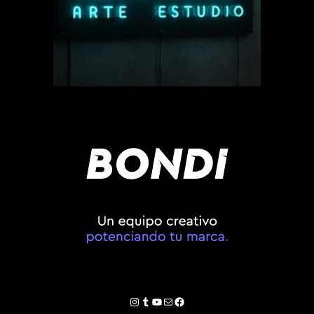
Instagram
Tumblr
YouTube
Correo electrónico
Facebook