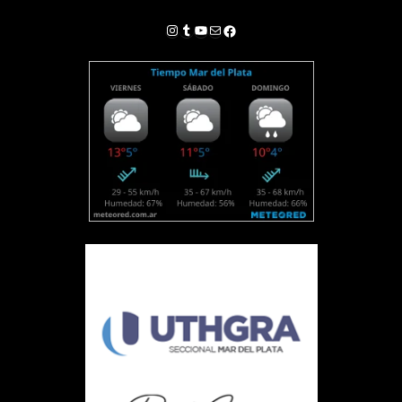
Instagram
Tumblr
YouTube
Correo electrónico
Facebook