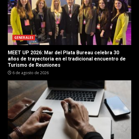
GENERALES
MEET UP 2026: Mar del Plata Bureau celebra 30
años de trayectoria en el tradicional encuentro de
Turismo de Reuniones
6 de agosto de 2026