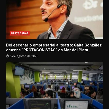
DESTACADAS
Del escenario empresarial al teatro: Gaita González
estrena “PROTAGONISTAS” en Mar del Plata
6 de agosto de 2026