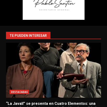
TE PUEDEN INTERESAR
DESTACADAS
“La Javalí” se presenta en Cuatro Elementos: una