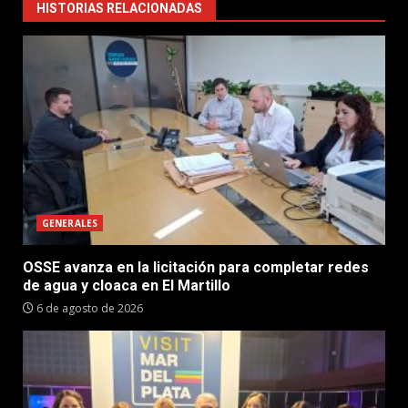
HISTORIAS RELACIONADAS
GENERALES
OSSE avanza en la licitación para completar redes
de agua y cloaca en El Martillo
6 de agosto de 2026