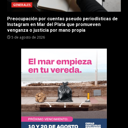
GENERALES
Preocupación por cuentas pseudo periodísticas de
Instagram en Mar del Plata que promueven
venganza o justicia por mano propia
5 de agosto de 2026