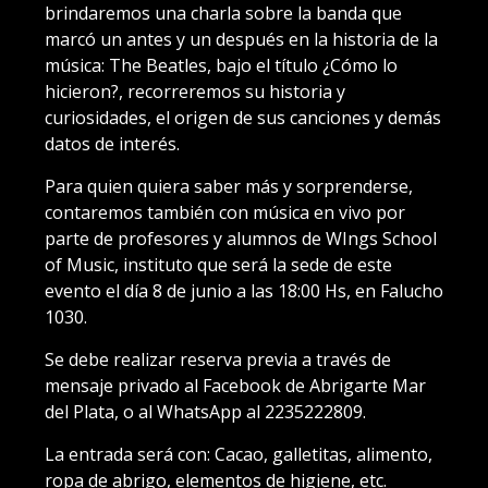
brindaremos una charla sobre la banda que
marcó un antes y un después en la historia de la
música: The Beatles, bajo el título ¿Cómo lo
hicieron?, recorreremos su historia y
curiosidades, el origen de sus canciones y demás
datos de interés.
Para quien quiera saber más y sorprenderse,
contaremos también con música en vivo por
parte de profesores y alumnos de WIngs School
of Music, instituto que será la sede de este
evento el día 8 de junio a las 18:00 Hs, en Falucho
1030.
Se debe realizar reserva previa a través de
mensaje privado al Facebook de Abrigarte Mar
del Plata, o al WhatsApp al 2235222809.
La entrada será con: Cacao, galletitas, alimento,
ropa de abrigo, elementos de higiene, etc.