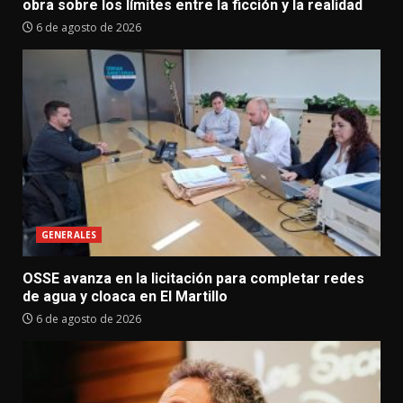
obra sobre los límites entre la ficción y la realidad
6 de agosto de 2026
GENERALES
OSSE avanza en la licitación para completar redes
de agua y cloaca en El Martillo
6 de agosto de 2026