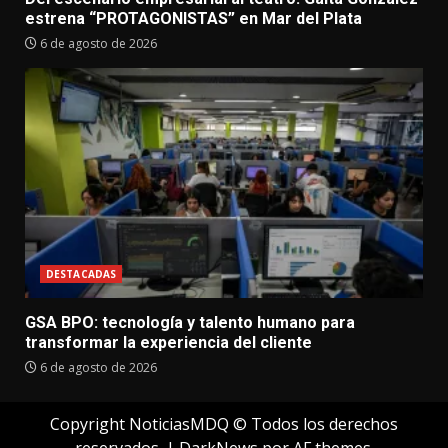
estrena “PROTAGONISTAS” en Mar del Plata
6 de agosto de 2026
DESTACADAS
GSA BPO: tecnología y talento humano para
transformar la experiencia del cliente
6 de agosto de 2026
Copyright NoticiasMDQ © Todos los derechos
reservados.
|
DarkNews
por AF themes.