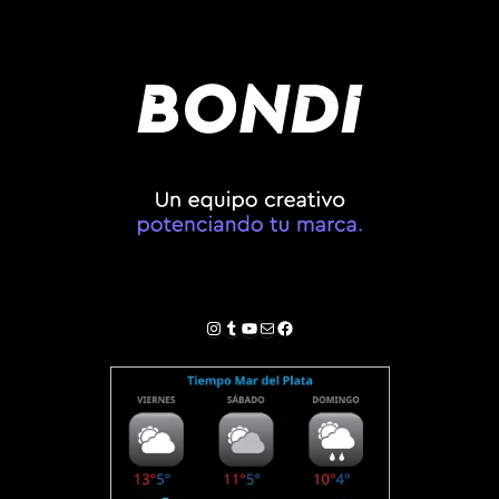
Instagram
Tumblr
YouTube
Correo electrónico
Facebook