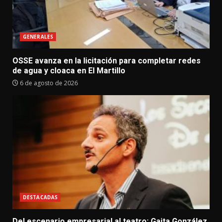
GENERALES
OSSE avanza en la licitación para completar redes
de agua y cloaca en El Martillo
6 de agosto de 2026
DESTACADAS
Del escenario empresarial al teatro: Gaita González