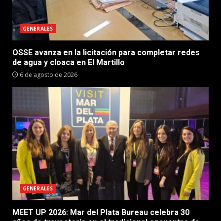
GENERALES
OSSE avanza en la licitación para completar redes
de agua y cloaca en El Martillo
6 de agosto de 2026
GENERALES
MEET UP 2026: Mar del Plata Bureau celebra 30