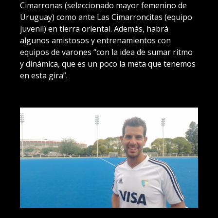
Cimarronas (seleccionado mayor femenino de
Uruguay) como ante Las Cimarroncitas (equipo
juvenil) en tierra oriental. Además, habrá
algunos amistosos y entrenamientos con
equipos de varones “con la idea de sumar ritmo
y dinámica, que es un poco la meta que tenemos
en esta gira”.