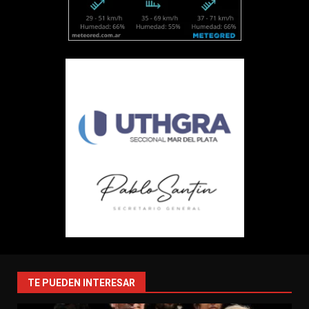
TE PUEDEN INTERESAR