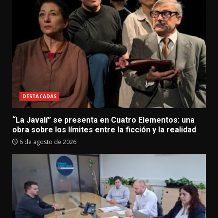
DESTACADAS
“La Javalí” se presenta en Cuatro Elementos: una
obra sobre los límites entre la ficción y la realidad
6 de agosto de 2026