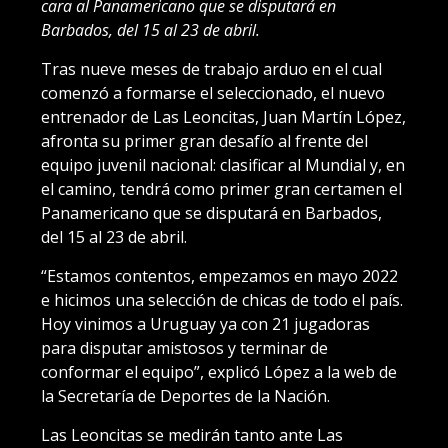
cara al Panamericano que se disputará en
Barbados, del 15 al 23 de abril.
Tras nueve meses de trabajo arduo en el cual
comenzó a formarse el seleccionado, el nuevo
entrenador de Las Leoncitas, Juan Martín López,
afronta su primer gran desafío al frente del
equipo juvenil nacional: clasificar al Mundial y, en
el camino, tendrá como primer gran certamen el
Panamericano que se disputará en Barbados,
del 15 al 23 de abril.
“Estamos contentos, empezamos en mayo 2022
e hicimos una selección de chicas de todo el país.
Hoy vinimos a Uruguay ya con 21 jugadoras
para disputar amistosos y terminar de
conformar el equipo”, explicó López a la web de
la Secretaría de Deportes de la Nación.
Las Leoncitas se medirán tanto ante Las