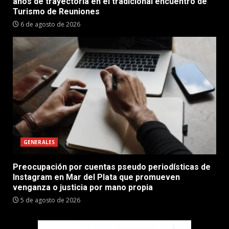
años de trayectoria en el tradicional encuentro de
Turismo de Reuniones
6 de agosto de 2026
GENERALES
Preocupación por cuentas pseudo periodísticas de
Instagram en Mar del Plata que promueven
venganza o justicia por mano propia
5 de agosto de 2026