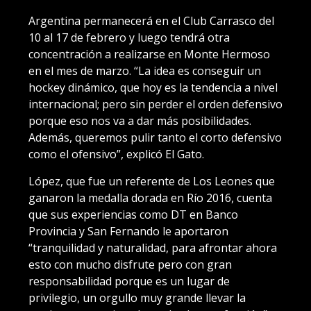
Argentina permanecerá en el Club Carrasco del
10 al 17 de febrero y luego tendrá otra
concentración a realizarse en Monte Hermoso
en el mes de marzo. “La idea es conseguir un
hockey dinámico, que hoy es la tendencia a nivel
internacional; pero sin perder el orden defensivo
porque eso nos va a dar más posibilidades.
Además, queremos pulir tanto el corto defensivo
como el ofensivo”, explicó El Gato.
López, que fue un referente de Los Leones que
ganaron la medalla dorada en Río 2016, cuenta
que sus experiencias como DT en Banco
Provincia y San Fernando le aportaron
“tranquilidad y naturalidad, para afrontar ahora
esto con mucho disfrute pero con gran
responsabilidad porque es un lugar de
privilegio, un orgullo muy grande llevar la