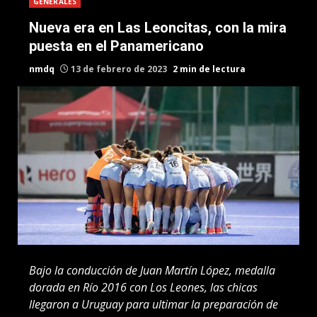
GENERALES
Nueva era en Las Leoncitas, con la mira
puesta en el Panamericano
nmdq
13 de febrero de 2023
2 min de lectura
Bajo la conducción de Juan Martín López, medalla
dorada en Río 2016 con Los Leones, las chicas
llegaron a Uruguay para ultimar la preparación de