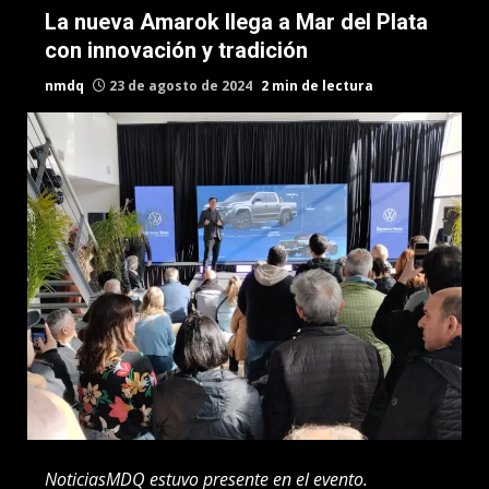
La nueva Amarok llega a Mar del Plata
con innovación y tradición
nmdq
23 de agosto de 2024
2 min de lectura
NoticiasMDQ estuvo presente en el evento.