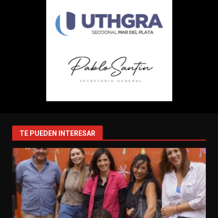
TE PUEDEN INTERESAR