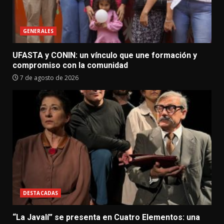
GENERALES
UFASTA y CONIN: un vínculo que une formación y
compromiso con la comunidad
7 de agosto de 2026
DESTACADAS
“La Javalí” se presenta en Cuatro Elementos: una