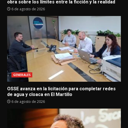
obra sobre los límites entre la ficción y la realidad
6 de agosto de 2026
GENERALES
OSSE avanza en la licitación para completar redes
de agua y cloaca en El Martillo
6 de agosto de 2026