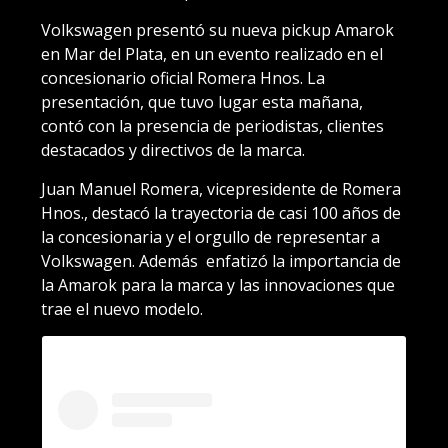
Volkswagen presentó su nueva pickup Amarok
en Mar del Plata, en un evento realizado en el
concesionario oficial Romera Hnos. La
presentación, que tuvo lugar esta mañana,
contó con la presencia de periodistas, clientes
destacados y directivos de la marca.
Juan Manuel Romera, vicepresidente de Romera
Hnos., destacó la trayectoria de casi 100 años de
la concesionaria y el orgullo de representar a
Volkswagen. Además enfatizó la importancia de
la Amarok para la marca y las innovaciones que
trae el nuevo modelo.