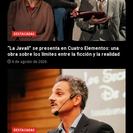
DESTACADAS
“La Javalí” se presenta en Cuatro Elementos: una
obra sobre los límites entre la ficción y la realidad
6 de agosto de 2026
DESTACADAS