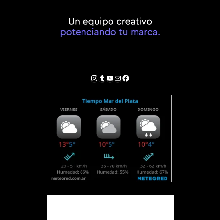
Instagram
Tumblr
YouTube
Correo electrónico
Facebook