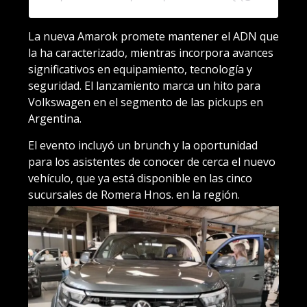
La nueva Amarok promete mantener el ADN que
la ha caracterizado, mientras incorpora avances
significativos en equipamiento, tecnología y
seguridad. El lanzamiento marca un hito para
Volkswagen en el segmento de las pickups en
Argentina.
El evento incluyó un brunch y la oportunidad
para los asistentes de conocer de cerca el nuevo
vehículo, que ya está disponible en las cinco
sucursales de Romera Hnos. en la región.