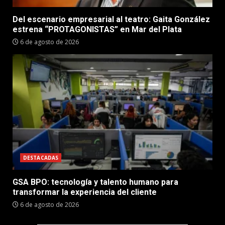
Del escenario empresarial al teatro: Gaita González
estrena “PROTAGONISTAS” en Mar del Plata
6 de agosto de 2026
DESTACADAS
GSA BPO: tecnología y talento humano para
transformar la experiencia del cliente
6 de agosto de 2026