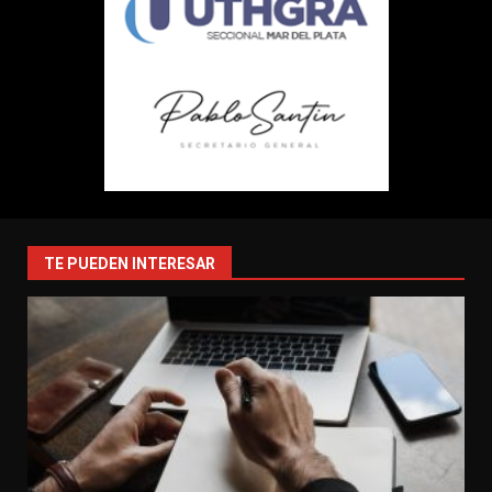
TE PUEDEN INTERESAR