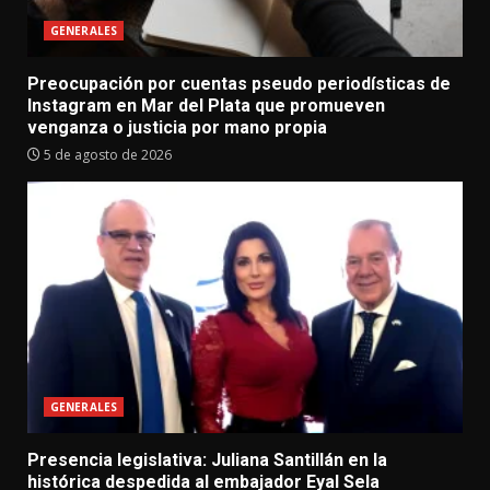
GENERALES
Preocupación por cuentas pseudo periodísticas de
Instagram en Mar del Plata que promueven
venganza o justicia por mano propia
5 de agosto de 2026
GENERALES
Presencia legislativa: Juliana Santillán en la
histórica despedida al embajador Eyal Sela