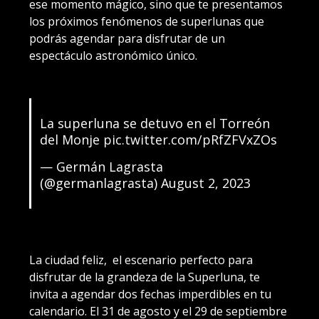
ese momento mágico, sino que te presentamos
los próximos fenómenos de superlunas que
podrás agendar para disfrutar de un
espectáculo astronómico único.
La superluna se detuvo en el Torreón
del Monje
pic.twitter.com/pRfZFVxZOs
— Germán Lagrasta
(@germanlagrasta)
August 2, 2023
La ciudad feliz, el escenario perfecto para
disfrutar de la grandeza de la Superluna, te
invita a agendar dos fechas imperdibles en tu
calendario. El 31 de agosto y el 29 de septiembre