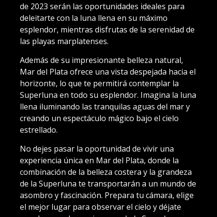
de 2023 serán las oportunidades ideales para
deleitarte con la luna llena en su máximo
esplendor, mientras disfrutas de la serenidad de
las playas marplatenses.
Además de su impresionante belleza natural,
Mar del Plata ofrece una vista despejada hacia el
horizonte, lo que te permitirá contemplar la
Superluna en todo su esplendor. Imagina la luna
llena iluminando las tranquilas aguas del mar y
creando un espectáculo mágico bajo el cielo
estrellado.
No dejes pasar la oportunidad de vivir una
experiencia única en Mar del Plata, donde la
combinación de la belleza costera y la grandeza
de la Superluna te transportarán a un mundo de
asombro y fascinación. Prepara tu cámara, elige
el mejor lugar para observar el cielo y déjate