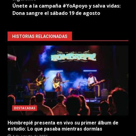
Únete a la campaña #YoApoyo y salva vidas:
Dona sangre el sábado 19 de agosto
HISTORIAS RELACIONADAS
DESTACADAS
Hombrepié presenta en vivo su primer álbum de
estudio: Lo que pasaba mientras dormías