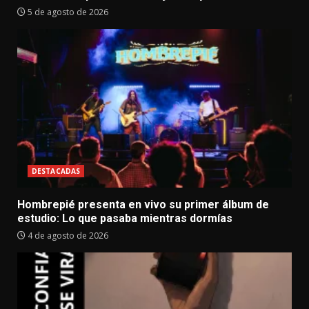
5 de agosto de 2026
DESTACADAS
Hombrepié presenta en vivo su primer álbum de
estudio: Lo que pasaba mientras dormías
4 de agosto de 2026