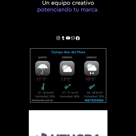
Instagram
Tumblr
YouTube
Correo electrónico
Facebook