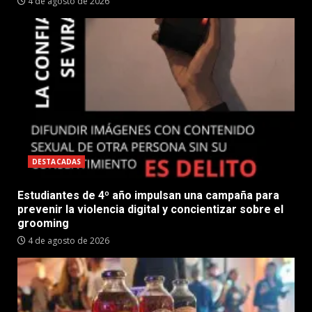
4 de agosto de 2026
DESTACADAS
Estudiantes de 4º año impulsan una campaña para
prevenir la violencia digital y concientizar sobre el
grooming
4 de agosto de 2026