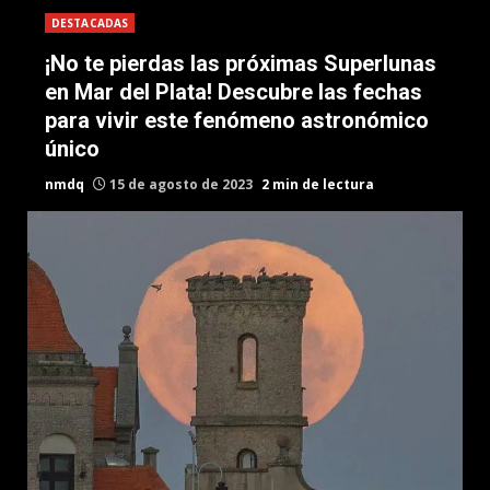
DESTACADAS
¡No te pierdas las próximas Superlunas
en Mar del Plata! Descubre las fechas
para vivir este fenómeno astronómico
único
nmdq
15 de agosto de 2023
2 min de lectura