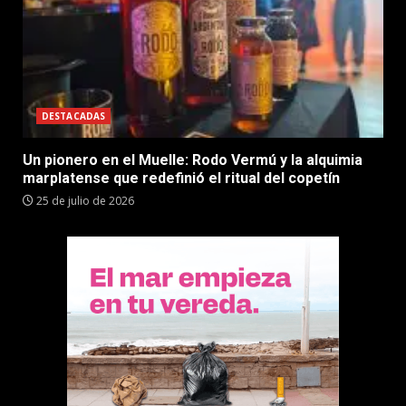
DESTACADAS
Un pionero en el Muelle: Rodo Vermú y la alquimia
marplatense que redefinió el ritual del copetín
25 de julio de 2026