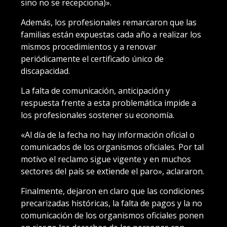
sino no se recepciona)».
Además, los profesionales remarcaron que las
familias están expuestas cada año a realizar los
mismos procedimientos y a renovar
periódicamente el certificado único de
discapacidad.
La falta de comunicación, anticipación y
respuesta frente a esta problemática impide a
los profesionales sostener su economía.
«Al día de la fecha no hay información oficial o
comunicados de los organismos oficiales. Por tal
motivo el reclamo sigue vigente y en muchos
sectores del país se extiende el paro», aclararon.
Finalmente, dejaron en claro que las condiciones
precarizadas históricas, la falta de pagos y la no
comunicación de los organismos oficiales ponen