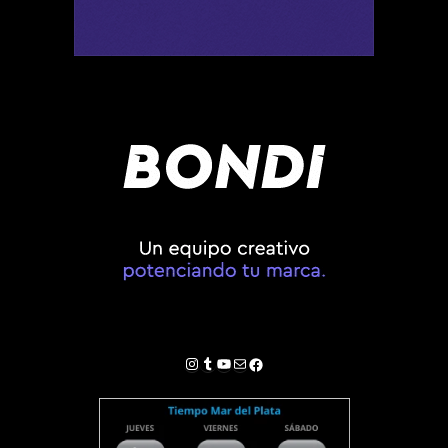
Instagram
Tumblr
YouTube
Correo electrónico
Facebook