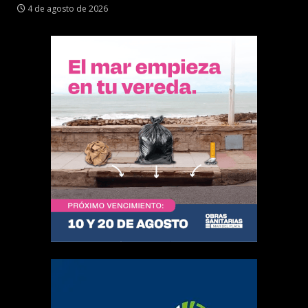
4 de agosto de 2026