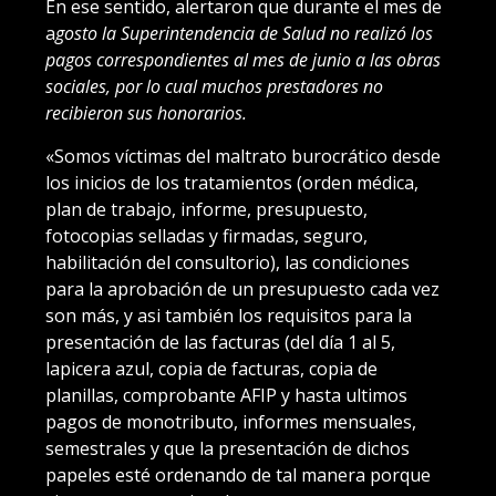
En ese sentido, alertaron que durante el mes de
a
gosto la Superintendencia de Salud no realizó los
pagos correspondientes al mes de junio a las obras
sociales, por lo cual muchos prestadores no
recibieron sus honorarios.
«Somos víctimas del maltrato burocrático desde
los inicios de los tratamientos (orden médica,
plan de trabajo, informe, presupuesto,
fotocopias selladas y firmadas, seguro,
habilitación del consultorio), las condiciones
para la aprobación de un presupuesto cada vez
son más, y asi también los requisitos para la
presentación de las facturas (del día 1 al 5,
lapicera azul, copia de facturas, copia de
planillas, comprobante AFIP y hasta ultimos
pagos de monotributo, informes mensuales,
semestrales y que la presentación de dichos
papeles esté ordenando de tal manera porque