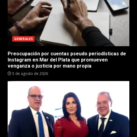
GENERALES
Preocupación por cuentas pseudo periodísticas de
Instagram en Mar del Plata que promueven
venganza o justicia por mano propia
5 de agosto de 2026