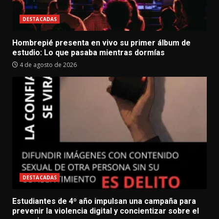
DESTACADAS
Hombrepié presenta en vivo su primer álbum de
estudio: Lo que pasaba mientras dormías
4 de agosto de 2026
DESTACADAS
Estudiantes de 4º año impulsan una campaña para
prevenir la violencia digital y concientizar sobre el