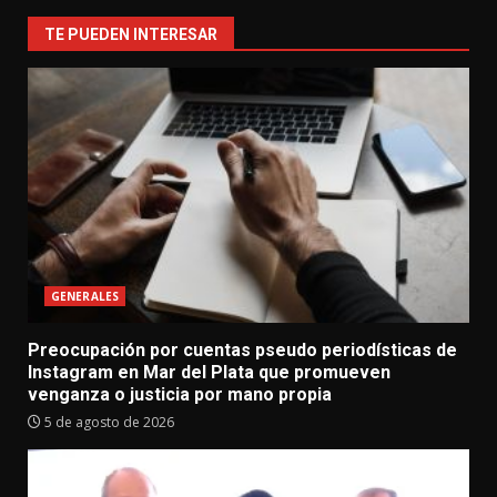
TE PUEDEN INTERESAR
GENERALES
Preocupación por cuentas pseudo periodísticas de
Instagram en Mar del Plata que promueven
venganza o justicia por mano propia
5 de agosto de 2026