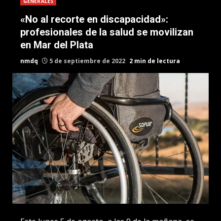
GENERALES
«No al recorte en discapacidad»:
profesionales de la salud se movilizan
en Mar del Plata
nmdq
5 de septiembre de 2022
2 min de lectura