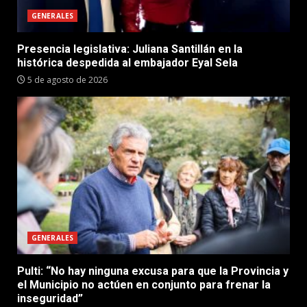
GENERALES
Presencia legislativa: Juliana Santillán en la
histórica despedida al embajador Eyal Sela
5 de agosto de 2026
GENERALES
Pulti: “No hay ninguna excusa para que la Provincia y
el Municipio no actúen en conjunto para frenar la
inseguridad”