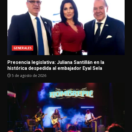
GENERALES
Presencia legislativa: Juliana Santillán en la
histórica despedida al embajador Eyal Sela
5 de agosto de 2026