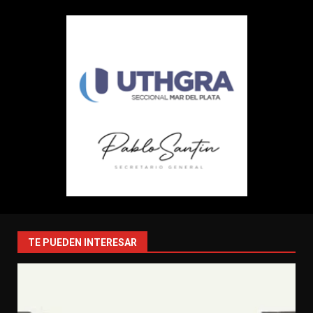
TE PUEDEN INTERESAR