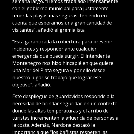
semana largo. “Hemos trabajado intensamente
con el gobierno municipal para justamente
tener las playas más seguras, teniendo en
cuenta que esperamos una gran cantidad de
visitantes”, añadió el gremialista.
“Está garantizada la cobertura para prevenir
incidentes y responder ante cualquier
emergencia que pueda surgir. El intendente
Montenegro nos hizo hincapié en que quiere
una Mar del Plata segura y por ello desde
nuestro lugar se trabajó que lograr ese
objetivo”, añadió.
Este despliegue de guardavidas responde a la
necesidad de brindar seguridad en un contexto
donde las altas temperaturas y el arribo de
turistas incrementan la afluencia de personas a
la costa. Además, Nardone destacó la
importancia que “los bañistas respeten las