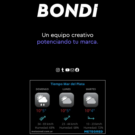
Instagram
Tumblr
YouTube
Correo electrónico
Facebook