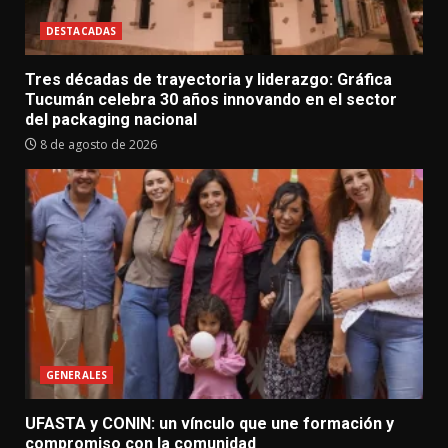
DESTACADAS
Tres décadas de trayectoria y liderazgo: Gráfica
Tucumán celebra 30 años innovando en el sector
del packaging nacional
8 de agosto de 2026
GENERALES
UFASTA y CONIN: un vínculo que une formación y
compromiso con la comunidad