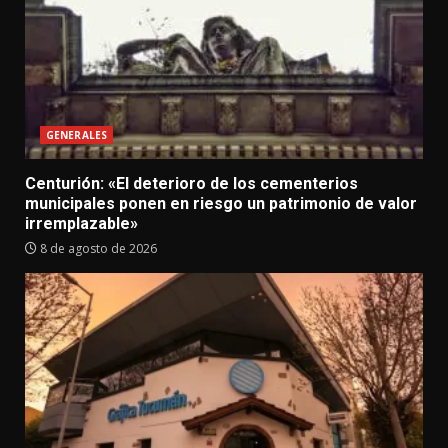
GENERALES
Centurión: «El deterioro de los cementerios
municipales ponen en riesgo un patrimonio de valor
irremplazable»
8 de agosto de 2026