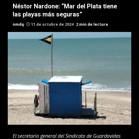
Néstor Nardone: “Mar del Plata tiene
las playas más seguras”
nmdq
11 de octubre de 2024
2 min de lectura
El secretario general del Sindicato de Guardavidas