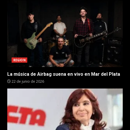
REGION
La música de Airbag suena en vivo en Mar del Plata
22 de junio de 2026