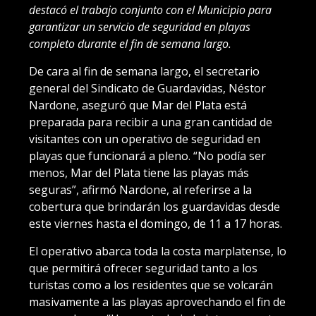
destacó el trabajo conjunto con el Municipio para
garantizar un servicio de seguridad en playas
completo durante el fin de semana largo.
De cara al fin de semana largo, el secretario
general del Sindicato de Guardavidas, Néstor
Nardone, aseguró que Mar del Plata está
preparada para recibir a una gran cantidad de
visitantes con un operativo de seguridad en
playas que funcionará a pleno. “No podía ser
menos, Mar del Plata tiene las playas más
seguras”, afirmó Nardone, al referirse a la
cobertura que brindarán los guardavidas desde
este viernes hasta el domingo, de 11 a 17 horas.
El operativo abarca toda la costa marplatense, lo
que permitirá ofrecer seguridad tanto a los
turistas como a los residentes que se volcarán
masivamente a las playas aprovechando el fin de