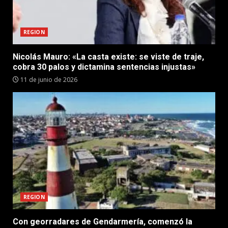
REGION
Nicolás Mauro: «La casta existe: se viste de traje,
cobra 30 palos y dictamina sentencias injustas»
11 de junio de 2026
REGION
Con georradares de Gendarmería, comenzó la