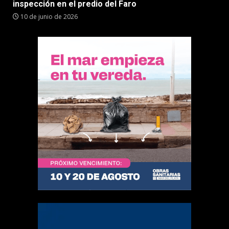
inspección en el predio del Faro
10 de junio de 2026