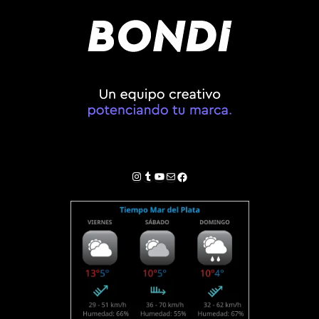
Instagram
Tumblr
YouTube
Correo electrónico
Facebook