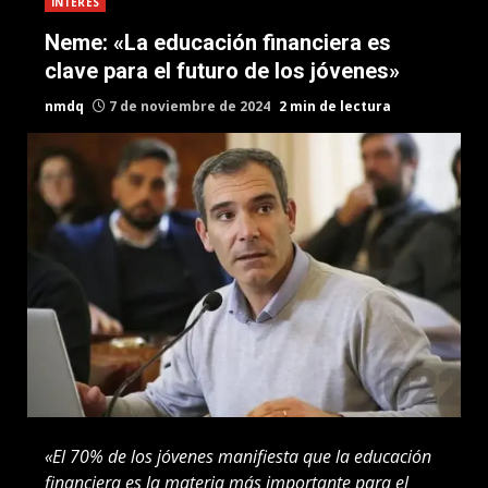
INTERES
Neme: «La educación financiera es
clave para el futuro de los jóvenes»
nmdq
7 de noviembre de 2024
2 min de lectura
«El 70% de los jóvenes manifiesta que la educación
financiera es la materia más importante para el