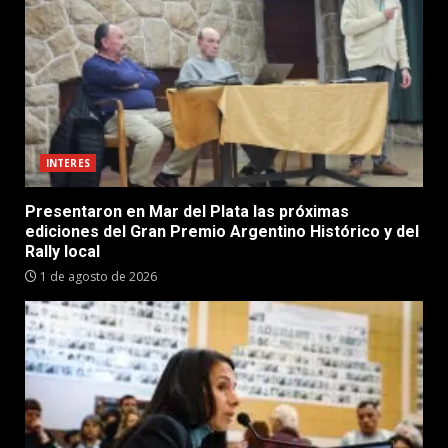
INTERES
Presentaron en Mar del Plata las próximas
ediciones del Gran Premio Argentino Histórico y del
Rally local
1 de agosto de 2026