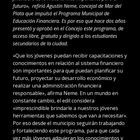
futuro», refirió Agustín Neme, concejal de Mar del
Plata que impulsó el Programa Municipal de
Educación Financiera. Es por eso que hace dos años
presentó y aprobó en el Concejo este programa, de
acceso libre, gratuito y dirigido a los estudiantes
secundarios de la ciudad.
«Que los jóvenes puedan recibir capacitaciones y
conocimientos en relación al sistema financiero
son importantes para que puedan planificar su
futuro, proyectar su desarrollo económico y
realizar una administración financiera
responsable», afirma Neme. En un mundo en
constante cambio, el edil considera
«imprescindible brindarle a nuestros jóvenes
herramientas que sabemos que van a necesitar».
Por eso desde el municipio seguirán trabajando
y fortaleciendo este programa, para que cada
vez más jóvenes adquieran los conocimientos y