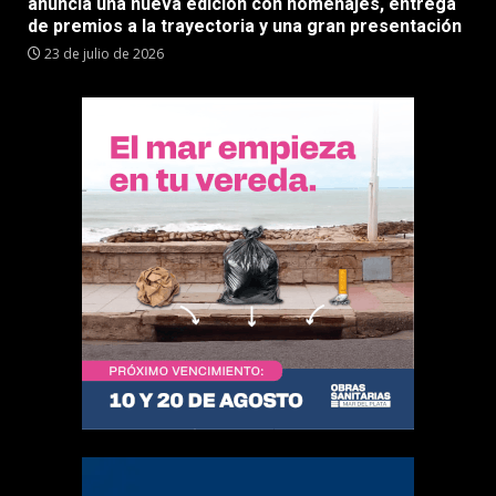
anuncia una nueva edición con homenajes, entrega
de premios a la trayectoria y una gran presentación
23 de julio de 2026