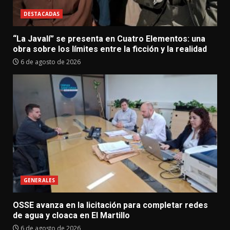
DESTACADAS
“La Javalí” se presenta en Cuatro Elementos: una
obra sobre los límites entre la ficción y la realidad
6 de agosto de 2026
GENERALES
OSSE avanza en la licitación para completar redes
de agua y cloaca en El Martillo
6 de agosto de 2026