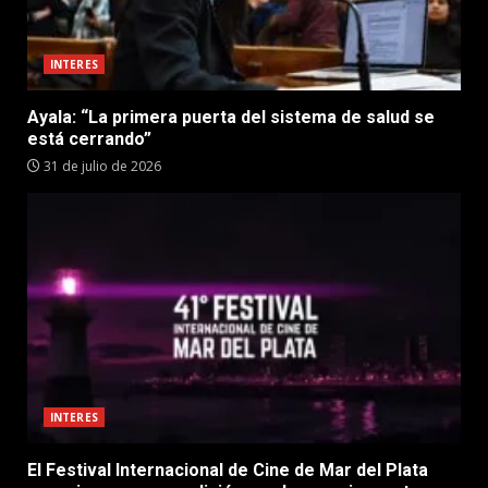
INTERES
Ayala: “La primera puerta del sistema de salud se
está cerrando”
31 de julio de 2026
INTERES
El Festival Internacional de Cine de Mar del Plata