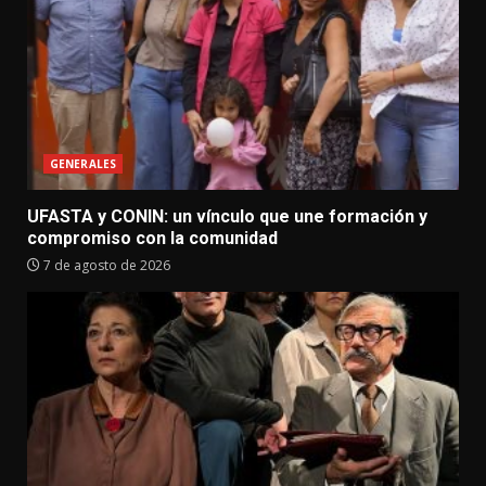
GENERALES
UFASTA y CONIN: un vínculo que une formación y
compromiso con la comunidad
7 de agosto de 2026