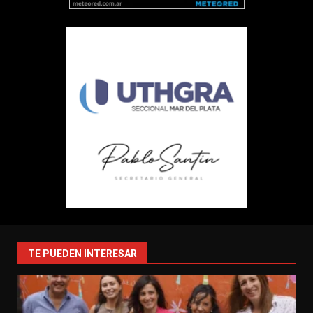
TE PUEDEN INTERESAR