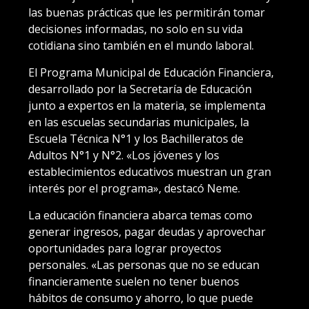
las buenas prácticas que les permitirán tomar
decisiones informadas, no solo en su vida
cotidiana sino también en el mundo laboral.
El Programa Municipal de Educación Financiera,
desarrollado por la Secretaría de Educación
junto a expertos en la materia, se implementa
en las escuelas secundarias municipales, la
Escuela Técnica N°1 y los Bachilleratos de
Adultos N°1 y N°2. «Los jóvenes y los
establecimientos educativos muestran un gran
interés por el programa», destacó Neme.
La educación financiera abarca temas como
generar ingresos, pagar deudas y aprovechar
oportunidades para lograr proyectos
personales. «Las personas que no se educan
financieramente suelen no tener buenos
hábitos de consumo y ahorro, lo que puede