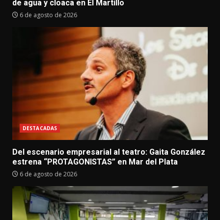
de agua y cloaca en El Martillo
6 de agosto de 2026
DESTACADAS
Del escenario empresarial al teatro: Gaita González
estrena “PROTAGONISTAS” en Mar del Plata
6 de agosto de 2026