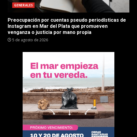
GENERALES
Preocupación por cuentas pseudo periodísticas de
Instagram en Mar del Plata que promueven
venganza o justicia por mano propia
5 de agosto de 2026