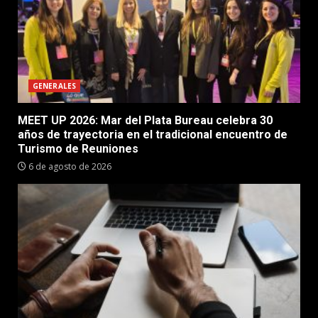
GENERALES
MEET UP 2026: Mar del Plata Bureau celebra 30
años de trayectoria en el tradicional encuentro de
Turismo de Reuniones
6 de agosto de 2026