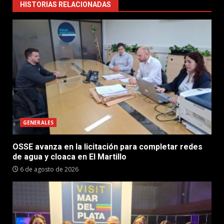
HISTORIAS RELACIONADAS
GENERALES
OSSE avanza en la licitación para completar redes
de agua y cloaca en El Martillo
6 de agosto de 2026