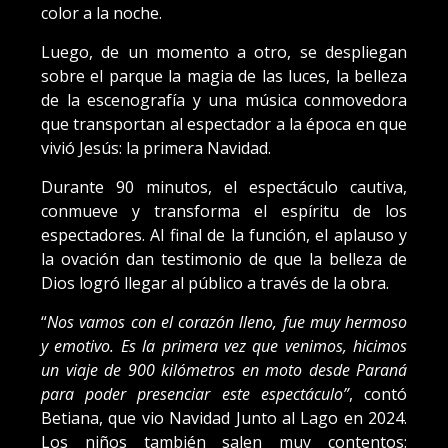
color a la noche.
Luego, de un momento a otro, se despliegan
sobre el parque la magia de las luces, la belleza
de la escenografía y una música conmovedora
que transportan al espectador a la época en que
vivió Jesús: la primera Navidad.
Durante 90 minutos, el espectáculo cautiva,
conmueve y transforma el espíritu de los
espectadores. Al final de la función, el aplauso y
la ovación dan testimonio de que la belleza de
Dios logró llegar al público a través de la obra.
“
Nos vamos con el corazón lleno, fue muy hermoso
y emotivo. Es la primera vez que venimos, hicimos
un viaje de 900 kilómetros en moto desde Paraná
para poder presenciar este espectáculo”
, contó
Betiana, que vio Navidad Junto al Lago en 2024.
Los niños también salen muy contentos: