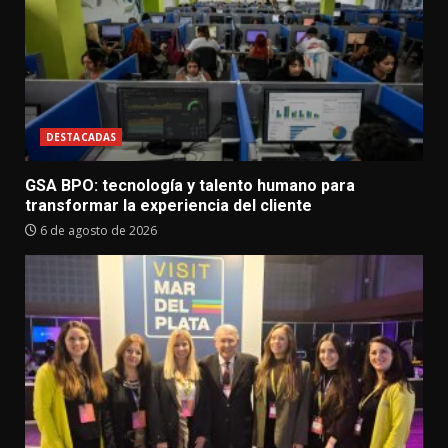
DESTACADAS
GSA BPO: tecnología y talento humano para
transformar la experiencia del cliente
6 de agosto de 2026