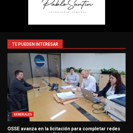
TE PUEDEN INTERESAR
GENERALES
OSSE avanza en la licitación para completar redes