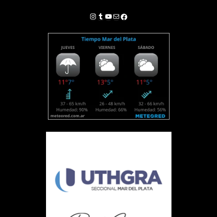
Instagram
Tumblr
YouTube
Correo electrónico
Facebook