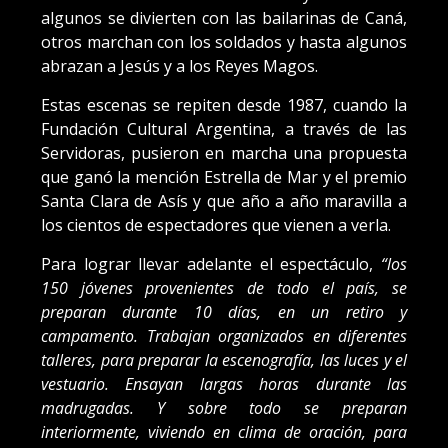
algunos se divierten con las bailarinas de Caná,
otros marchan con los soldados y hasta algunos
abrazan a Jesús y a los Reyes Magos.
Estas escenas se repiten desde 1987, cuando la
Fundación Cultural Argentina, a través de las
Servidoras, pusieron en marcha una propuesta
que ganó la mención Estrella de Mar y el premio
Santa Clara de Asís y que año a año maravilla a
los cientos de espectadores que vienen a verla.
Para lograr llevar adelante el espectáculo,
“los
150 jóvenes provenientes de todo el país, se
preparan durante 10 días, en un retiro y
campamento. Trabajan organizados en diferentes
talleres, para preparar la escenografía, las luces y el
vestuario. Ensayan largas horas durante las
madrugadas. Y sobre todo se preparan
interiormente, viviendo en clima de oración, para