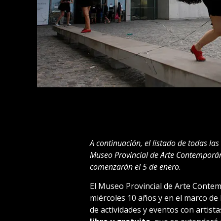
A continuación, el listado de todas la
Museo Provincial de Arte Contemporá
comenzarán el 5 de enero.
El Museo Provincial de Arte Conte
miércoles 10 años y en el marco de 
de actividades y eventos con artista