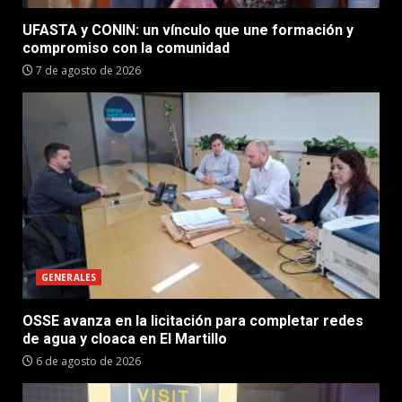
UFASTA y CONIN: un vínculo que une formación y
compromiso con la comunidad
7 de agosto de 2026
GENERALES
OSSE avanza en la licitación para completar redes
de agua y cloaca en El Martillo
6 de agosto de 2026