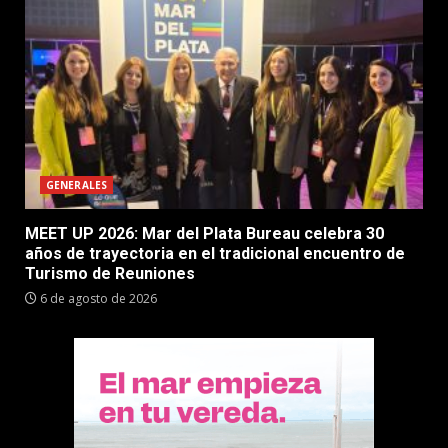
GENERALES
MEET UP 2026: Mar del Plata Bureau celebra 30
años de trayectoria en el tradicional encuentro de
Turismo de Reuniones
6 de agosto de 2026