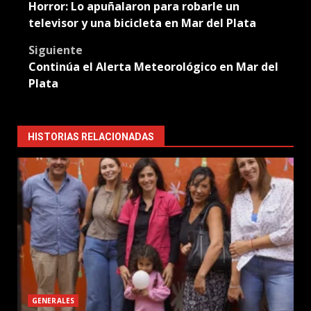
Horror: Lo apuñalaron para robarle un
navigation
televisor y una bicicleta en Mar del Plata
Siguiente
Continúa el Alerta Meteorológico en Mar del
Plata
HISTORIAS RELACIONADAS
GENERALES