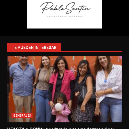
TE PUEDEN INTERESAR
GENERALES