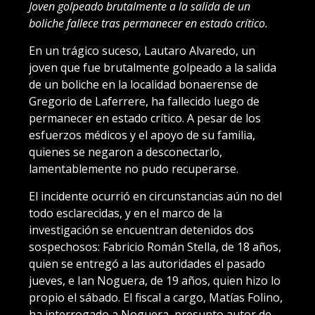
Joven golpeado brutalmente a la salida de un
boliche fallece tras permanecer en estado crítico.
En un trágico suceso, Lautaro Alvaredo, un
joven que fue brutalmente golpeado a la salida
de un boliche en la localidad bonaerense de
Gregorio de Laferrere, ha fallecido luego de
permanecer en estado crítico. A pesar de los
esfuerzos médicos y el apoyo de su familia,
quienes se negaron a desconectarlo,
lamentablemente no pudo recuperarse.
El incidente ocurrió en circunstancias aún no del
todo esclarecidas, y en el marco de la
investigación se encuentran detenidos dos
sospechosos: Fabricio Román Stella, de 18 años,
quien se entregó a las autoridades el pasado
jueves, e Ian Noguera, de 19 años, quien hizo lo
propio el sábado. El fiscal a cargo, Matías Folino,
ha interrogado a Noguera, presunto autor de