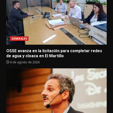
GENERALES
OSSE avanza en la licitación para completar redes
de agua y cloaca en El Martillo
6 de agosto de 2026