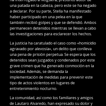
una patada en la cabeza, pero este se ha negado
a declarar. Por su parte, Stella ha manifestado
haber participado en una pelea en la que
también recibió golpes y que se defendió. Ambos
permanecen detenidos mientras se llevan a cabo
las investigaciones para esclarecer los hechos.
La justicia ha caratulado el caso como «homicidio
agravado por alevosía», un delito que conlleva
una pena de prisión perpetua. Se espera que los
detenidos sean juzgados y condenados por este
grave crimen que ha generado conmoción en la
sociedad. Además, se demanda la
implementación de medidas para prevenir este
tipo de actos violentos en lugares de
entretenimiento nocturno.
La comunidad, así como los familiares y amigos
de Lautaro Alvaredo, han expresado su dolor y