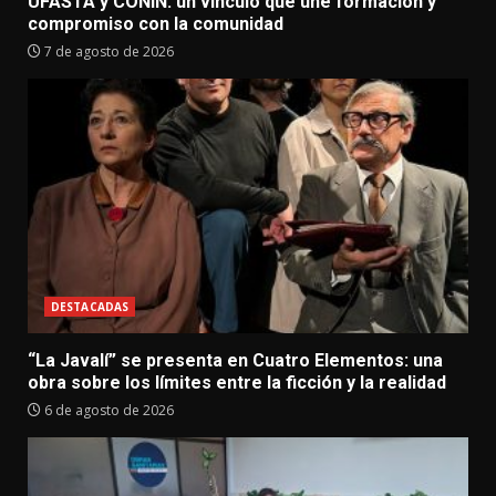
UFASTA y CONIN: un vínculo que une formación y
compromiso con la comunidad
7 de agosto de 2026
DESTACADAS
“La Javalí” se presenta en Cuatro Elementos: una
obra sobre los límites entre la ficción y la realidad
6 de agosto de 2026