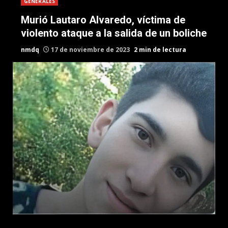
GENERALES
Murió Lautaro Alvaredo, víctima de
violento ataque a la salida de un boliche
nmdq
17 de noviembre de 2023
2 min de lectura