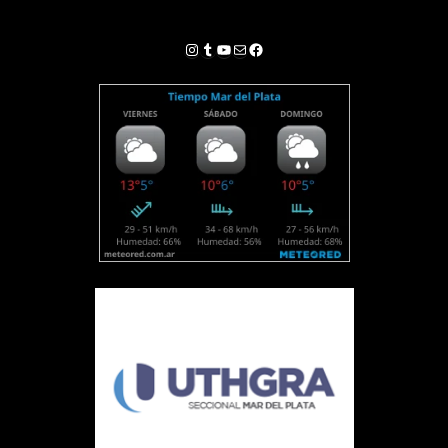
Instagram
Tumblr
YouTube
Correo electrónico
Facebook