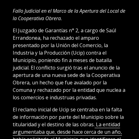
Fallo Judicial en el Marco de la Apertura del Local de
la Cooperativa Obrera.
El Juzgado de Garantías n° 2, a cargo de Saúl
Errandonea, ha rechazado el amparo
presentado por la Unión del Comercio, la
Industria y la Producción (Ucip) contra el
Municipio, poniendo fin a meses de batalla
judicial. El conflicto surgió tras el anuncio de la
apertura de una nueva sede de la Cooperativa
Obrera, un hecho que fue avalado por la
Comuna y rechazado por la entidad que nuclea a
los comercios e industruas privadas.
El reclamo inicial de Ucip se centraba en la falta
de información por parte del Municipio sobre la
titularidad y el destino de las obras.
La entidad
argumentaba que, desde hace cerca de un año,