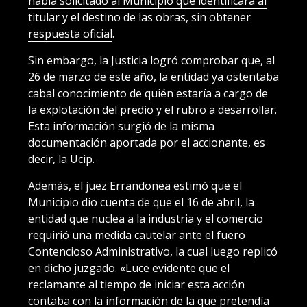
había solicitado al Municipio que identificara al
titular y el destino de las obras, sin obtener
respuesta oficial
.
Sin embargo, la Justicia logró comprobar que, al
26 de marzo de este año, la entidad ya ostentaba
cabal conocimiento de quién estaría a cargo de
la explotación del predio y el rubro a desarrollar.
Esta información surgió de la misma
documentación aportada por el accionante, es
decir, la Ucip.
Además, el juez Errandonea estimó que el
Municipio dio cuenta de que el 16 de abril, la
entidad que nuclea a la industria y el comercio
requirió una medida cautelar ante el fuero
Contencioso Administrativo, la cual luego replicó
en dicho juzgado. «Luce evidente que el
reclamante al tiempo de iniciar esta acción
contaba con la información de la que pretendía