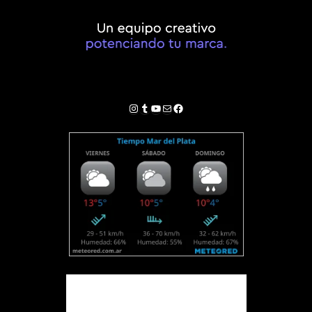
Instagram
Tumblr
YouTube
Correo electrónico
Facebook