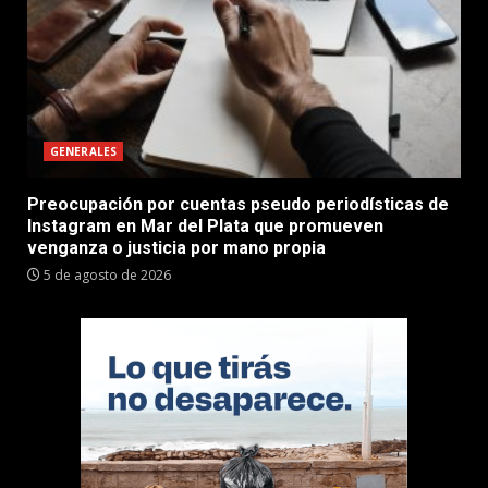
GENERALES
Preocupación por cuentas pseudo periodísticas de
Instagram en Mar del Plata que promueven
venganza o justicia por mano propia
5 de agosto de 2026