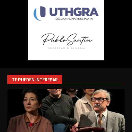
TE PUEDEN INTERESAR