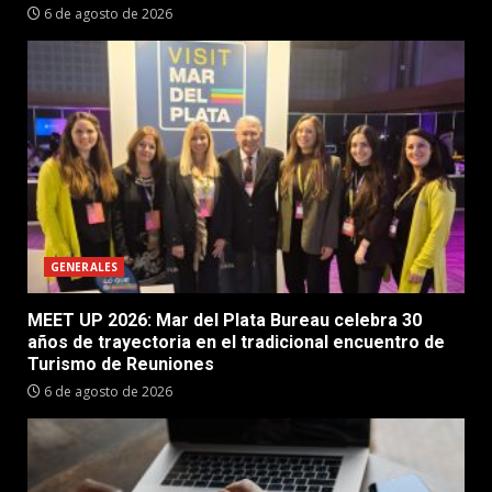
6 de agosto de 2026
GENERALES
MEET UP 2026: Mar del Plata Bureau celebra 30
años de trayectoria en el tradicional encuentro de
Turismo de Reuniones
6 de agosto de 2026