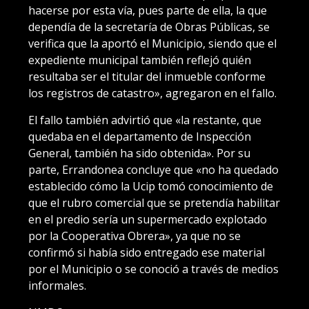
hacerse por esta vía, pues parte de ella, la que
dependía de la secretaría de Obras Públicas, se
verifica que la aportó el Municipio, siendo que el
expediente municipal también reflejó quién
resultaba ser el titular del inmueble conforme
los registros de catastro», agregaron en el fallo.
El fallo también advirtió que «la restante, que
quedaba en el departamento de Inspección
General, también ha sido obtenida». Por su
parte, Errandonea concluye que «no ha quedado
establecido cómo la Ucip tomó conocimiento de
que el rubro comercial que se pretendía habilitar
en el predio sería un supermercado explotado
por la Cooperativa Obrera», ya que no se
confirmó si había sido entregado ese material
por el Municipio o se conoció a través de medios
informales.