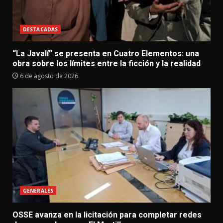
DESTACADAS
“La Javalí” se presenta en Cuatro Elementos: una
obra sobre los límites entre la ficción y la realidad
6 de agosto de 2026
GENERALES
OSSE avanza en la licitación para completar redes