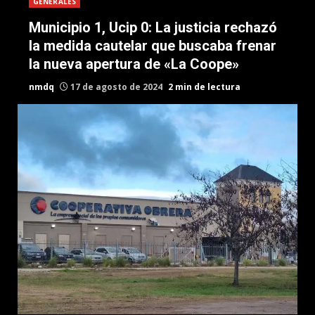
GENERALES
Municipio 1, Ucip 0: La justicia rechazó
la medida cautelar que buscaba frenar
la nueva apertura de «La Coope»
nmdq
17 de agosto de 2024
2 min de lectura