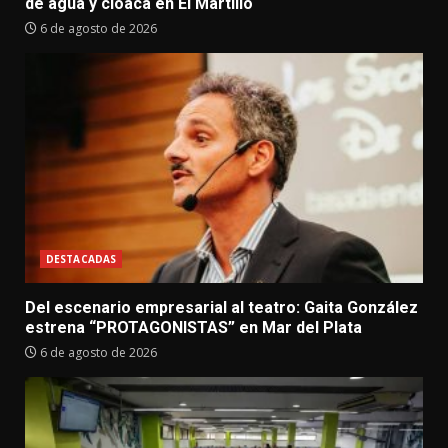
de agua y cloaca en El Martillo
6 de agosto de 2026
DESTACADAS
Del escenario empresarial al teatro: Gaita González
estrena “PROTAGONISTAS” en Mar del Plata
6 de agosto de 2026