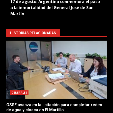
17 de agosto: Argentina conmemora el paso
a la inmortalidad del General José de San
Martín
HISTORIAS RELACIONADAS
GENERALES
OSSE avanza en la licitación para completar redes
de agua y cloaca en El Martillo